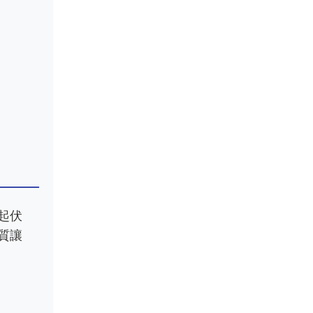
起伏
質讓