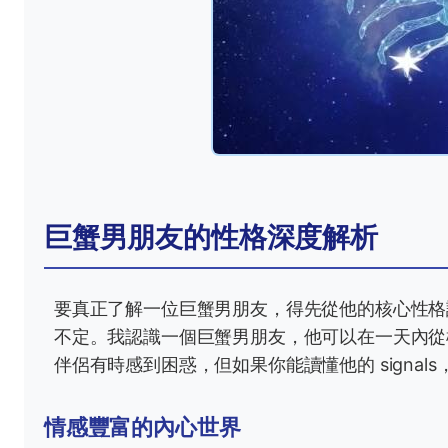
巨蟹男朋友的性格深度解析
要真正了解一位巨蟹男朋友，得先從他的核心性格
不定。我認識一個巨蟹男朋友，他可以在一天內從
伴侶有時感到困惑，但如果你能讀懂他的 signal
情感豐富的內心世界