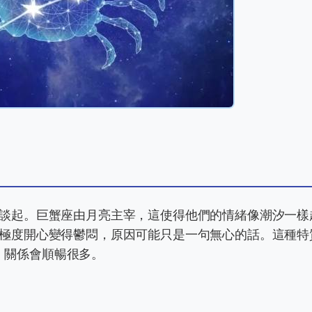
談起。巨蟹座由月亮主宰，這使得他們的情緒像潮汐一樣
極度開心變得鬱悶，原因可能只是一句無心的話。這種特
s，關係會順暢很多。