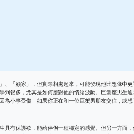
」、「顧家」，但實際相處起來，可能發現他比想像中更
學到很多，尤其是如何應對他的情緒波動。巨蟹座男生通
因為小事受傷。如果你正在和一位巨蟹男朋友交往，或想
生具有保護欲，能給伴侶一種穩定的感覺。但另一方面，