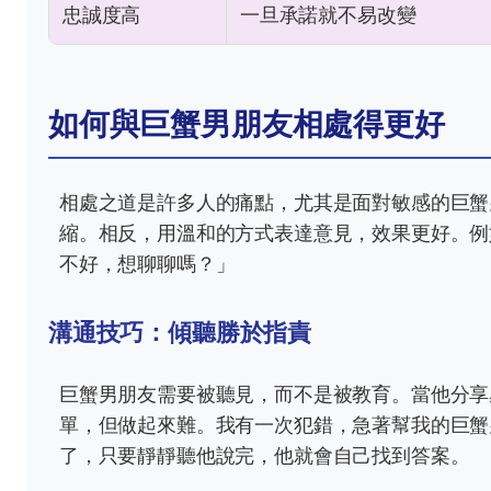
忠誠度高
一旦承諾就不易改變
如何與巨蟹男朋友相處得更好
相處之道是許多人的痛點，尤其是面對敏感的巨蟹
縮。相反，用溫和的方式表達意見，效果更好。例
不好，想聊聊嗎？」
溝通技巧：傾聽勝於指責
巨蟹男朋友需要被聽見，而不是被教育。當他分享
單，但做起來難。我有一次犯錯，急著幫我的巨蟹
了，只要靜靜聽他說完，他就會自己找到答案。