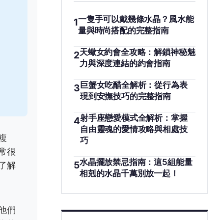
一隻手可以戴幾條水晶？風水能
1
量與時尚搭配的完整指南
天蠍女約會全攻略：解鎖神秘魅
2
力與深度連結的約會指南
巨蟹女吃醋全解析：從行為表
3
現到安撫技巧的完整指南
射手座戀愛模式全解析：掌握
4
自由靈魂的愛情攻略與相處技
複
巧
常很
水晶擺放禁忌指南：這5組能量
5
了解
相剋的水晶千萬別放一起！
他們