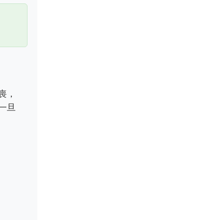
喪，
一旦