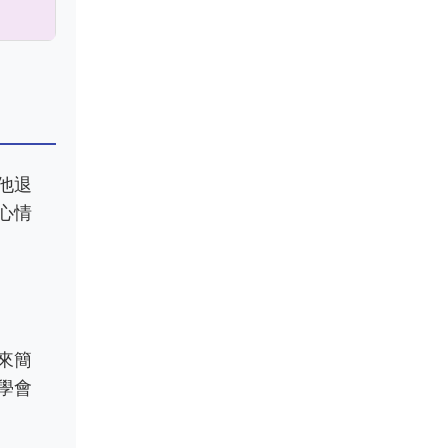
他退
心情
來簡
學會