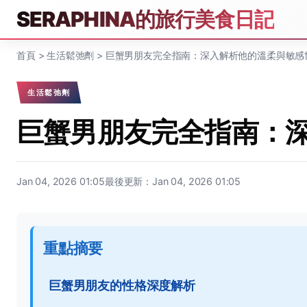
SERAPHINA的旅行美食日記
首頁
>
生活鬆弛劑
>
巨蟹男朋友完全指南：深入解析他的溫柔與敏感
生活鬆弛劑
巨蟹男朋友完全指南：
Jan 04, 2026 01:05
最後更新：Jan 04, 2026 01:05
重點摘要
巨蟹男朋友的性格深度解析