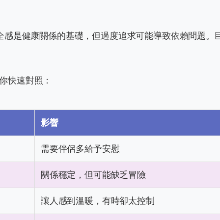
全感是健康關係的基礎，但過度追求可能導致依賴問題。
你快速對照：
影響
需要伴侶多給予安慰
關係穩定，但可能缺乏冒險
讓人感到溫暖，有時卻太控制