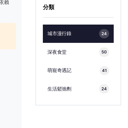
依賴
分類
城市漫行錄
24
深夜食堂
50
萌寵奇遇記
41
生活鬆弛劑
24