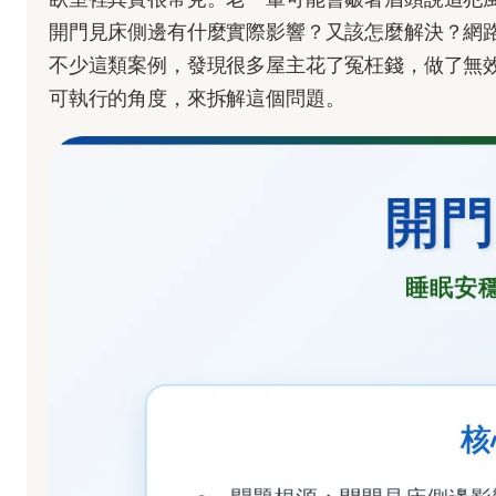
開門見床側邊有什麼實際影響？又該怎麼解決？網
不少這類案例，發現很多屋主花了冤枉錢，做了無
可執行的角度，來拆解這個問題。