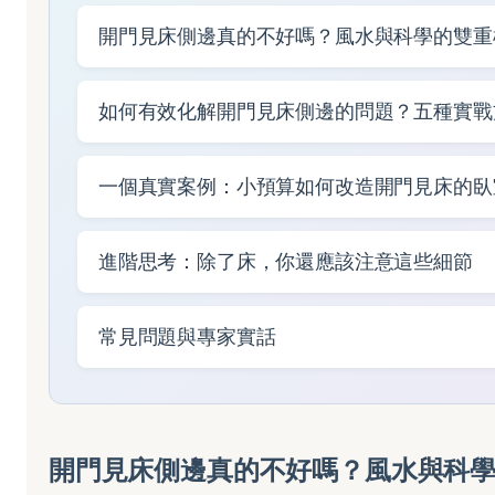
開門見床側邊真的不好嗎？風水與科學的雙重
如何有效化解開門見床側邊的問題？五種實戰
一個真實案例：小預算如何改造開門見床的臥
進階思考：除了床，你還應該注意這些細節
常見問題與專家實話
開門見床側邊真的不好嗎？風水與科