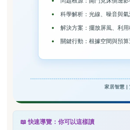
📖 快速導覽：你可以這樣讀