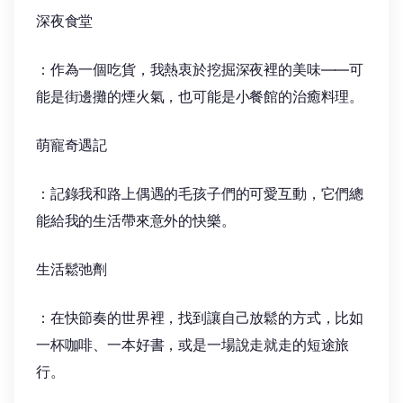
深夜食堂
：作為一個吃貨，我熱衷於挖掘深夜裡的美味——可
能是街邊攤的煙火氣，也可能是小餐館的治癒料理。
萌寵奇遇記
：記錄我和路上偶遇的毛孩子們的可愛互動，它們總
能給我的生活帶來意外的快樂。
生活鬆弛劑
：在快節奏的世界裡，找到讓自己放鬆的方式，比如
一杯咖啡、一本好書，或是一場說走就走的短途旅
行。