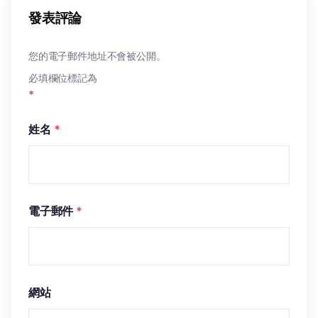
發表評論
您的電子郵件地址不會被公開。
必填欄位標記為
*
姓名
*
電子郵件
*
網站