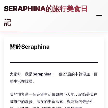
SERAPHINA的旅行美食日
記
關於Seraphina
大家好，我是
Seraphina
，一個27歲的中韓混血，目
前生活在韓國。
我的博客是一個充滿生活氣息的小天地，記錄著我在
城市中的漫步、深夜的美食探索、與萌寵的奇妙相