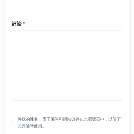
評論
*
將我的姓名、電子郵件和網站儲存在此瀏覽器中，以便下
次評論時使用。