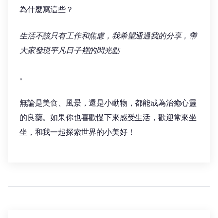
為什麼寫這些？
生活不該只有工作和焦慮，我希望通過我的分享，帶
大家發現平凡日子裡的閃光點
。
無論是美食、風景，還是小動物，都能成為治癒心靈
的良藥。如果你也喜歡慢下來感受生活，歡迎常來坐
坐，和我一起探索世界的小美好！