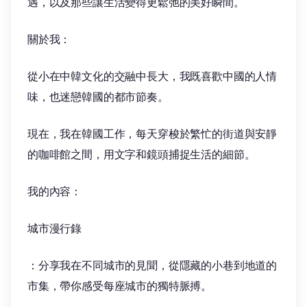
遇，以及那些讓生活變得更鬆弛的美好瞬間。
關於我：
從小在中韓文化的交融中長大，我既喜歡中國的人情
味，也迷戀韓國的都市節奏。
現在，我在韓國工作，每天穿梭於繁忙的街道與安靜
的咖啡館之間，用文字和鏡頭捕捉生活的細節。
我的內容：
城市漫行錄
：分享我在不同城市的見聞，從隱藏的小巷到地道的
市集，帶你感受每座城市的獨特脈搏。