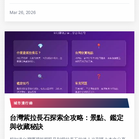
Mar 26, 2026
城市漫行錄
台灣紫拉長石探索全攻略：景點、鑑定
與收藏秘訣