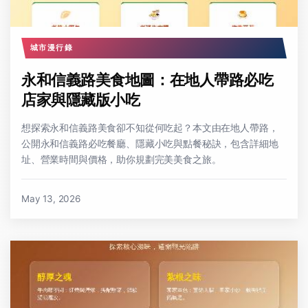
城市漫行錄
永和信義路美食地圖：在地人帶路必吃
店家與隱藏版小吃
想探索永和信義路美食卻不知從何吃起？本文由在地人帶路，
公開永和信義路必吃餐廳、隱藏小吃與點餐秘訣，包含詳細地
址、營業時間與價格，助你規劃完美美食之旅。
May 13, 2026