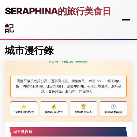
SERAPHINA的旅行美食日
記
城市漫行錄
城市漫行錄