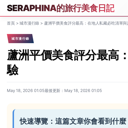
SERAPHINA的旅行美食日記
首頁
>
城市漫行錄
>
蘆洲平價美食評分最高：在地人私藏必吃清單與
城市漫行錄
蘆洲平價美食評分最高
驗
May 18, 2026 01:05
最後更新：May 18, 2026 01:05
快速導覽：這篇文章你會看到什麼