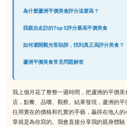
為什麼蘆洲平價美食評分這麼高？
我親自走訪的Top 5評分最高平價美食
如何避開觀光客陷阱，找到真正高評分美食？
蘆洲平價美食常見問題解答
我上個月花了整整一週時間，把蘆洲的平價美
店，點餐、品嚐、觀察。結果發現，蘆洲的平
往用實在的價格和扎實的手藝，贏得在地人的
章就是為你寫的。我會直接分享我的親身體驗