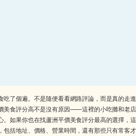
食吃了個遍。不是隨便看看網路評論，而是真的走
價美食評分高不是沒有原因——這裡的小吃攤和老
心。如果你也在找蘆洲平價美食評分最高的選擇，
，包括地址、價格、營業時間，還有那些只有常客