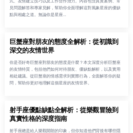
式、友情建立技巧以及工作合作潛力。內容包含真實案例、常
見問題解答和專家見解，幫助你全面理解這對風象星座的優缺
點與相處之道。無論你是星座...
巨蟹座對朋友的態度全解析：從初識到
深交的友情世界
你是否好奇巨蟹座對朋友的態度是什麼？本文深度分析巨蟹座
的友情特質，包括他們如何对待朋友、優缺點解析，以及實用
相处建議。從巨蟹座的情感需求到實際行為，全面解答你的疑
問，幫助你更好地理解這個星座的友情世界。
射手座優點缺點全解析：從樂觀冒險到
真實性格的深度指南
射手座總是給人樂觀開朗的印象，但你知道他們背後有哪些隱