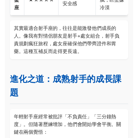
安全感
座
冷漠
其實最適合射手座的，往往是能激發他們成長的
人。像我有對情侶朋友是射手+處女組合，射手負
責規劃瘋狂旅程，處女座確保他們帶齊證件和胃
藥。這種互補反而走得更長遠。
進化之道：成熟射手的成長課
題
年輕射手座經常被批評「不負責任」「三分鐘熱
度」。但隨著歷練增加，他們會開始學會平衡。關
鍵在兩個覺悟：