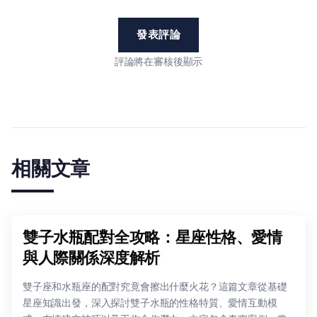
發表評論
評論將在審核後顯示
相關文章
雙子水瓶配對全攻略：星座性格、愛情
與人際關係深度解析
雙子座和水瓶座的配對究竟會擦出什麼火花？這篇文章從基礎
星座知識出發，深入探討雙子水瓶的性格特質、愛情互動模