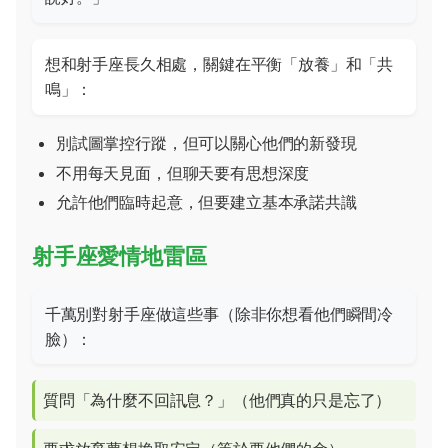
想和射手座長久相處，關鍵在平衡「放養」和「共
鳴」：
別試圖掌控行蹤，但可以關心他們的新發現
不用每天見面，但聊天要有思想深度
允許他們臨時起意，但要建立基本承諾共識
射手座愛情地雷區
千萬別對射手座做這些事（除非你想看他們瞬間冷
臉）：
質問「為什麼不回訊息？」（他們真的只是忘了）