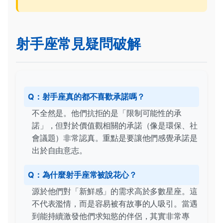
射手座常見疑問破解
Q：射手座真的都不喜歡承諾嗎？
不全然是。他們抗拒的是「限制可能性的承
諾」，但對於價值觀相關的承諾（像是環保、社
會議題）非常認真。重點是要讓他們感覺承諾是
出於自由意志。
Q：為什麼射手座常被說花心？
源於他們對「新鮮感」的需求高於多數星座。這
不代表濫情，而是容易被有故事的人吸引。當遇
到能持續激發他們求知慾的伴侶，其實非常專