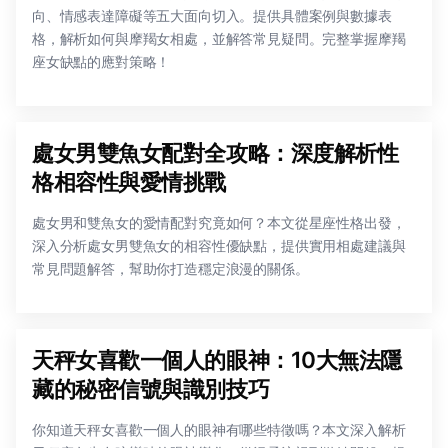
向、情感表達障礙等五大面向切入。提供具體案例與數據表
格，解析如何與摩羯女相處，並解答常見疑問。完整掌握摩羯
座女缺點的應對策略！
處女男雙魚女配對全攻略：深度解析性
格相容性與愛情挑戰
處女男和雙魚女的愛情配對究竟如何？本文從星座性格出發，
深入分析處女男雙魚女的相容性優缺點，提供實用相處建議與
常見問題解答，幫助你打造穩定浪漫的關係。
天秤女喜歡一個人的眼神：10大無法隱
藏的秘密信號與識別技巧
你知道天秤女喜歡一個人的眼神有哪些特徵嗎？本文深入解析