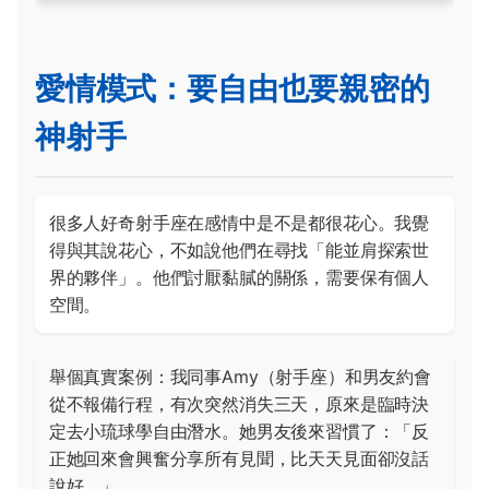
愛情模式：要自由也要親密的
神射手
很多人好奇射手座在感情中是不是都很花心。我覺
得與其說花心，不如說他們在尋找「能並肩探索世
界的夥伴」。他們討厭黏膩的關係，需要保有個人
空間。
舉個真實案例：我同事Amy（射手座）和男友約會
從不報備行程，有次突然消失三天，原來是臨時決
定去小琉球學自由潛水。她男友後來習慣了：「反
正她回來會興奮分享所有見聞，比天天見面卻沒話
說好。」