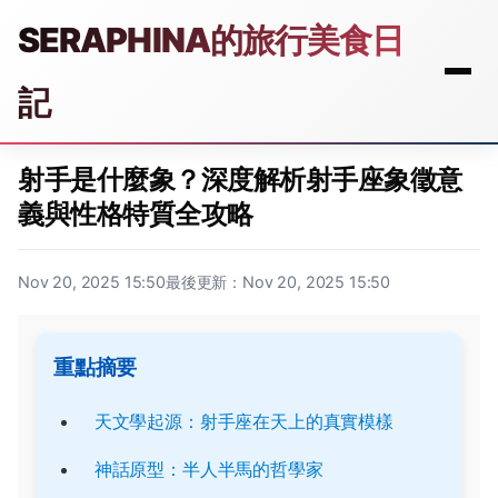
SERAPHINA的旅行美食日
記
射手是什麼象？深度解析射手座象徵意
義與性格特質全攻略
Nov 20, 2025 15:50
最後更新：Nov 20, 2025 15:50
重點摘要
天文學起源：射手座在天上的真實模樣
神話原型：半人半馬的哲學家