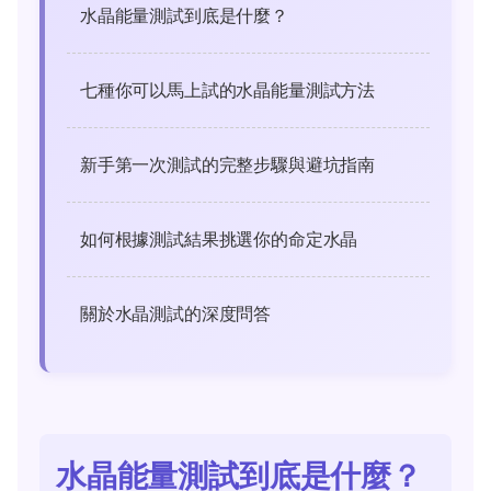
水晶能量測試到底是什麼？
七種你可以馬上試的水晶能量測試方法
新手第一次測試的完整步驟與避坑指南
如何根據測試結果挑選你的命定水晶
關於水晶測試的深度問答
水晶能量測試到底是什麼？