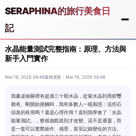
SERAPHINA的旅行美食日
記
水晶能量測試完整指南：原理、方法與
新手入門實作
Mar 19, 2026 09:48
最後更新：Mar 19, 2026 09:48
我書桌抽屜裡有超過三十顆水晶，從紫水晶到黑碧璽
都有。剛開始接觸時，我和多數人一樣困惑：這些石
頭真的有用嗎？還是心理作用？直到我學會了「水晶
能量測試」，整個遊戲規則才改變。這不是通靈，而
是一套可以實際操作、感受，甚至記錄變化的方法。