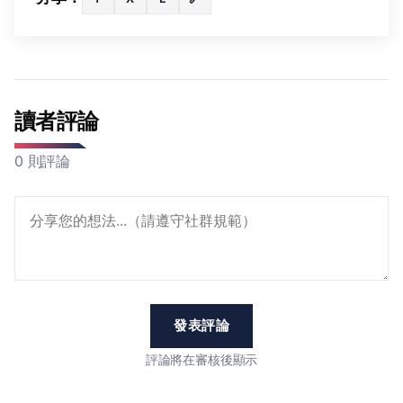
讀者評論
0 則評論
發表評論
評論將在審核後顯示