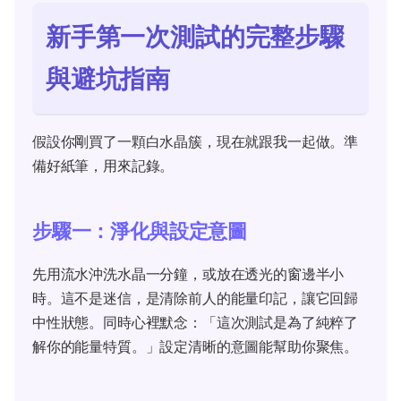
新手第一次測試的完整步驟
與避坑指南
假設你剛買了一顆白水晶簇，現在就跟我一起做。準
備好紙筆，用來記錄。
步驟一：淨化與設定意圖
先用流水沖洗水晶一分鐘，或放在透光的窗邊半小
時。這不是迷信，是清除前人的能量印記，讓它回歸
中性狀態。同時心裡默念：「這次測試是為了純粹了
解你的能量特質。」設定清晰的意圖能幫助你聚焦。