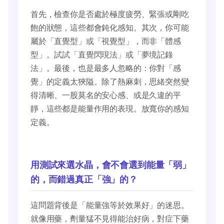
首先，檢查你是否處於極度疲勞、緊張或剛吃
飽的狀態，這些都會鈍化感知。其次，你可能
屬於「直覺型」或「視覺型」，而非「體感
型」。試試「直覺閃現法」或「夢境記錄
法」。最後，也是最多人忽略的：你對「感
覺」的定義太狹隘。除了熱麻刺，思緒突然變
得清晰、一股莫名的安心感、或是久違的平
靜，這些都是能量作用的表現。放寬你的感知
定義。
用測試來選水晶，會不會選到能量「弱」
的，而錯過真正「強」的？
這問題背後是「能量強等於效果好」的迷思。
就像用藥，劑量猛不見得能治好病，對症下藥