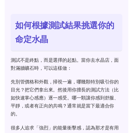
如何根據測試結果挑選你的
命定水晶
測試不是終點，而是選擇的起點。當你去水晶店，面
對滿牆礦石時，可以這樣做：
先別管價格和外觀，掃視一遍，哪幾顆特別吸引你的
目光？把它們拿出來。然後用你擅長的測試方法（比
如快速掌心感應）逐一感受。哪一顆讓你感到舒服、
平靜，或者有正向的共鳴？通常就是當下最適合你
的。
很多人追求「強烈」的能量衝擊感，認為那才是有用