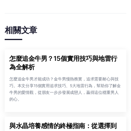
相關文章
怎麼追金牛男？15個實用技巧與地雷行
為全解析
怎麼追金牛男才能成功？金牛男慢熱務實，追求需要耐心與技
巧。本文分享15個實用追求技巧、5大地雷行為，幫助你了解金
牛男的愛情觀，從朋友一步步發展成戀人，贏得這位穩重男人
的心。
與水晶培養感情的終極指南：從選擇到