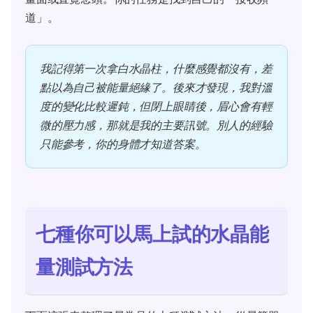
道」。
我記得第一次拿白水晶柱，什麼感覺都沒有，差
點以為自己被能量絕緣了。後來才發現，我對溫
度的變化比較遲鈍，但閉上眼睛後，眉心會有輕
微的壓力感，那就是我的主要訊號。別人的經驗
只能參考，你的身體才知道答案。
七種你可以馬上試的水晶能
量測試方法