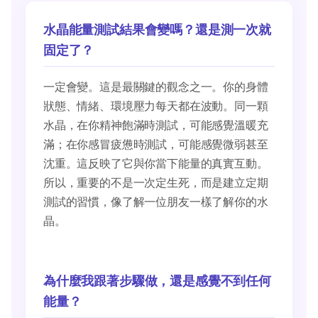
水晶能量測試結果會變嗎？還是測一次就
固定了？
一定會變。這是最關鍵的觀念之一。你的身體
狀態、情緒、環境壓力每天都在波動。同一顆
水晶，在你精神飽滿時測試，可能感覺溫暖充
滿；在你感冒疲憊時測試，可能感覺微弱甚至
沈重。這反映了它與你當下能量的真實互動。
所以，重要的不是一次定生死，而是建立定期
測試的習慣，像了解一位朋友一樣了解你的水
晶。
為什麼我跟著步驟做，還是感覺不到任何
能量？