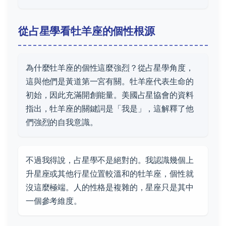
從占星學看牡羊座的個性根源
為什麼牡羊座的個性這麼強烈？從占星學角度，
這與他們是黃道第一宮有關。牡羊座代表生命的
初始，因此充滿開創能量。美國占星協會的資料
指出，牡羊座的關鍵詞是「我是」，這解釋了他
們強烈的自我意識。
不過我得說，占星學不是絕對的。我認識幾個上
升星座或其他行星位置較溫和的牡羊座，個性就
沒這麼極端。人的性格是複雜的，星座只是其中
一個參考維度。