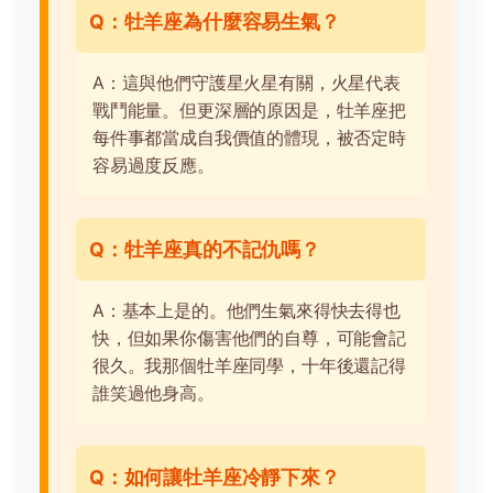
Q：牡羊座為什麼容易生氣？
A：這與他們守護星火星有關，火星代表
戰鬥能量。但更深層的原因是，牡羊座把
每件事都當成自我價值的體現，被否定時
容易過度反應。
Q：牡羊座真的不記仇嗎？
A：基本上是的。他們生氣來得快去得也
快，但如果你傷害他們的自尊，可能會記
很久。我那個牡羊座同學，十年後還記得
誰笑過他身高。
Q：如何讓牡羊座冷靜下來？