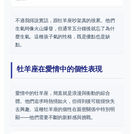
不過我得說實話，跟牡羊座吵架真的很累。他們
生氣時像火山爆發，但通常五分鐘後就忘了為什
麼生氣。這種孩子氣的性格，既是優點也是缺
點。
牡羊座在愛情中的個性表現
愛情中的牡羊座，簡直就是浪漫與衝動的綜合
體。他們追求時熱情如火，但得到後可能很快失
去興趣。這種牡羊座的個性在親密關係中特別明
顯——他們需要不斷的新鮮感與挑戰。