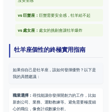
沒安全感
vs 巨蟹座：
巨蟹需要安全感，牡羊給不起
vs 處女座：
處女的挑剔會讓牡羊爆炸
牡羊座個性的終極實用指南
如果你自己是牡羊座，該如何發揮優勢？以下是
我的具體建議：
職業選擇：
尋找能讓你發揮開創力的工作，比如
新創公司、業務、運動教練等。避免需要極度細
心的職位，像會計或數據分析。