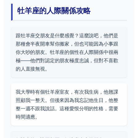
牡羊座的人際關係攻略
跟牡羊座交朋友是什麼感覺？這麼說吧，他們是
那種會半夜開車幫你搬家，但也可能因為小事跟
你大吵的朋友。牡羊座的個性在人際關係中很兩
極——他們對認定的朋友極度忠誠，但對不喜歡
的人直接無視。
我大學時有個牡羊座室友，有次我生病，他翹課
照顧我一整天。但後來因為我忘記他生日，他整
整一週不跟我說話。這種愛恨分明的性格，需要
時間適應。