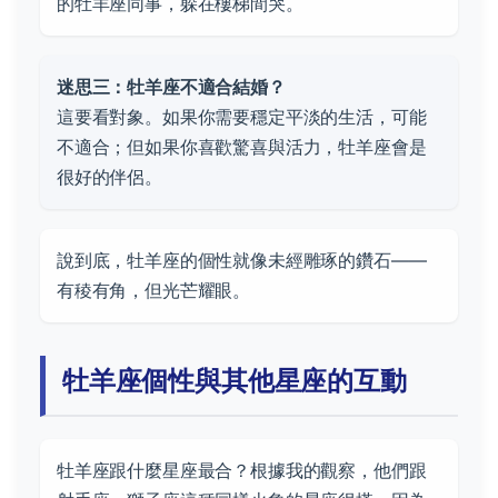
的牡羊座同事，躲在樓梯間哭。
迷思三：牡羊座不適合結婚？
這要看對象。如果你需要穩定平淡的生活，可能
不適合；但如果你喜歡驚喜與活力，牡羊座會是
很好的伴侶。
說到底，牡羊座的個性就像未經雕琢的鑽石——
有稜有角，但光芒耀眼。
牡羊座個性與其他星座的互動
牡羊座跟什麼星座最合？根據我的觀察，他們跟