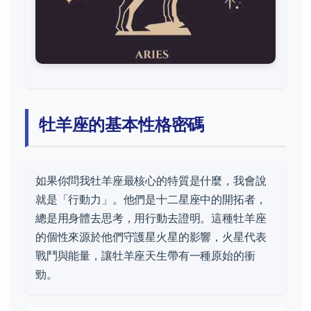
牡羊座的基本性格密碼
如果你問我牡羊座最核心的特質是什麼，我會說
就是「行動力」。他們是十二星座中的開拓者，
總是用身體去思考，用行動去證明。這種牡羊座
的個性來源於他們守護星火星的影響，火星代表
戰鬥與能量，讓牡羊座天生帶有一種原始的衝
勁。