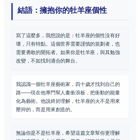
結語：擁抱你的牡羊座個性
寫了這麼多，我想說的是：牡羊座的個性沒有好
壞，只有特點。這個世界需要謹慎的規劃者，也
需要勇敢的開拓者。如果你是牡羊座，與其勉強
改變，不如找到適合的舞台。
我認識一個牡羊座藝術家，四十歲才找到自己的
路——現在他專門幫人畫衝浪板，把衝動的能量
化為藝術。他說終於理解，牡羊座的火不是用來
壓抑的，而是用來創造的。
無論你是不是牡羊座，希望這篇文章幫你更理解