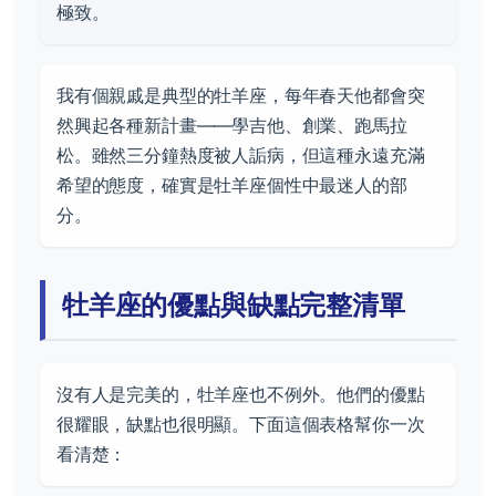
極致。
我有個親戚是典型的牡羊座，每年春天他都會突
然興起各種新計畫——學吉他、創業、跑馬拉
松。雖然三分鐘熱度被人詬病，但這種永遠充滿
希望的態度，確實是牡羊座個性中最迷人的部
分。
牡羊座的優點與缺點完整清單
沒有人是完美的，牡羊座也不例外。他們的優點
很耀眼，缺點也很明顯。下面這個表格幫你一次
看清楚：