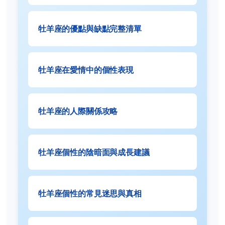
牡羊座的優點與缺點完整清單
牡羊座在愛情中的個性表現
牡羊座的人際關係攻略
牡羊座個性的陰暗面與成長建議
牡羊座個性的常見迷思與真相