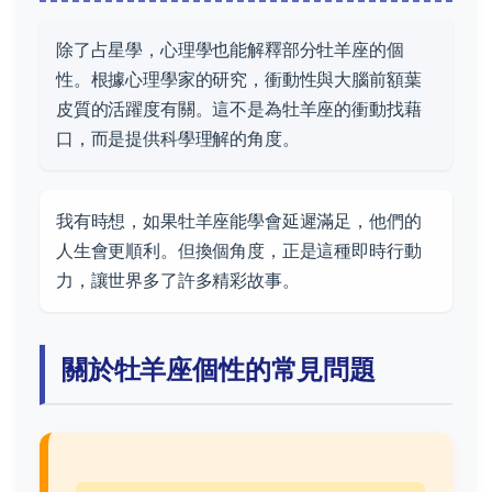
除了占星學，心理學也能解釋部分牡羊座的個
性。根據心理學家的研究，衝動性與大腦前額葉
皮質的活躍度有關。這不是為牡羊座的衝動找藉
口，而是提供科學理解的角度。
我有時想，如果牡羊座能學會延遲滿足，他們的
人生會更順利。但換個角度，正是這種即時行動
力，讓世界多了許多精彩故事。
關於牡羊座個性的常見問題