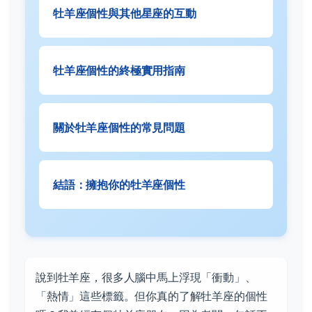
牡羊座個性與其他星座的互動
牡羊座個性的終極實用指南
關於牡羊座個性的常見問題
結語：擁抱你的牡羊座個性
說到牡羊座，很多人腦中馬上浮現「衝動」、
「熱情」這些標籤。但你真的了解牡羊座的個性