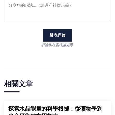
發表評論
評論將在審核後顯示
相關文章
探索水晶能量的科學根據：從礦物學到