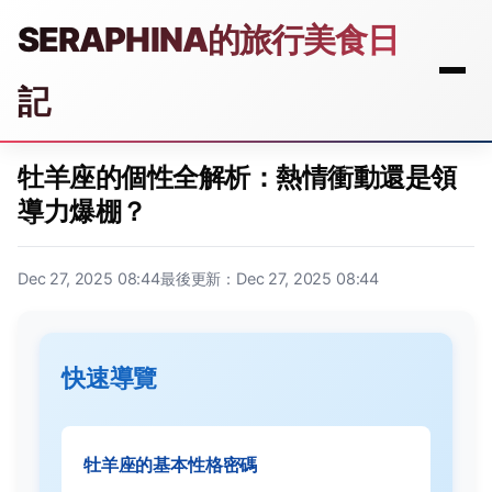
SERAPHINA的旅行美食日
記
牡羊座的個性全解析：熱情衝動還是領
導力爆棚？
Dec 27, 2025 08:44
最後更新：Dec 27, 2025 08:44
快速導覽
牡羊座的基本性格密碼