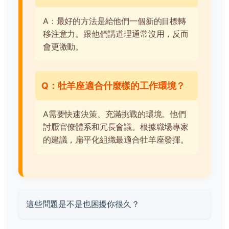
A：最好的方法是給他們一個新的目標轉
移注意力。跟他們講道理通常沒用，反而
會更激動。
Q：牡羊座適合什麼樣的工作環境？
A需要快速決策、充滿挑戰的環境。他們
討厭官僚體系和冗長會議。根據職場專家
的建議，扁平化組織最適合牡羊座發揮。
這些問題是不是也困擾你很久？