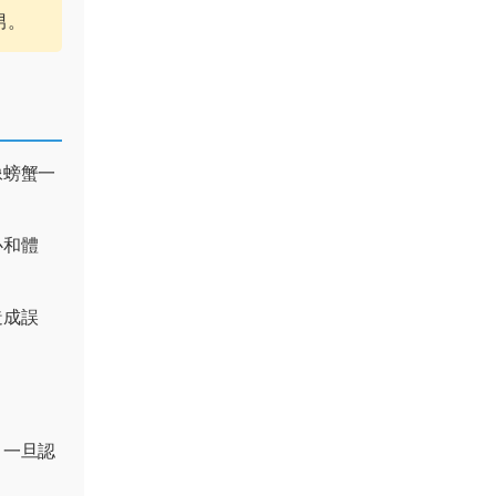
男。
像螃蟹一
心和體
造成誤
。一旦認