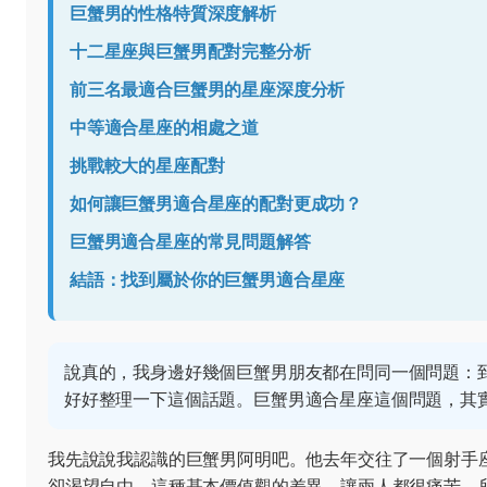
巨蟹男的性格特質深度解析
十二星座與巨蟹男配對完整分析
前三名最適合巨蟹男的星座深度分析
中等適合星座的相處之道
挑戰較大的星座配對
如何讓巨蟹男適合星座的配對更成功？
巨蟹男適合星座的常見問題解答
結語：找到屬於你的巨蟹男適合星座
說真的，我身邊好幾個巨蟹男朋友都在問同一個問題：
好好整理一下這個話題。巨蟹男適合星座這個問題，其
我先說說我認識的巨蟹男阿明吧。他去年交往了一個射手
卻渴望自由。這種基本價值觀的差異，讓兩人都很痛苦。