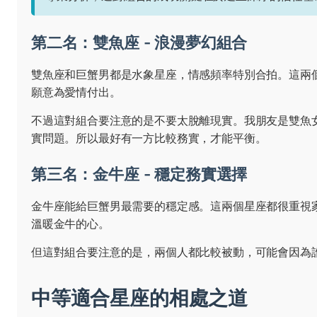
第二名：雙魚座 - 浪漫夢幻組合
雙魚座和巨蟹男都是水象星座，情感頻率特別合拍。這兩
願意為愛情付出。
不過這對組合要注意的是不要太脫離現實。我朋友是雙魚
實問題。所以最好有一方比較務實，才能平衡。
第三名：金牛座 - 穩定務實選擇
金牛座能給巨蟹男最需要的穩定感。這兩個星座都很重視
溫暖金牛的心。
但這對組合要注意的是，兩個人都比較被動，可能會因為
中等適合星座的相處之道