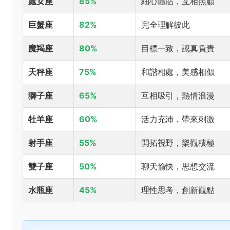
處女座
85%
細心體貼，互相照顧
巨蟹座
82%
完全理解彼此
魔羯座
80%
目標一致，認真負責
天秤座
75%
和諧相處，美感相似
獅子座
65%
互相吸引，熱情浪漫
牡羊座
60%
活力充沛，帶來刺激
射手座
55%
開拓視野，樂觀積極
雙子座
50%
聊天愉快，思想交流
水瓶座
45%
理性思考，創新觀點