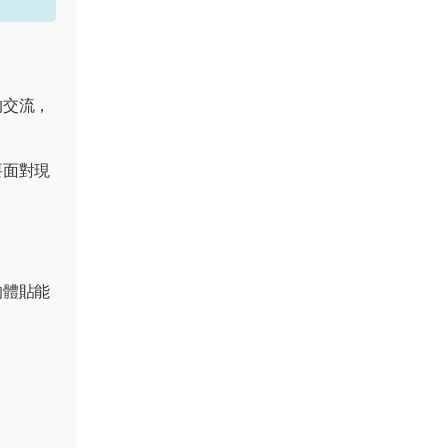
的交流，
要面對現
的體貼能