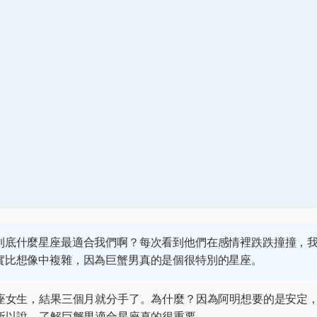
到底什麼星座最適合我們啊？每次看到他們在感情裡跌跌撞撞，
實比想像中複雜，因為巨蟹男真的是個很特別的星座。
座女生，結果三個月就分手了。為什麼？因為阿明想要的是安定
所以說，了解巨蟹男適合星座真的很重要。