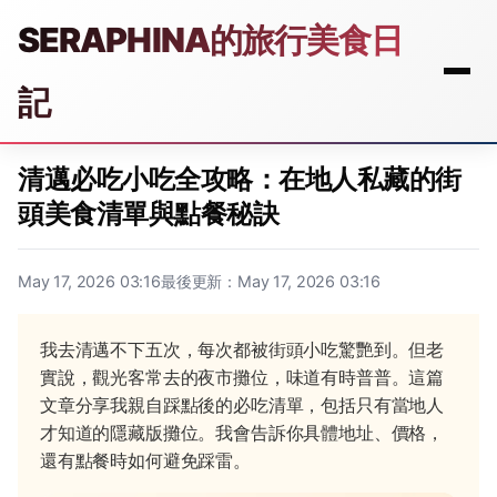
SERAPHINA的旅行美食日
記
清邁必吃小吃全攻略：在地人私藏的街
頭美食清單與點餐秘訣
May 17, 2026 03:16
最後更新：May 17, 2026 03:16
我去清邁不下五次，每次都被街頭小吃驚艷到。但老
實說，觀光客常去的夜市攤位，味道有時普普。這篇
文章分享我親自踩點後的必吃清單，包括只有當地人
才知道的隱藏版攤位。我會告訴你具體地址、價格，
還有點餐時如何避免踩雷。