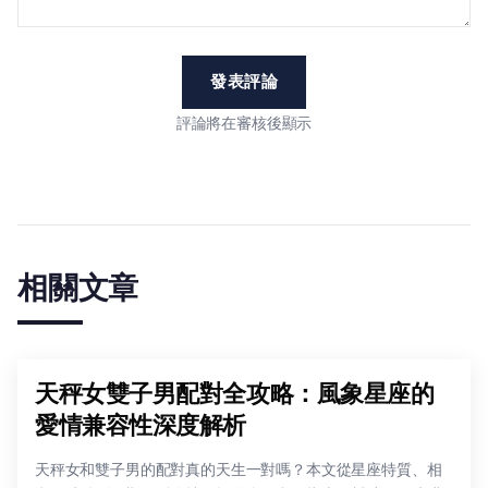
發表評論
評論將在審核後顯示
相關文章
天秤女雙子男配對全攻略：風象星座的
愛情兼容性深度解析
天秤女和雙子男的配對真的天生一對嗎？本文從星座特質、相