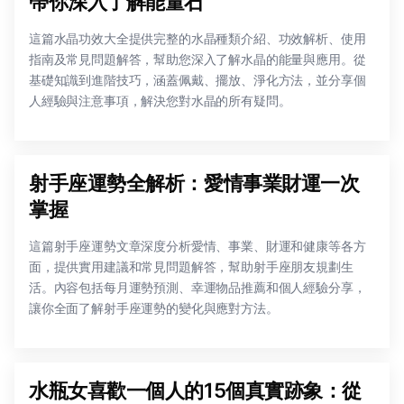
帶你深入了解能量石
這篇水晶功效大全提供完整的水晶種類介紹、功效解析、使用
指南及常見問題解答，幫助您深入了解水晶的能量與應用。從
基礎知識到進階技巧，涵蓋佩戴、擺放、淨化方法，並分享個
人經驗與注意事項，解決您對水晶的所有疑問。
射手座運勢全解析：愛情事業財運一次
掌握
這篇射手座運勢文章深度分析愛情、事業、財運和健康等各方
面，提供實用建議和常見問題解答，幫助射手座朋友規劃生
活。內容包括每月運勢預測、幸運物品推薦和個人經驗分享，
讓你全面了解射手座運勢的變化與應對方法。
水瓶女喜歡一個人的15個真實跡象：從