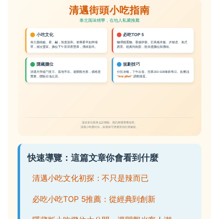
快速導覽：這篇文章你會看到什麼
清邁小吃文化初探：不只是辣而已
必吃小吃TOP 5推薦：從經典到創新