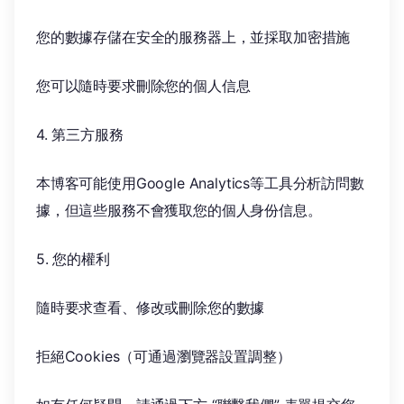
您的數據存儲在安全的服務器上，並採取加密措施
您可以隨時要求刪除您的個人信息
4. 第三方服務
本博客可能使用Google Analytics等工具分析訪問數
據，但這些服務不會獲取您的個人身份信息。
5. 您的權利
隨時要求查看、修改或刪除您的數據
拒絕Cookies（可通過瀏覽器設置調整）