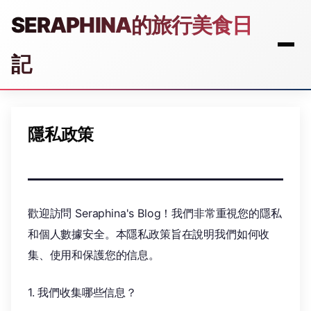
SERAPHINA的旅行美食日
記
隱私政策
歡迎訪問 Seraphina's Blog！我們非常重視您的隱私
和個人數據安全。本隱私政策旨在說明我們如何收
集、使用和保護您的信息。
1. 我們收集哪些信息？