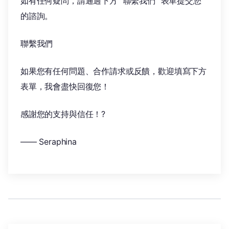
如有任何疑問，請通過下方 “聯繫我們” 表單提交您
的諮詢。
聯繫我們
如果您有任何問題、合作請求或反饋，歡迎填寫下方
表單，我會盡快回復您！
感謝您的支持與信任！?
—— Seraphina