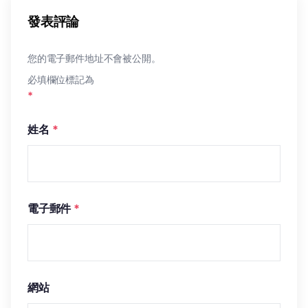
發表評論
您的電子郵件地址不會被公開。
必填欄位標記為
*
姓名
*
電子郵件
*
網站