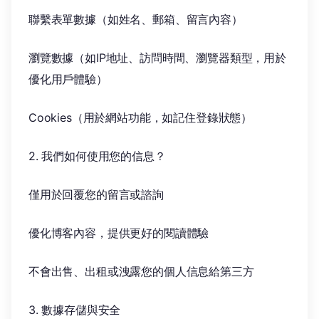
聯繫表單數據（如姓名、郵箱、留言內容）
瀏覽數據（如IP地址、訪問時間、瀏覽器類型，用於
優化用戶體驗）
Cookies（用於網站功能，如記住登錄狀態）
2. 我們如何使用您的信息？
僅用於回覆您的留言或諮詢
優化博客內容，提供更好的閱讀體驗
不會出售、出租或洩露您的個人信息給第三方
3. 數據存儲與安全