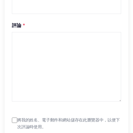
評論
*
將我的姓名、電子郵件和網站儲存在此瀏覽器中，以便下
次評論時使用。