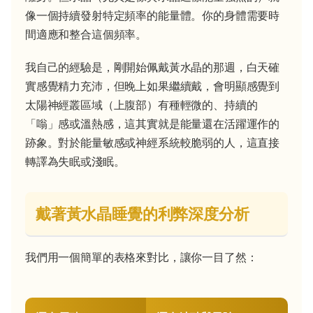
像一個持續發射特定頻率的能量體。你的身體需要時
間適應和整合這個頻率。
我自己的經驗是，剛開始佩戴黃水晶的那週，白天確
實感覺精力充沛，但晚上如果繼續戴，會明顯感覺到
太陽神經叢區域（上腹部）有種輕微的、持續的
「嗡」感或溫熱感，這其實就是能量還在活躍運作的
跡象。對於能量敏感或神經系統較脆弱的人，這直接
轉譯為失眠或淺眠。
戴著黃水晶睡覺的利弊深度分析
我們用一個簡單的表格來對比，讓你一目了然：