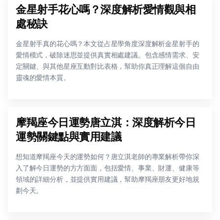
金星射手花心嗎？深度解析愛情觀與相
處秘訣
金星射手真的花心嗎？本文從占星學角度深度解析金星射手的
愛情模式，破除迷思並提供真實相處建議。包含感情需求、安
定關鍵、與其他星座互動對比表格，幫助你真正理解這個自由
靈魂的愛情本質。
摩羯座今日運勢唐立淇：深度解析今日
運勢關鍵點與實用建議
想知道摩羯座今天的運勢如何？唐立淇老師的專業解析帶你深
入了解今日運勢的方方面面，包括愛情、事業、財運、健康等
領域的詳細分析，並提供實用建議，幫助摩羯座朋友更好地規
劃今天。