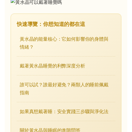
快速導覽：你想知道的都在這
黃水晶的能量核心：它如何影響你的身體與
情緒？
戴著黃水晶睡覺的利弊深度分析
誰可以試？誰最好避免？兩類人的睡前佩戴
指南
如果真想戴著睡：安全實踐三步驟與淨化法
關於黃水晶與睡眠的進階問答