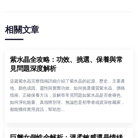
相關文章
紫水晶全攻略：功效、挑選、保養與常
見問題深度解析
這篇紫水晶完整指南詳細介紹了紫水晶的起源、歷史、主要產
地、顏色成因、靈性與實際功效、如何挑選優質紫水晶、價格
指南、正確保養方法，並解答常見問題如紫水晶是否會褪色、
如何淨化能量、真假辨別等。無論您是初學者或資深收藏家，
都能獲得實用資訊，幫助您...
巨蟹女個性全解析：溫柔敏感還是情緒