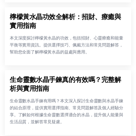
檸檬黃水晶功效全解析：招財、療癒與
實用指南
本文深度探討檸檬黃水晶的功效，包括招財、心靈療癒和能量
平衡等實用資訊。提供選擇技巧、佩戴方法和常見問題解答，
幫助您全面了解檸檬黃水晶的益處與應用。
生命靈數水晶手鍊真的有效嗎？完整解
析與實用指南
生命靈數水晶手鍊有用嗎？本文深入探討生命靈數與水晶手鍊
的結合原理，提供實用選擇指南、常見問題解答及個人經驗分
享。了解如何根據生命靈數選擇適合的水晶，提升個人能量與
生活品質，並解答常見疑慮。