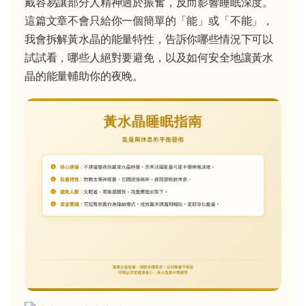
戴容易讓部分人精神過於振奮，反而影響睡眠深度。
這篇文章不會只給你一個簡單的「能」或「不能」，
我會拆解黃水晶的能量特性，告訴你哪些情況下可以
試試看，哪些人絕對要避免，以及如何安全地讓黃水
晶的能量輔助你的夜晚。