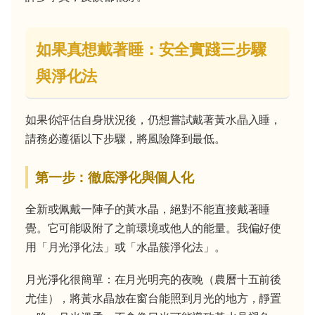
如果真想戴著睡：安全實踐三步驟
與淨化法
如果你評估自身狀況後，仍想嘗試戴著黃水晶入睡，
請務必遵循以下步驟，將風險降到最低。
第一步：徹底淨化與個人化
全新或佩戴一陣子的黃水晶，絕對不能直接戴著睡
覺。它可能吸附了之前環境或他人的能量。我偏好使
用「月光淨化法」或「水晶簇淨化法」。
月光淨化很簡單：在月光明亮的夜晚（農曆十五前後
尤佳），將黃水晶放在窗台能照到月光的地方，靜置