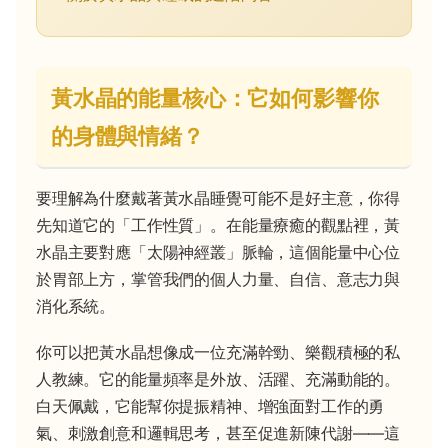
黃水晶的能量核心：它如何影響你
的身體與情緒？
要理解為什麼戴著黃水晶睡覺可能不是好主意，你得
先知道它的「工作性質」。在能量療癒的觀點裡，黃
水晶主要對應「太陽神經叢」脈輪，這個能量中心位
於胃部上方，掌管我們的個人力量、自信、意志力與
消化系統。
你可以把黃水晶想像成一位充滿幹勁、樂觀積極的私
人教練。它的能量頻率是外放、活躍、充滿動能的。
白天佩戴，它能幫你提振精神、增強面對工作的勇
氣、刺激創意和邏輯思考，甚至促進新陳代謝——這