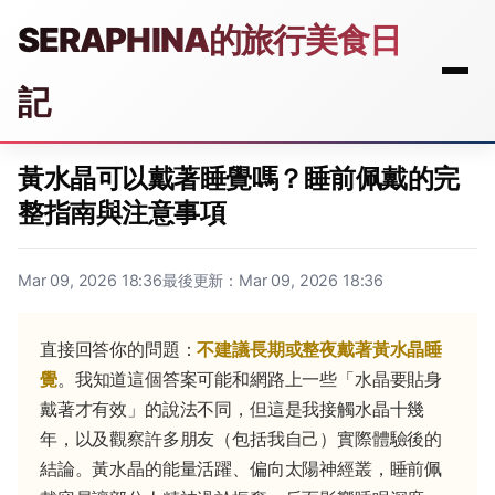
SERAPHINA的旅行美食日
記
黃水晶可以戴著睡覺嗎？睡前佩戴的完
整指南與注意事項
Mar 09, 2026 18:36
最後更新：Mar 09, 2026 18:36
直接回答你的問題：
不建議長期或整夜戴著黃水晶睡
覺
。我知道這個答案可能和網路上一些「水晶要貼身
戴著才有效」的說法不同，但這是我接觸水晶十幾
年，以及觀察許多朋友（包括我自己）實際體驗後的
結論。黃水晶的能量活躍、偏向太陽神經叢，睡前佩