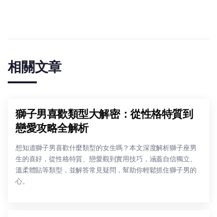
相關文章
獅子男喜歡類型大解密：從性格特質到
戀愛攻略全解析
想知道獅子男喜歡什麼類型的女生嗎？本文深度解析獅子座男
生的喜好，從性格特質、戀愛觀到實用技巧，涵蓋自信獨立、
溫柔體貼等類型，並解答常見疑問，幫助你輕鬆抓住獅子男的
心。