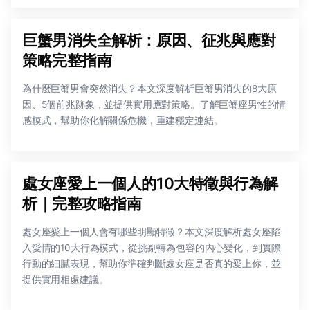
巨蟹男消失全解析：原因、征兆與應對
策略完整指南
為什麼巨蟹男會突然消失？本文深度解析巨蟹男消失的8大原
因、5個前兆跡象，並提供實用應對策略。了解巨蟹座男性的情
感模式，幫助你化解關係危機，重建穩定連結。
處女座愛上一個人的10大特徵與行為解
析｜完整攻略指南
處女座愛上一個人會有哪些明顯特徵？本文深度解析處女座陷
入愛情的10大行為模式，從挑剔轉為包容的內心變化，到實際
行動的細膩表現，幫助你準確判斷處女座是否真的愛上你，並
提供實用相處建議。