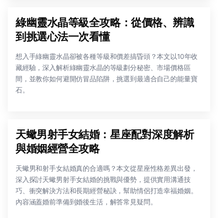
綠幽靈水晶等級全攻略：從價格、辨識
到挑選心法一次看懂
想入手綠幽靈水晶卻被各種等級和價差搞昏頭？本文以10年收
藏經驗，深入解析綠幽靈水晶的等級劃分秘密、市場價格區
間，並教你如何避開仿冒品陷阱，挑選到最適合自己的能量寶
石。
天蠍男射手女結婚：星座配對深度解析
與婚姻經營全攻略
天蠍男和射手女結婚真的合適嗎？本文從星座性格差異出發，
深入探討天蠍男射手女結婚的挑戰與優勢，提供實用溝通技
巧、衝突解決方法和長期經營秘訣，幫助情侶打造幸福婚姻。
內容涵蓋婚前準備到婚後生活，解答常見疑問。