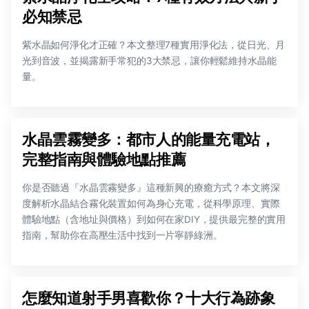
必知禁忌
紫水晶如何淨化才正確？本文整理7種實用淨化法，從日光、月
光到音波，並揭露新手常犯的3大禁忌，讓你輕鬆維持水晶能
量。
水晶雲霧變多：都市人的能量充電站，
完整指南與體驗地點推薦
你是否聽過『水晶雲霧變多』這種新興的療癒方式？本文將深
度解析水晶結合霧化裝置如何為身心充電，從科學原理、實際
體驗地點（含地址與價格）到如何在家DIY，提供最完整的實用
指南，幫助你在高壓生活中找到一片寧靜綠洲。
怎麼知道射手男喜歡你？十大行為跡象