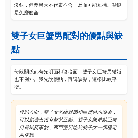
沒錯，但差異大不代表不合，反而可能互補。關鍵
是怎麼磨合。
雙子女巨蟹男配對的優點與缺
點
每段關係都有光明面和陰暗面，雙子女巨蟹男結婚
也不例外。我先說優點，再講缺點，這樣比較平
衡。
優點方面，雙子女的幽默感和巨蟹男的溫柔，
可以創造出很有趣的互動。雙子女能帶動巨蟹
男嘗試新事物，而巨蟹男能給雙子女一個穩定
的依靠。