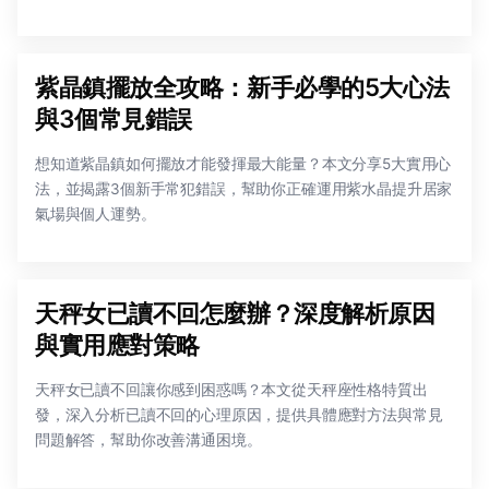
紫晶鎮擺放全攻略：新手必學的5大心法
與3個常見錯誤
想知道紫晶鎮如何擺放才能發揮最大能量？本文分享5大實用心
法，並揭露3個新手常犯錯誤，幫助你正確運用紫水晶提升居家
氣場與個人運勢。
天秤女已讀不回怎麼辦？深度解析原因
與實用應對策略
天秤女已讀不回讓你感到困惑嗎？本文從天秤座性格特質出
發，深入分析已讀不回的心理原因，提供具體應對方法與常見
問題解答，幫助你改善溝通困境。