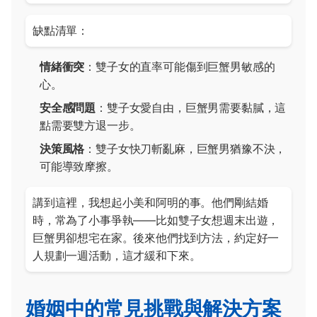
缺點清單：
情緒衝突
：雙子女的直率可能傷到巨蟹男敏感的
心。
安全感問題
：雙子女愛自由，巨蟹男需要黏膩，這
點需要雙方退一步。
決策風格
：雙子女快刀斬亂麻，巨蟹男猶豫不決，
可能導致摩擦。
講到這裡，我想起小美和阿明的事。他們剛結婚
時，常為了小事爭執——比如雙子女想週末出遊，
巨蟹男卻想宅在家。後來他們找到方法，約定好一
人規劃一週活動，這才緩和下來。
婚姻中的常見挑戰與解決方案