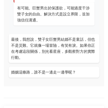
有可能。巨蟹男出於保護欲，可能過度干涉
雙子女的自由。解決方式是設立界限，並加
強信任溝通。
最後，我想說，雙子女巨蟹男結婚不是童話，但也
不是災難。它就像一場冒險，有笑有淚。如果你正
在考慮這段關係，別光看星座，多觀察對方的實際
行動。
婚姻這條路，誰不是一邊走一邊學呢？