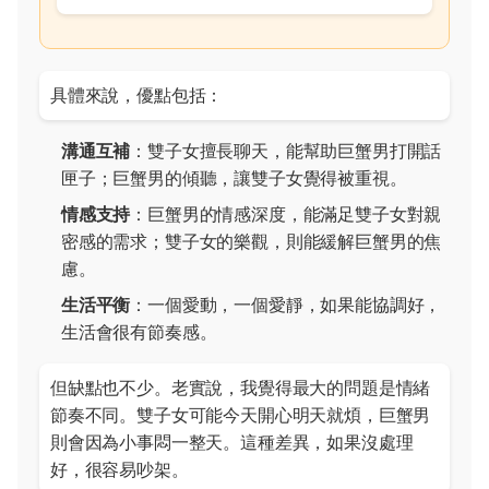
具體來說，優點包括：
溝通互補
：雙子女擅長聊天，能幫助巨蟹男打開話
匣子；巨蟹男的傾聽，讓雙子女覺得被重視。
情感支持
：巨蟹男的情感深度，能滿足雙子女對親
密感的需求；雙子女的樂觀，則能緩解巨蟹男的焦
慮。
生活平衡
：一個愛動，一個愛靜，如果能協調好，
生活會很有節奏感。
但缺點也不少。老實說，我覺得最大的問題是情緒
節奏不同。雙子女可能今天開心明天就煩，巨蟹男
則會因為小事悶一整天。這種差異，如果沒處理
好，很容易吵架。