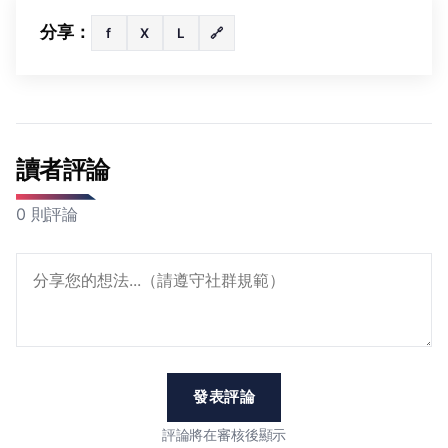
分享：
f
X
L
🔗
讀者評論
0 則評論
發表評論
評論將在審核後顯示