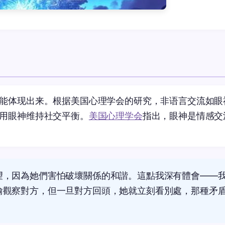
能体现出来。根据美国心理学会的研究，非语言交流如眼
用眼神维持社交平衡。
美国心理学会
指出，眼神是情感交
望，因為她們害怕破壞關係的和諧。這點我深有體會——
偷觀察對方，但一旦對方回頭，她就立刻看別處，那種矛