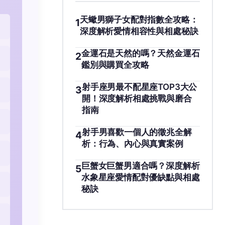
天蠍男獅子女配對指數全攻略：
1
深度解析愛情相容性與相處秘訣
金運石是天然的嗎？天然金運石
2
鑑別與購買全攻略
射手座男最不配星座TOP3大公
3
開！深度解析相處挑戰與磨合
指南
射手男喜歡一個人的徵兆全解
4
析：行為、內心與真實案例
巨蟹女巨蟹男適合嗎？深度解析
5
水象星座愛情配對優缺點與相處
秘訣