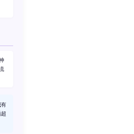
神
流
我有
盾超