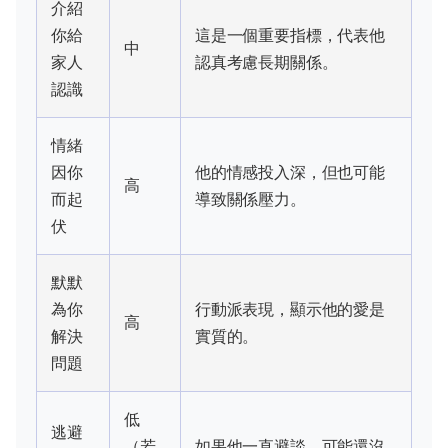
介紹
你給
這是一個重要指標，代表他
中
家人
認真考慮長期關係。
認識
情緒
因你
他的情感投入深，但也可能
高
而起
導致關係壓力。
伏
默默
為你
行動派表現，顯示他的愛是
高
解決
實質的。
問題
低
逃避
（若
如果他一直避談，可能還沒