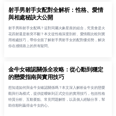
射手男射手女配對全解析：性格、愛情
與相處秘訣大公開
射手男和射手女配嗎？這對同屬火象星座的組合，究竟會是火
花四射還是衝突不斷？本文從性格深度剖析、愛情觀比較到實
用相處技巧，帶你全面了解射手男射手女的配對優劣勢，解決
你在感情路上的所有疑問。
金牛女確認關係全攻略：從心動到穩定
的戀愛指南與實用技巧
想知道如何與金牛女確認關係嗎？本文深入解析金牛女的戀愛
觀與行為模式，提供從曖昧到正式交往的實用技巧，包括性格
特質分析、互動要點、常見問題解答，以及個人經驗分享，幫
助你順利贏得金牛女的心。