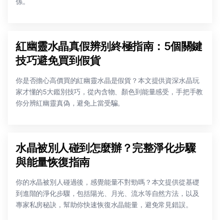
係。
紅幽靈水晶真假辨别終極指南：5個關鍵
技巧避免買到假貨
你是否擔心高價買的紅幽靈水晶是假貨？本文提供資深水晶玩
家才懂的5大鑑別技巧，從內含物、顏色到能量感受，手把手教
你分辨紅幽靈真偽，避免上當受騙。
水晶被別人碰到怎麼辦？完整淨化步驟
與能量恢復指南
你的水晶被別人碰過後，感覺能量不對勁嗎？本文提供從基礎
到進階的淨化步驟，包括陽光、月光、流水等自然方法，以及
專家私房秘訣，幫助你快速恢復水晶能量，避免常見錯誤。