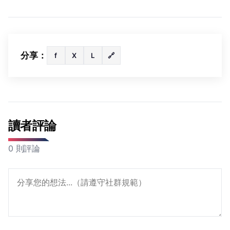
分享：
f
X
L
🔗
讀者評論
0 則評論