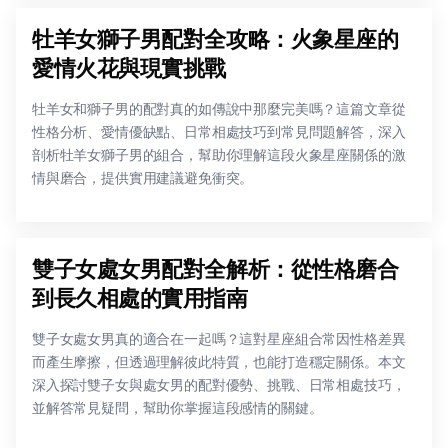
牡羊女獅子男配對全攻略：火象星座的
愛情火花與現實挑戰
牡羊女和獅子男的配對真的如傳說中那麼完美嗎？這篇文章從
性格分析、愛情優缺點、日常相處技巧到常見問題解答，深入
剖析牡羊女獅子男的組合，幫助你理解這段火象星座關係的激
情與磨合，提供實用建議避免衝突。
雙子女處女男配對全解析：從性格磨合
到長久相處的實用指南
雙子女處女男真的適合在一起嗎？這對星座組合常因性格差異
而產生摩擦，但透過理解彼此特質，也能打造穩定關係。本文
深入探討雙子女與處女男的配對優勢、挑戰、日常相處技巧，
並解答常見疑問，幫助你掌握這段感情的關鍵。