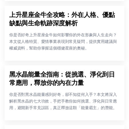
上升星座金牛全攻略：外在人格、優點
缺點與生命軌跡深度解析
你是否好奇上升星座金牛如何影響你的外在形象與人生走向？
本文從人格特質、愛情事業表現到常見疑問，提供實用建議與
權威資料，幫助你掌握這個穩健星座的奧秘。
黑水晶能量全指南：從挑選、淨化到日
常應用，釋放你的內在力量
你是否對黑水晶能量感到好奇，卻不知從何入手？本文將深入
解析黑水晶的七大功效，手把手教你如何挑選、淨化與日常應
用，避開新手常見誤區，真正釋放這顆「能量霸主」的潛能。