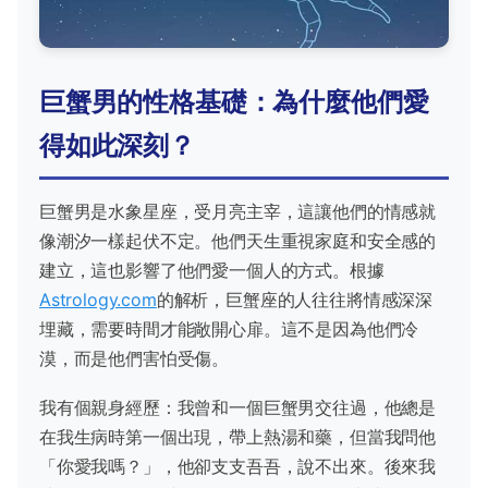
巨蟹男的性格基礎：為什麼他們愛
得如此深刻？
巨蟹男是水象星座，受月亮主宰，這讓他們的情感就
像潮汐一樣起伏不定。他們天生重視家庭和安全感的
建立，這也影響了他們愛一個人的方式。根據
Astrology.com
的解析，巨蟹座的人往往將情感深深
埋藏，需要時間才能敞開心扉。這不是因為他們冷
漠，而是他們害怕受傷。
我有個親身經歷：我曾和一個巨蟹男交往過，他總是
在我生病時第一個出現，帶上熱湯和藥，但當我問他
「你愛我嗎？」，他卻支支吾吾，說不出來。後來我