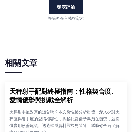
發表評論
評論將在審核後顯示
相關文章
天秤射手配對終極指南：性格契合度、
愛情優勢與挑戰全解析
天秤射手配對真的適合嗎？本文從性格分析出發，深入探討天
秤座與射手座的愛情相容性，揭秘配對優勢與潛在衝突，並提
供實用改善建議。透過權威資料與常見問答，幫助你全面了解