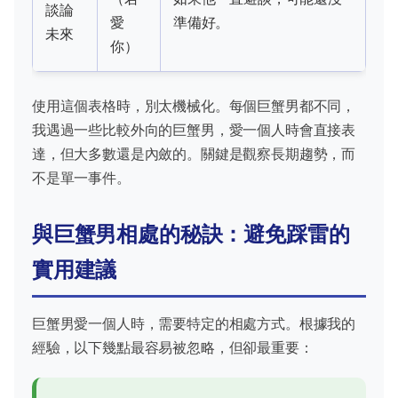
談論
愛
準備好。
未來
你）
使用這個表格時，別太機械化。每個巨蟹男都不同，
我遇過一些比較外向的巨蟹男，愛一個人時會直接表
達，但大多數還是內斂的。關鍵是觀察長期趨勢，而
不是單一事件。
與巨蟹男相處的秘訣：避免踩雷的
實用建議
巨蟹男愛一個人時，需要特定的相處方式。根據我的
經驗，以下幾點最容易被忽略，但卻最重要：