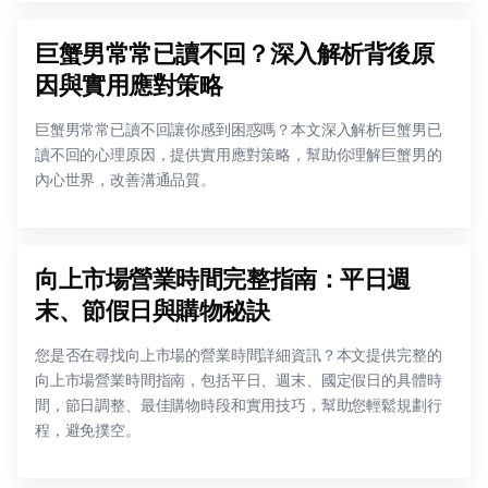
巨蟹男常常已讀不回？深入解析背後原
因與實用應對策略
巨蟹男常常已讀不回讓你感到困惑嗎？本文深入解析巨蟹男已
讀不回的心理原因，提供實用應對策略，幫助你理解巨蟹男的
內心世界，改善溝通品質。
向上市場營業時間完整指南：平日週
末、節假日與購物秘訣
您是否在尋找向上市場的營業時間詳細資訊？本文提供完整的
向上市場營業時間指南，包括平日、週末、國定假日的具體時
間，節日調整、最佳購物時段和實用技巧，幫助您輕鬆規劃行
程，避免撲空。