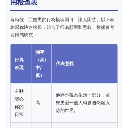
用檢查表
有時候，巨蟹男的行為模稜兩可，讓人困惑。以下表
格幫你快速檢視，結合了行為頻率和意義，數據參考
自情感研究：
頻率
行為
（高/
代表意義
表現
中/
低）
主動
他將你視為生活一部分，巨
關心
高
蟹男愛一個人時會自然融入
你的
你的世界。
日常