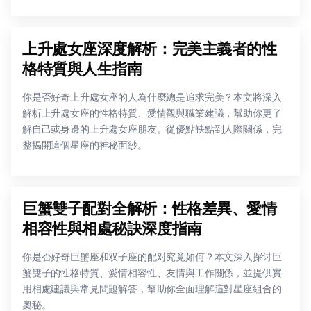
上升處女座深度解析：完美主義者的性
格特質與人生指南
你是否好奇上升處女座的人為什麼總是追求完美？本文將深入
解析上升處女座的性格特質、愛情觀與職業建議，幫助你更了
解自己或身邊的上升處女座朋友。從優點缺點到人際關係，完
整揭開這個星座的神秘面紗。
巨蟹雙子配對全解析：性格差異、愛情
相容性與相處秘訣深度指南
你是否好奇巨蟹座和双子座的配对究竟如何？本文深入探讨巨
蟹雙子的性格特質、愛情相容性、友情與工作關係，並提供實
用相處建議與常見問題解答，幫助你全面理解這對星座組合的
奧秘。