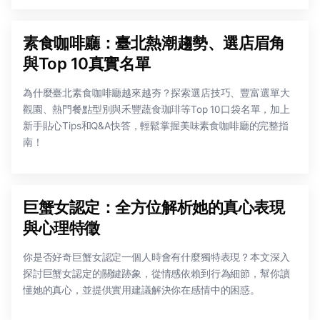
素食咖啡廳：臺北熱潮趨勢、選店眉角
與Top 10真實名單
為什麼臺北素食咖啡廳越來越夯？探索選店技巧、豐富選單大
觀園、熱門餐點型別與禾豐蔬食珈琲等Top 10口袋名單，加上
新手貼心Tips和Q&A快答，輕鬆掌握美味素食咖啡廳的完整指
南！
巨蟹女認定：全方位解析她的真心表現
與心理特徵
你是否好奇巨蟹女認定一個人時會有什麼獨特表現？本文深入
探討巨蟹女認定的關鍵跡象，從情感依賴到行為細節，幫你讀
懂她的真心，並提供實用建議解決你在感情中的困惑。