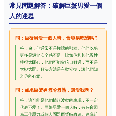
常見問題解答：破解巨蟹男愛一個
人的迷思
問：巨蟹男愛一個人時，會容易吃醋嗎？
答：會，但通常不是極端的那種。他們吃醋
更多是源於安全感不足，比如你和其他異性
聊得太開心，他們可能會暗自難過，而不是
大吵大鬧。解決方法是主動安撫，讓他們知
道你的心意。
問：如果巨蟹男忽冷忽熱，還愛我嗎？
答：這可能是他們情緒波動的表現，不一定
代表不愛了。巨蟹男愛一個人時，有時會因
為工作壓力或個人問題而暫時疏遠。建議給