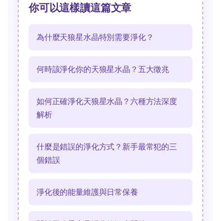
你可以這樣讀這篇文章
為什麼天狼星水晶特別需要淨化？
何時該淨化你的天狼星水晶？五大徵兆
如何正確淨化天狼星水晶？六種方法深度
解析
什麼是錯誤的淨化方式？新手最常犯的三
個錯誤
淨化後的能量維護與日常保養