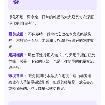
養
淨化不是一勞永逸。日常的維護能大大延長每次深度
淨化的間隔時間。
睡前放置：
不佩戴時，我會把它放在木盒或絲絨袋
裡，遠離電子產品。木頭和天然纖維有很好的隔離效
果。
定期輕觸：
即使不進行正式儀式，每天用手握住它幾
秒鐘，感受一下它的狀態，也是一種簡單的能量交流
與檢視。
環境選擇：
避免長期將水晶放在電視、路由器旁邊。
雖然有人爭論電磁波影響，但我的經驗是，放在書架
或植物旁的水晶，能量狀態更穩定。