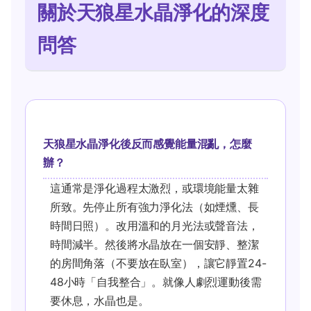
關於天狼星水晶淨化的深度
問答
天狼星水晶淨化後反而感覺能量混亂，怎麼
辦？
這通常是淨化過程太激烈，或環境能量太雜
所致。先停止所有強力淨化法（如煙燻、長
時間日照）。改用溫和的月光法或聲音法，
時間減半。然後將水晶放在一個安靜、整潔
的房間角落（不要放在臥室），讓它靜置24-
48小時「自我整合」。就像人劇烈運動後需
要休息，水晶也是。