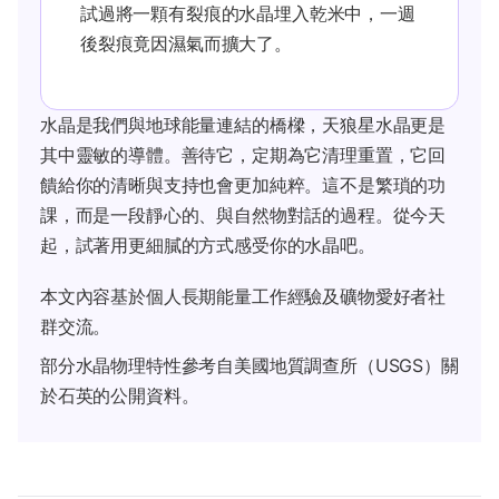
試過將一顆有裂痕的水晶埋入乾米中，一週
後裂痕竟因濕氣而擴大了。
水晶是我們與地球能量連結的橋樑，天狼星水晶更是
其中靈敏的導體。善待它，定期為它清理重置，它回
饋給你的清晰與支持也會更加純粹。這不是繁瑣的功
課，而是一段靜心的、與自然物對話的過程。從今天
起，試著用更細膩的方式感受你的水晶吧。
本文內容基於個人長期能量工作經驗及礦物愛好者社
群交流。
部分水晶物理特性參考自美國地質調查所（USGS）關
於石英的公開資料。