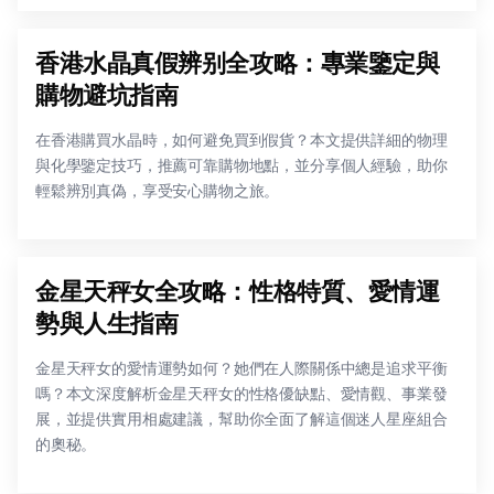
香港水晶真假辨别全攻略：專業鑒定與
購物避坑指南
在香港購買水晶時，如何避免買到假貨？本文提供詳細的物理
與化學鑒定技巧，推薦可靠購物地點，並分享個人經驗，助你
輕鬆辨別真偽，享受安心購物之旅。
金星天秤女全攻略：性格特質、愛情運
勢與人生指南
金星天秤女的愛情運勢如何？她們在人際關係中總是追求平衡
嗎？本文深度解析金星天秤女的性格優缺點、愛情觀、事業發
展，並提供實用相處建議，幫助你全面了解這個迷人星座組合
的奧秘。