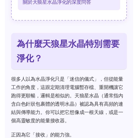
關於天狼星水晶淨化的深度問答
為什麼天狼星水晶特別需要
淨化？
很多人以為水晶淨化只是「迷信的儀式」，但從能量
工作的角度，這跟定期清理電腦暫存檔、重開機讓它
跑得更順暢，邏輯是相似的。天狼星水晶（通常指內
含白色針狀包裹體的透明水晶）被認為具有高頻的連
結與傳導能力。你可以把它想像成一根天線，或是一
個高靈敏度的能量接收器。
正因為它「接收」的能力強。