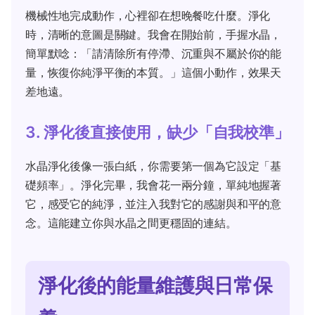
機械性地完成動作，心裡卻在想晚餐吃什麼。淨化
時，清晰的意圖是關鍵。我會在開始前，手握水晶，
簡單默唸：「請清除所有停滯、沉重與不屬於你的能
量，恢復你純淨平衡的本質。」這個小動作，效果天
差地遠。
3. 淨化後直接使用，缺少「自我校準」
水晶淨化後像一張白紙，你需要第一個為它設定「基
礎頻率」。淨化完畢，我會花一兩分鐘，單純地握著
它，感受它的純淨，並注入我對它的感謝與和平的意
念。這能建立你與水晶之間更穩固的連結。
淨化後的能量維護與日常保