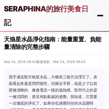
SERAPHINA的旅行美食日
記
天狼星水晶淨化指南：能量重置、負能
量清除的完整步驟
Mar 24, 2026 08:43
最後更新：Mar 24, 2026 08:43
我手邊這顆天狼星水晶，大概有三個月沒理它了。表
面看起來還是閃閃發亮，但握在手裡，就是少了以前
那種清晰的、像微電流一樣的溫熱感。取而代之的是
一種沈悶的，甚至有點黏膩的感覺。我知道，它需要
一次徹底的淨化了。如果你也感覺到你的水晶變得