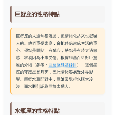
巨蟹座的性格特點
巨蟹座的人通常很溫柔，但情緒化起來也挺嚇
人的。他們重視家庭，會把伴侶當成生活的重
心。優點是體貼、有耐心，缺點是有時太過敏
感，容易因為小事受傷。根據維基百科對巨蟹
座的介紹（參考：
巨蟹座維基條目
），這個星
座的守護星是月亮，因此情緒容易受外界影
響。巨蟹水瓶配對中，巨蟹常覺得水瓶太冷
漠，而水瓶則認為巨蟹太黏人。
水瓶座的性格特點