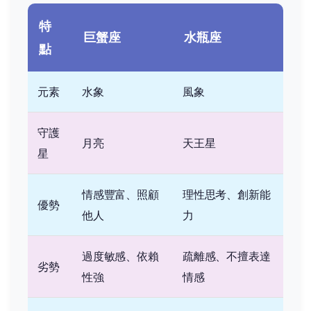
特
巨蟹座
水瓶座
點
元素
水象
風象
守護
月亮
天王星
星
情感豐富、照顧
理性思考、創新能
優勢
他人
力
過度敏感、依賴
疏離感、不擅表達
劣勢
性強
情感