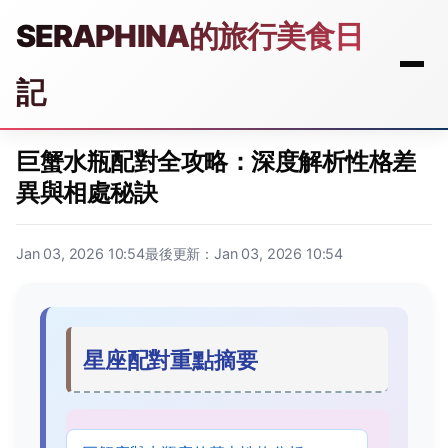
SERAPHINA的旅行美食日
記
巨蟹水瓶配對全攻略：深度解析性格差
異與相處秘訣
Jan 03, 2026 10:54
最後更新：Jan 03, 2026 10:54
星座配對重點摘要