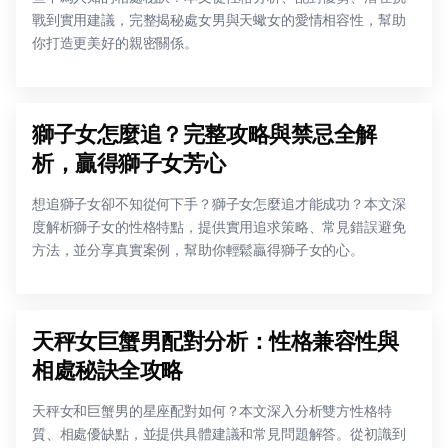
戰到實用建議，完整揭秘處女男與天蠍女的愛情相容性，幫助
你打造更美好的親密關係。
獅子女怎麼追？完整攻略與禁忌全解
析，贏得獅子女芳心
想追獅子女卻不知從何下手？獅子女怎麼追才能成功？本文深
度解析獅子女的性格特點，提供實用追求策略、常見錯誤避免
方法，並分享真實案例，幫助你輕鬆贏得獅子女的心。
天秤女巨蟹男配對分析：性格兼容性與
相處秘訣全攻略
天秤女和巨蟹男的星座配對如何？本文深入分析雙方性格特
質、相處優缺點，並提供具體建議和常見問題解答。從初識到