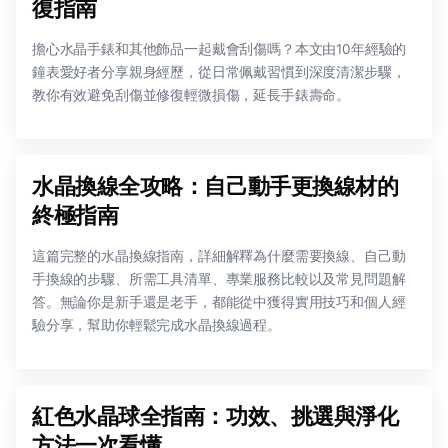
復指南
擔心水晶手錶和其他飾品一起戴會刮傷嗎？本文由10年經驗的
鐘表愛好者分享親身經歷，從日常佩戴習慣到深度清潔步驟，
教你有效避免刮傷並修復輕微損傷，延長手錶壽命。
水晶換線全攻略：自己動手更換線材的
終極指南
這篇完整的水晶換線指南，詳細解釋為什麼需要換線、自己動
手換線的步驟、所需工具清單、專業服務比較以及常見問題解
答。無論你是新手還是老手，都能從中獲得實用技巧和個人經
驗分享，幫助你輕鬆完成水晶換線過程。
紅色水晶球全指南：功效、挑選與淨化
方法一次看懂