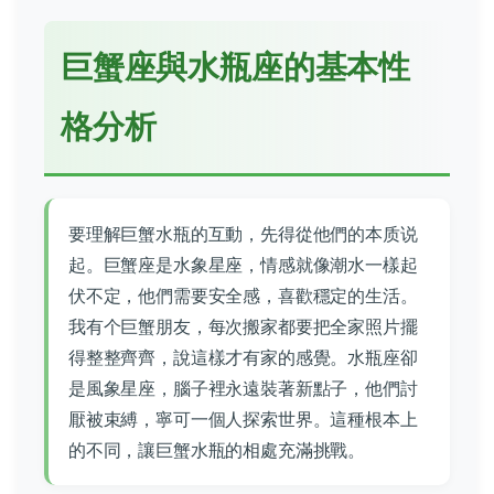
巨蟹座與水瓶座的基本性
格分析
要理解巨蟹水瓶的互動，先得從他們的本质说
起。巨蟹座是水象星座，情感就像潮水一樣起
伏不定，他們需要安全感，喜歡穩定的生活。
我有个巨蟹朋友，每次搬家都要把全家照片擺
得整整齊齊，說這樣才有家的感覺。水瓶座卻
是風象星座，腦子裡永遠裝著新點子，他們討
厭被束縛，寧可一個人探索世界。這種根本上
的不同，讓巨蟹水瓶的相處充滿挑戰。