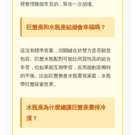
裡整理幾個常見的，幫你一次搞懂。
巨蟹座和水瓶座結婚會幸福嗎？
這沒有標準答案，但關鍵在於雙方是否願意
包容。巨蟹水瓶配對可能比同質性高的組合
辛苦，但如果能互相學習，反而能創造獨特
的平衡。比如巨蟹教會水瓶重視家庭，水瓶
帶巨蟹探索世界。
水瓶座為什麼總讓巨蟹座覺得冷
漠？