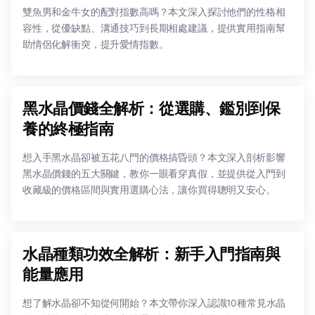
雙魚男和金牛女的配對指數高嗎？本文深入探討他們的性格相
容性，從優缺點、溝通技巧到長期相處建議，提供實用指南幫
助情侶化解衝突，提升愛情指數。
黑水晶價錢全解析：從選購、鑑別到保
養的終極指南
想入手黑水晶卻被五花八門的價格搞昏頭？本文深入剖析影響
黑水晶價錢的五大關鍵，教你一眼看穿真假，並提供從入門到
收藏級的價格區間與實用選購心法，讓你買得聰明又安心。
水晶種類功效全解析：新手入門指南與
能量應用
想了解水晶卻不知從何開始？本文帶你深入認識10種常見水晶