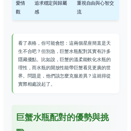
愛情
追求穩定與歸屬
重視自由與心智交
觀
感
流
看了表格，你可能會想：這兩個星座簡直是天
生不合吧？但別急，巨蟹水瓶配對其實有許多
隱藏優點。比如說，巨蟹的溫柔能軟化水瓶的
理性，而水瓶的開放性能帶巨蟹看見更廣的世
界。問題是，他們該怎麼克服差異？這就得從
實際相處說起了。
巨蟹水瓶配對的優勢與挑