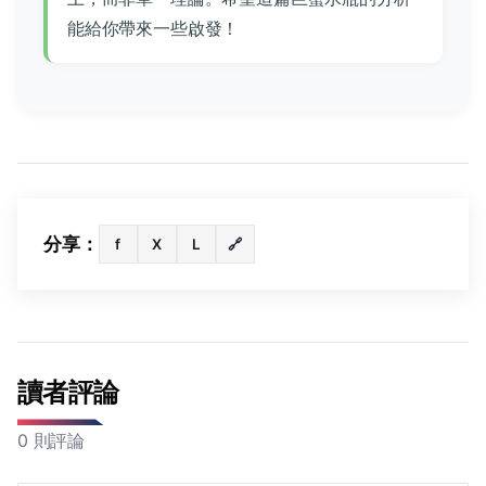
能給你帶來一些啟發！
分享：
f
X
L
🔗
讀者評論
0 則評論