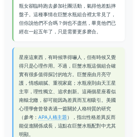
瓶女卻臨時跑去參加社團活動，氣得他差點摔
盤子。這種事情在巨蟹水瓶組合裡太常見了，
但你說他們不合嗎？倒也不盡然，畢竟他們已
經在一起五年了，只是需要更多磨合。
星座這東西，有時候準得嚇人，但有時候又覺
得只是心理作用。不過，巨蟹水瓶這個組合確
實有很多值得探討的地方。巨蟹座由月亮守
護，情感細膩、重視家庭；水瓶座則由天王星
主宰，理性獨立、追求創新。這兩個星座看似
南轅北轍，卻可能因為差異而互相吸引。美國
心理學會曾發表過一篇關於人格特質的研究
（參考：
APA人格主題
），指出性格差異反而
能促進關係成長，這點在巨蟹水瓶配對中尤其
明顯。