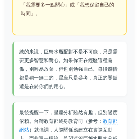
「我需要多一點關心」或「我想保留自己的
時間」。
總的來說，巨蟹水瓶配對不是不可能，只是需
要更多智慧和耐心。如果你正在經歷這種關
係，別輕易放棄，但也別勉強自己。每段感情
都是獨一無二的，星座只是參考，真正的關鍵
還是在於你們的用心。
最後提醒一下，星座分析雖然有趣，但別過度
依賴。台灣教育部終身教育司（參考：
教育部
網站
）就強調，人際關係應建立在實際互動
上，而非單一理論。希望這篇巨蟹水瓶的分析