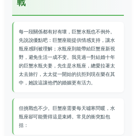
戰
每一段關係都有好有壞，巨蟹水瓶也不例外。
先說說優點吧：巨蟹座能提供情感支持，讓水
瓶座感到被理解；水瓶座則能帶給巨蟹座新視
野，避免生活一成不变。我見過一對結婚十年
的巨蟹水瓶夫妻，先生是水瓶座，總愛拉著太
太去旅行，太太從一開始的抗拒到現在樂在其
中，她說這讓他們的婚姻更有活力。
但挑戰也不少。巨蟹座需要每天噓寒問暖，水
瓶座卻可能覺得這是束縛。常見的衝突點包
括：