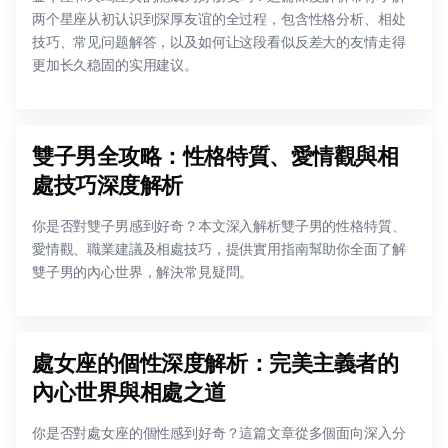
两个星座从初认识到深厚友谊的全过程，包含性格分析、相处
技巧、常见问题解答，以及如何让这段看似反差大的友情走得
更加长久稳固的实用建议。
雙子男全攻略：性格特質、愛情觀與相
處技巧深度解析
你是否對雙子男感到好奇？本文深入解析雙子男的性格特質、
愛情觀、職業建議及相處技巧，提供實用指南幫助你全面了解
雙子男的內心世界，解決常見疑問。
處女座的個性深度解析：完美主義者的
內心世界與相處之道
你是否對處女座的個性感到好奇？這篇文章從多個面向深入分