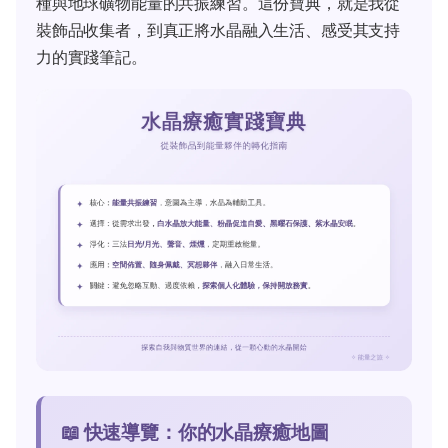
種與地球礦物能量的共振練習。這份寶典，就是我從
裝飾品收集者，到真正將水晶融入生活、感受其支持
力的實踐筆記。
📖 快速導覽：你的水晶療癒地圖