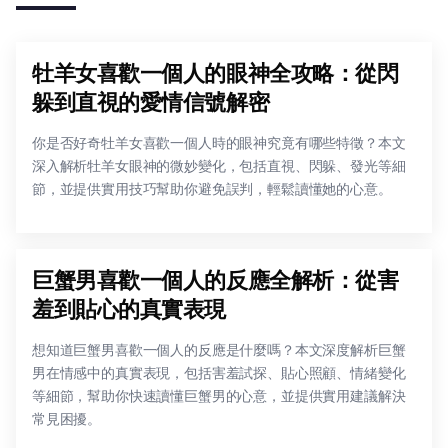
牡羊女喜歡一個人的眼神全攻略：從閃
躲到直視的愛情信號解密
你是否好奇牡羊女喜歡一個人時的眼神究竟有哪些特徵？本文
深入解析牡羊女眼神的微妙變化，包括直視、閃躲、發光等細
節，並提供實用技巧幫助你避免誤判，輕鬆讀懂她的心意。
巨蟹男喜歡一個人的反應全解析：從害
羞到貼心的真實表現
想知道巨蟹男喜歡一個人的反應是什麼嗎？本文深度解析巨蟹
男在情感中的真實表現，包括害羞試探、貼心照顧、情緒變化
等細節，幫助你快速讀懂巨蟹男的心意，並提供實用建議解決
常見困擾。