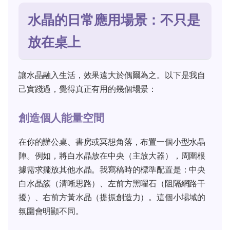
水晶的日常應用場景：不只是
放在桌上
讓水晶融入生活，效果遠大於偶爾為之。以下是我自
己實踐過，覺得真正有用的幾個場景：
創造個人能量空間
在你的辦公桌、書房或冥想角落，布置一個小型水晶
陣。例如，將白水晶放在中央（主放大器），周圍根
據需求擺放其他水晶。我寫稿時的標準配置是：中央
白水晶簇（清晰思路）、左前方黑曜石（阻隔網路干
擾）、右前方黃水晶（提振創造力）。這個小場域的
氛圍會明顯不同。