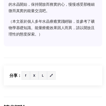
的水晶開始，保持開放而務實的心，慢慢感受那種細
微而真實的能量交流吧。
（本文基於個人多年水晶療癒實踐經驗，並參考了礦
物學基礎知識。能量療癒效果因人而異，請以開放且
理性的態度探索。）
分享：
f
X
L
🔗