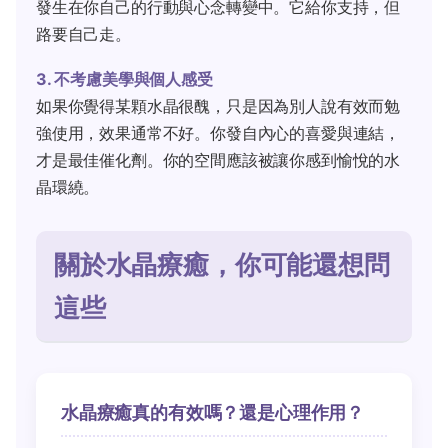
發生在你自己的行動與心念轉變中。它給你支持，但
路要自己走。
3. 不考慮美學與個人感受
如果你覺得某顆水晶很醜，只是因為別人說有效而勉
強使用，效果通常不好。你發自內心的喜愛與連結，
才是最佳催化劑。你的空間應該被讓你感到愉悅的水
晶環繞。
關於水晶療癒，你可能還想問
這些
水晶療癒真的有效嗎？還是心理作用？