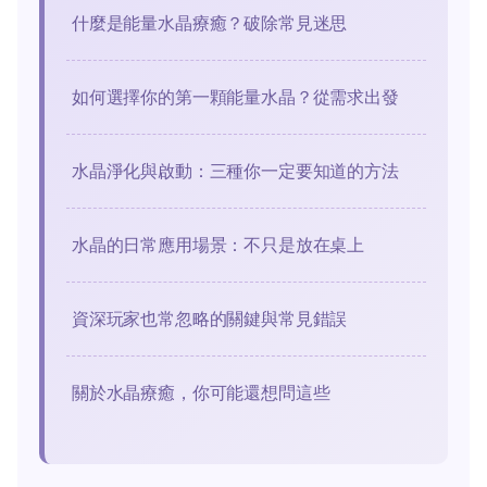
什麼是能量水晶療癒？破除常見迷思
如何選擇你的第一顆能量水晶？從需求出發
水晶淨化與啟動：三種你一定要知道的方法
水晶的日常應用場景：不只是放在桌上
資深玩家也常忽略的關鍵與常見錯誤
關於水晶療癒，你可能還想問這些