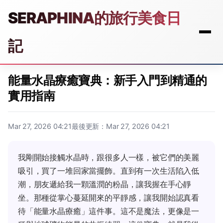
SERAPHINA的旅行美食日
記
能量水晶療癒寶典：新手入門到精通的
實用指南
Mar 27, 2026 04:21
最後更新：Mar 27, 2026 04:21
我剛開始接觸水晶時，跟很多人一樣，被它們的美麗
吸引，買了一堆回家當擺飾。直到有一次生活陷入低
潮，朋友遞給我一顆溫潤的粉晶，讓我握在手心靜
坐。那種從掌心蔓延開來的平靜感，讓我開始認真看
待「能量水晶療癒」這件事。這不是魔法，更像是一