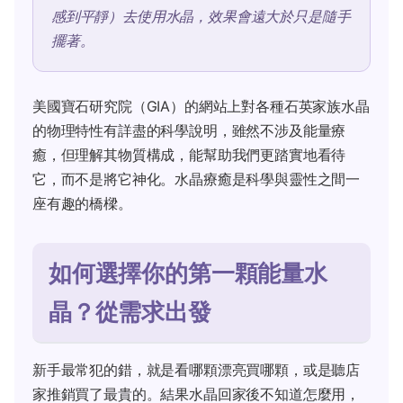
感到平靜）去使用水晶，效果會遠大於只是隨手
擺著。
美國寶石研究院（GIA）的網站上對各種石英家族水晶
的物理特性有詳盡的科學說明，雖然不涉及能量療
癒，但理解其物質構成，能幫助我們更踏實地看待
它，而不是將它神化。水晶療癒是科學與靈性之間一
座有趣的橋樑。
如何選擇你的第一顆能量水
晶？從需求出發
新手最常犯的錯，就是看哪顆漂亮買哪顆，或是聽店
家推銷買了最貴的。結果水晶回家後不知道怎麼用，