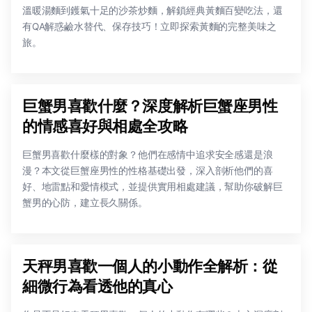
溫暖湯麵到鑊氣十足的沙茶炒麵，解鎖經典黃麵百變吃法，還
有QA解惑鹼水替代、保存技巧！立即探索黃麵的完整美味之
旅。
巨蟹男喜歡什麼？深度解析巨蟹座男性
的情感喜好與相處全攻略
巨蟹男喜歡什麼樣的對象？他們在感情中追求安全感還是浪
漫？本文從巨蟹座男性的性格基礎出發，深入剖析他們的喜
好、地雷點和愛情模式，並提供實用相處建議，幫助你破解巨
蟹男的心防，建立長久關係。
天秤男喜歡一個人的小動作全解析：從
細微行為看透他的真心