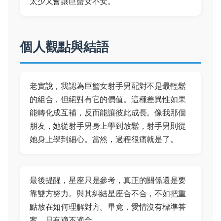
太少又會讓巨蟹女不安。
個人觀點與結語
老實說，我認為巨蟹女射手男配對不是最輕鬆
的組合，但絕對有它的價值。這種差異性如果
能轉化成互補，反而能讓彼此成長。像我那個
朋友，她從射手男身上學到放鬆，射手男則從
她身上學到細心。當然，過程很痛就是了。
最後提醒，星座只是參考，真正的關係還是要
靠雙方努力。與其糾結星座合不合，不如把重
點放在如何理解對方。畢竟，愛情沒有標準答
案，只有適不適合。