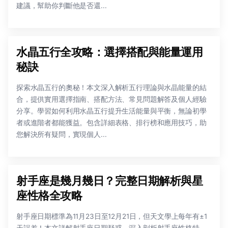
建議，幫助你判斷他是否還...
水晶五行全攻略：選擇搭配與能量運用
秘訣
探索水晶五行的奧秘！本文深入解析五行理論與水晶能量的結
合，提供實用選擇指南、搭配方法、常見問題解答及個人經驗
分享。學習如何利用水晶五行提升生活能量與平衡，無論初學
者或進階者都能獲益。包含詳細表格、排行榜和應用技巧，助
您解決所有疑問，實現個人...
射手座是幾月幾日？完整日期解析與星
座性格全攻略
射手座日期標準為11月23日至12月21日，但天文學上每年有±1
天誤差！本文詳解射手座日期疑惑，深入剖析射手座性格特