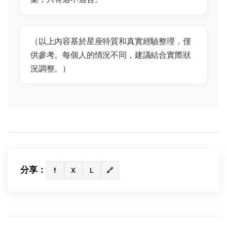
（以上內容基於星座特質和真實經驗整理，僅
供參考。每個人的情況不同，建議結合實際狀
況調整。）
分享：
f
X
L
🔗