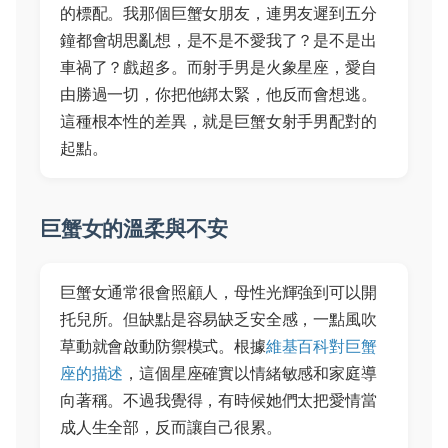
的標配。我那個巨蟹女朋友，連男友遲到五分
鐘都會胡思亂想，是不是不愛我了？是不是出
車禍了？戲超多。而射手男是火象星座，愛自
由勝過一切，你把他綁太緊，他反而會想逃。
這種根本性的差異，就是巨蟹女射手男配對的
起點。
巨蟹女的溫柔與不安
巨蟹女通常很會照顧人，母性光輝強到可以開
托兒所。但缺點是容易缺乏安全感，一點風吹
草動就會啟動防禦模式。根據
維基百科對巨蟹
座的描述
，這個星座確實以情緒敏感和家庭導
向著稱。不過我覺得，有時候她們太把愛情當
成人生全部，反而讓自己很累。