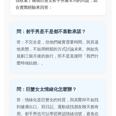
我收集了幾個巨蟹女射手男最常問的問題，結
合實際經驗來回答：
問：射手男是不是都不喜歡承諾？
答：不完全是，但他們確實需要時間。與其逼
他表態，不如用輕鬆的方式討論未來。例如先
規劃三個月後的旅行，而不是直接問「我們什
麼時候結婚」。
問：巨蟹女太情緒化怎麼辦？
答：情緒化是巨蟹女的特質，與其壓抑不如找
到健康出口。寫日記、運動或找朋友聊天都有
用。射手男也可以學習辨認情緒信號，避免在