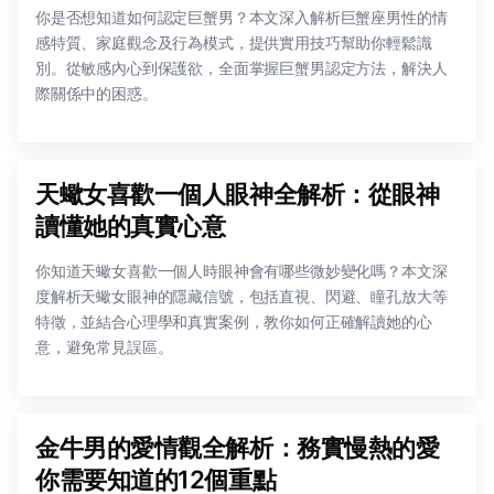
你是否想知道如何認定巨蟹男？本文深入解析巨蟹座男性的情
感特質、家庭觀念及行為模式，提供實用技巧幫助你輕鬆識
別。從敏感內心到保護欲，全面掌握巨蟹男認定方法，解決人
際關係中的困惑。
天蠍女喜歡一個人眼神全解析：從眼神
讀懂她的真實心意
你知道天蠍女喜歡一個人時眼神會有哪些微妙變化嗎？本文深
度解析天蠍女眼神的隱藏信號，包括直視、閃避、瞳孔放大等
特徵，並結合心理學和真實案例，教你如何正確解讀她的心
意，避免常見誤區。
金牛男的愛情觀全解析：務實慢熱的愛
你需要知道的12個重點