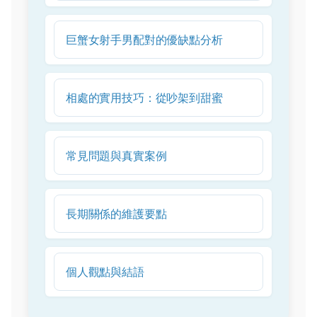
巨蟹女射手男配對的優缺點分析
相處的實用技巧：從吵架到甜蜜
常見問題與真實案例
長期關係的維護要點
個人觀點與結語