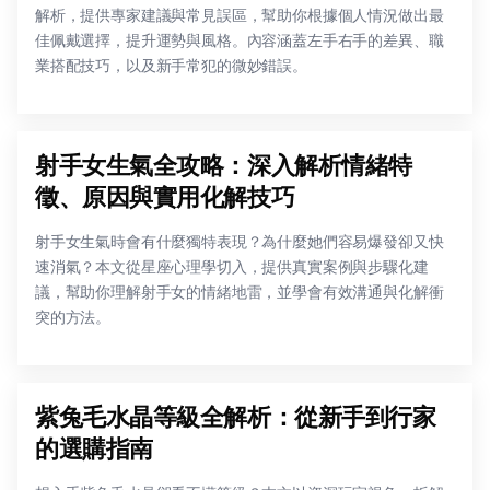
解析，提供專家建議與常見誤區，幫助你根據個人情況做出最
佳佩戴選擇，提升運勢與風格。內容涵蓋左手右手的差異、職
業搭配技巧，以及新手常犯的微妙錯誤。
射手女生氣全攻略：深入解析情緒特
徵、原因與實用化解技巧
射手女生氣時會有什麼獨特表現？為什麼她們容易爆發卻又快
速消氣？本文從星座心理學切入，提供真實案例與步驟化建
議，幫助你理解射手女的情緒地雷，並學會有效溝通與化解衝
突的方法。
紫兔毛水晶等級全解析：從新手到行家
的選購指南