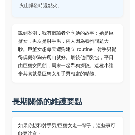
火山爆發時還點火。
說到案例，我有個讀者分享她的故事：她是巨
蟹女，男友是射手男，兩人因為養狗問題大
吵。巨蟹女想每天遛狗建立 routine，射手男覺
得偶爾帶狗去爬山就好。最後他們妥協，平日
由巨蟹女照顧，周末一起帶狗探險。這種小讓
步其實就是巨蟹女射手男相處的精髓。
長期關係的維護要點
如果你想和射手男/巨蟹女走一輩子，這些事可
能要注意：