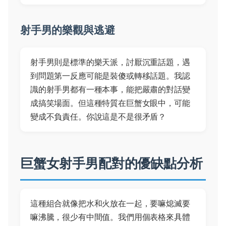
射手男的樂觀與逃避
射手男則是標準的樂天派，討厭沉重話題，遇
到問題第一反應可能是裝傻或轉移話題。我認
識的射手男都有一種本事，能把嚴肅的對話變
成搞笑場面。但這種特質在巨蟹女眼中，可能
變成不負責任。你說這是不是很矛盾？
巨蟹女射手男配對的優缺點分析
這種組合就像把水和火放在一起，要嘛熄滅要
嘛沸騰，很少有中間值。我們用個表格來具體