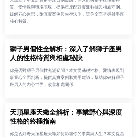
質、愛情觀與職場表現，提供星座配對實測數據與相處守則。
破解花心迷思，附真實案例與生存法則，讓你全面掌握射手座
核心特質。
獅子男個性全解析：深入了解獅子座男
人的性格特質與相處秘訣
你是否對獅子男個性充滿疑問？本文從基礎性格、愛情表現到
事業心全面剖析，提供真實案例和實用建議，幫助你破解獅子
座男人的內心世界，改善相處關係。
天頂星座天蠍全解析：事業野心與深度
性格的終極指南
你是否好奇天頂星座天蠍如何影響你的事業與人生？本文從基