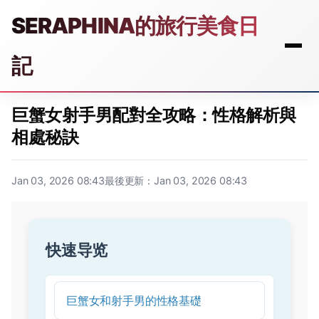
SERAPHINA的旅行美食日
記
巨蟹女射手男配對全攻略：性格解析與
相處秘訣
Jan 03, 2026 08:43
最後更新：Jan 03, 2026 08:43
快速导览
巨蟹女和射手男的性格基礎