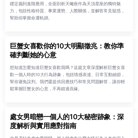
礎定義到進階應用，全面剖析天蠍座作為天頂星座的獨特魅
力，包括性格特質、事業運勢、人際關係，並解答常見疑惑，
幫助你掌握命運軌跡。
巨蟹女喜歡你的10大明顯徵兆：教你準
確判斷她的心意
想知道怎麼知道巨蟹女喜歡我嗎？這篇文章深度解析巨蟹女喜
歡一個人時的10大行為跡象，包括情感表達、日常互動細節，
幫你避免誤判。我們還提供回應技巧和常見問題解答，讓你輕
鬆掌握巨蟹女的心意，不再錯過良緣。
處女男暗戀一個人的10大秘密跡象：深
度解析與實用應對指南