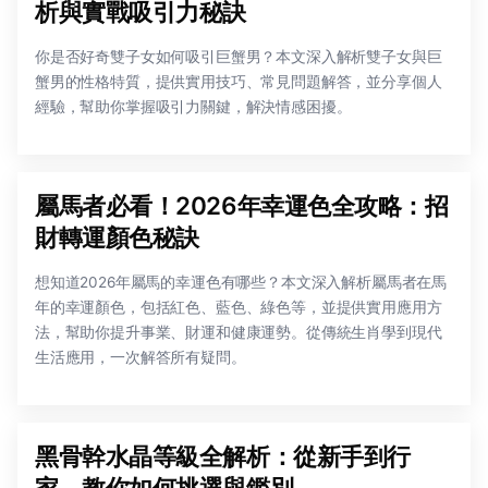
析與實戰吸引力秘訣
你是否好奇雙子女如何吸引巨蟹男？本文深入解析雙子女與巨
蟹男的性格特質，提供實用技巧、常見問題解答，並分享個人
經驗，幫助你掌握吸引力關鍵，解決情感困擾。
屬馬者必看！2026年幸運色全攻略：招
財轉運顏色秘訣
想知道2026年屬馬的幸運色有哪些？本文深入解析屬馬者在馬
年的幸運顏色，包括紅色、藍色、綠色等，並提供實用應用方
法，幫助你提升事業、財運和健康運勢。從傳統生肖學到現代
生活應用，一次解答所有疑問。
黑骨幹水晶等級全解析：從新手到行
家，教你如何挑選與鑑別