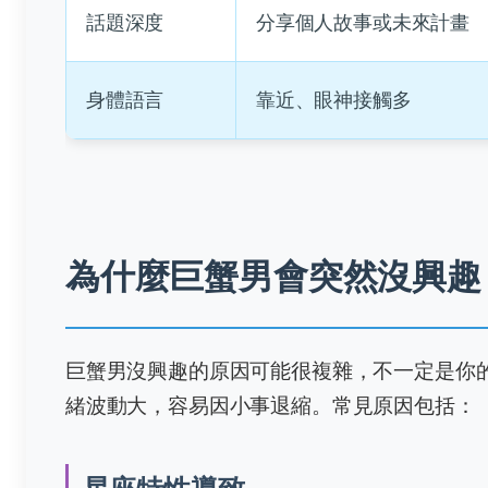
話題深度
分享個人故事或未來計畫
身體語言
靠近、眼神接觸多
為什麼巨蟹男會突然沒興趣
巨蟹男沒興趣的原因可能很複雜，不一定是你
緒波動大，容易因小事退縮。常見原因包括：