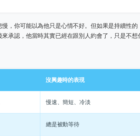
息慢，你可能以為他只是心情不好。但如果是持續性的
後來承認，他當時其實已經在跟別人約會了，只是不想
沒興趣時的表現
號
慢速、簡短、冷淡
總是被動等待