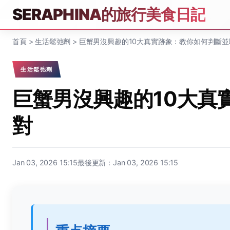
SERAPHINA的旅行美食日記
首頁
>
生活鬆弛劑
>
巨蟹男沒興趣的10大真實跡象：教你如何判斷並
生活鬆弛劑
巨蟹男沒興趣的10大真
對
Jan 03, 2026 15:15
最後更新：Jan 03, 2026 15:15