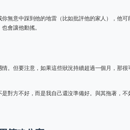
或你無意中踩到他的地雷（比如批評他的家人），他可
，也會讓他動搖。
感情。但要注意，如果這些狀況持續超過一個月，那很
不是對方不好，而是我自己還沒準備好。與其拖著，不