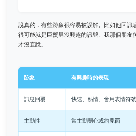
說真的，有些跡象很容易被誤解。比如他回訊
很可能就是巨蟹男沒興趣的訊號。我那個朋友
才沒直說。
跡象
有興趣時的表現
訊息回覆
快速、熱情、會用表情符
主動性
常主動關心或約見面