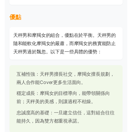
優點
天秤男和摩羯女的組合，優點在於平衡。天秤男的
隨和能軟化摩羯女的嚴肅，而摩羯女的務實能防止
天秤男過於飄忽。以下是一些具體的優勢：
互補性強：天秤男擅長社交，摩羯女擅長規劃，
兩人合作能Cover更多生活面向。
穩定成長：摩羯女的目標導向，能帶領關係向
前；天秤美的美感，則讓過程不枯燥。
忠誠度高的基礎：一旦建立信任，這對組合往往
能持久，因為雙方都重視承諾。