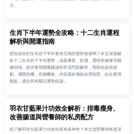
力。
生肖下半年運勢全攻略：十二生肖運程
解析與開運指南
想知道你的生肖在下半年會有怎樣的運勢發展嗎？本文深度解
析十二生肖的下半年運勢，涵蓋事業、財運、愛情與健康等關
鍵領域，提供實用開運建議和常見問題解答，幫助你提前規
劃，避開危機，把握機會。內容基於傳統命理智慧，結合實用
觀點，適合所有關注運勢的讀...
羽衣甘藍果汁功效全解析：排毒瘦身、
改善腸道與營養師的私房配方
想了解羽衣甘藍果汁功效到底有多神奇？本文從營養師角度深