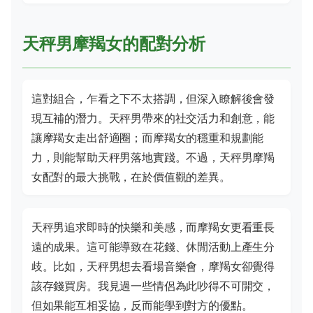
天秤男摩羯女的配對分析
這對組合，乍看之下不太搭調，但深入瞭解後會發
現互補的潛力。天秤男帶來的社交活力和創意，能
讓摩羯女走出舒適圈；而摩羯女的穩重和規劃能
力，則能幫助天秤男落地實踐。不過，天秤男摩羯
女配對的最大挑戰，在於價值觀的差異。
天秤男追求即時的快樂和美感，而摩羯女更看重長
遠的成果。這可能導致在花錢、休閒活動上產生分
歧。比如，天秤男想去看場音樂會，摩羯女卻覺得
該存錢買房。我見過一些情侶為此吵得不可開交，
但如果能互相妥協，反而能學到對方的優點。