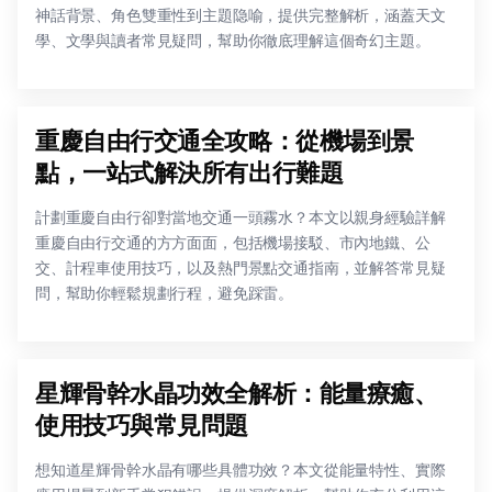
神話背景、角色雙重性到主題隐喻，提供完整解析，涵蓋天文
學、文學與讀者常見疑問，幫助你徹底理解這個奇幻主題。
重慶自由行交通全攻略：從機場到景
點，一站式解決所有出行難題
計劃重慶自由行卻對當地交通一頭霧水？本文以親身經驗詳解
重慶自由行交通的方方面面，包括機場接駁、市內地鐵、公
交、計程車使用技巧，以及熱門景點交通指南，並解答常見疑
問，幫助你輕鬆規劃行程，避免踩雷。
星輝骨幹水晶功效全解析：能量療癒、
使用技巧與常見問題
想知道星輝骨幹水晶有哪些具體功效？本文從能量特性、實際