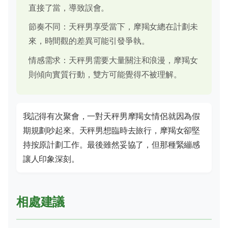
直接了當，導致誤會。
節奏不同：天秤男享受當下，摩羯女總在計劃未
來，時間觀的差異可能引發爭執。
情感需求：天秤男需要大量關注和浪漫，摩羯女
則傾向實質行動，雙方可能覺得不被理解。
我記得有次聚會，一對天秤男摩羯女情侶就因為假
期規劃吵起來。天秤男想臨時去旅行，摩羯女卻堅
持按原計劃工作。最後雖然妥協了，但那種緊繃感
讓人印象深刻。
相處建議