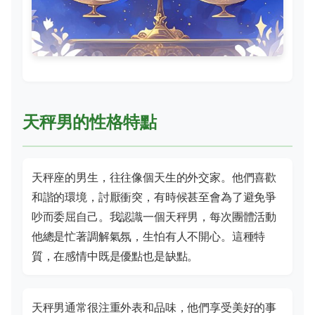
天秤男的性格特點
天秤座的男生，往往像個天生的外交家。他們喜歡
和諧的環境，討厭衝突，有時候甚至會為了避免爭
吵而委屈自己。我認識一個天秤男，每次團體活動
他總是忙著調解氣氛，生怕有人不開心。這種特
質，在感情中既是優點也是缺點。
天秤男通常很注重外表和品味，他們享受美好的事