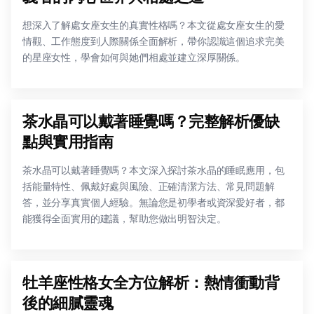
想深入了解處女座女生的真實性格嗎？本文從處女座女生的愛
情觀、工作態度到人際關係全面解析，帶你認識這個追求完美
的星座女性，學會如何與她們相處並建立深厚關係。
茶水晶可以戴著睡覺嗎？完整解析優缺
點與實用指南
茶水晶可以戴著睡覺嗎？本文深入探討茶水晶的睡眠應用，包
括能量特性、佩戴好處與風險、正確清潔方法、常見問題解
答，並分享真實個人經驗。無論您是初學者或資深愛好者，都
能獲得全面實用的建議，幫助您做出明智決定。
牡羊座性格女全方位解析：熱情衝動背
後的細膩靈魂