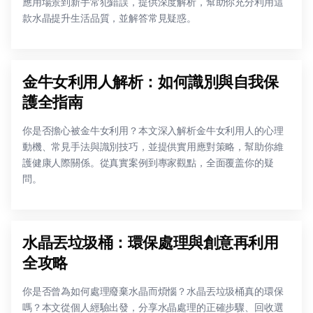
應用場景到新手常犯錯誤，提供深度解析，幫助你充分利用這
款水晶提升生活品質，並解答常見疑惑。
金牛女利用人解析：如何識別與自我保
護全指南
你是否擔心被金牛女利用？本文深入解析金牛女利用人的心理
動機、常見手法與識別技巧，並提供實用應對策略，幫助你維
護健康人際關係。從真實案例到專家觀點，全面覆盖你的疑
問。
水晶丟垃圾桶：環保處理與創意再利用
全攻略
你是否曾為如何處理廢棄水晶而煩惱？水晶丟垃圾桶真的環保
嗎？本文從個人經驗出發，分享水晶處理的正確步驟、回收選