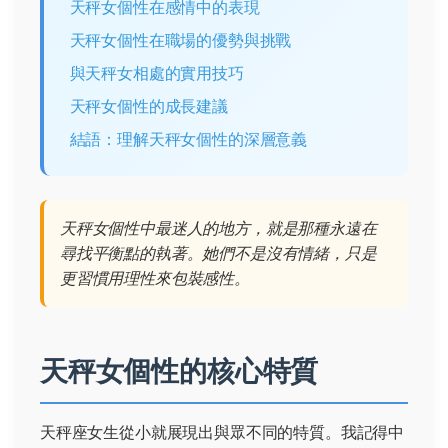
天秤女個性在感情中的表現
天秤女個性在職場的優勢與挑戰
與天秤女相處的實用技巧
天秤女個性的成長建議
結語：理解天秤女個性的深層意義
天秤女個性中最迷人的地方，就是那種永遠在
尋找平衡點的執著。她們不是沒有情緒，只是
更習慣用理性來包裝感性。
天秤女個性的核心特質
天秤座女生從小就展現出與眾不同的特質。我記得中