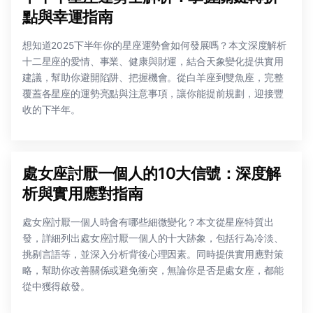
點與幸運指南
想知道2025下半年你的星座運勢會如何發展嗎？本文深度解析
十二星座的愛情、事業、健康與財運，結合天象變化提供實用
建議，幫助你避開陷阱、把握機會。從白羊座到雙魚座，完整
覆蓋各星座的運勢亮點與注意事項，讓你能提前規劃，迎接豐
收的下半年。
處女座討厭一個人的10大信號：深度解
析與實用應對指南
處女座討厭一個人時會有哪些細微變化？本文從星座特質出
發，詳細列出處女座討厭一個人的十大跡象，包括行為冷淡、
挑剔言語等，並深入分析背後心理因素。同時提供實用應對策
略，幫助你改善關係或避免衝突，無論你是否是處女座，都能
從中獲得啟發。