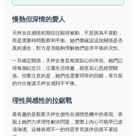
慢熱但深情的愛人
天秤女在感情初期往往顯得被動，不是因為不喜歡，
而是需要時間觀察和平衡。她們要確認這段關係是否
真的適合，對方是否能夠理解她們追求平衡的天性。
一旦確定關係，天秤女會是相當貼心的伴侶。她們記
得每個紀念日，注重生活情趣，願意花心思經營關
係。但要注意的是，她們也需要同等的回饋，單方面
的付出會讓天秤女感到不平衡。
理性與感性的拉鋸戰
最有趣的是觀察天秤女個性在感情危機中的表現。表
面上她們力求理性解決問題，實際上內心可能早已波
濤洶湧。這種表裡不一的特質常常讓伴侶摸不著頭