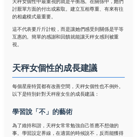
天秤女個性中最重視的就是平衡感。在關係中，她們
討厭單方面的付出或索取。建立互相尊重、有來有往
的相處模式最重要。
這不代表要斤斤計較，而是讓她們感受到關係是平等
互惠的。簡單的感謝和回饋就能讓天秤女感到被重
視。
天秤女個性的成長建議
每個星座特質都有改善空間，天秤女個性也不例外。
以下是特別針對天秤座女生的成長建議：
學習說「不」的藝術
為了維持和諧，天秤女常常勉強自己答應不想做的
事。學習設定界線，在適當的時候說不，反而能獲得