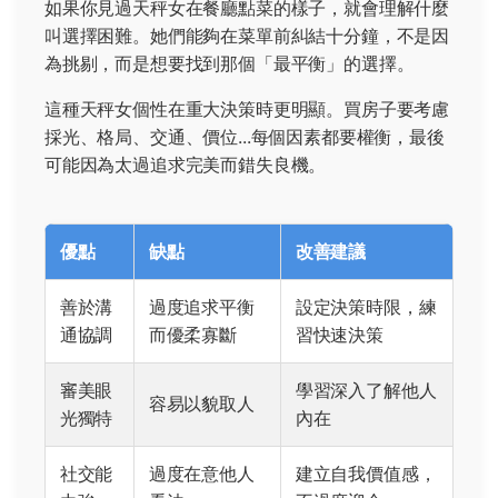
如果你見過天秤女在餐廳點菜的樣子，就會理解什麼
叫選擇困難。她們能夠在菜單前糾結十分鐘，不是因
為挑剔，而是想要找到那個「最平衡」的選擇。
這種天秤女個性在重大決策時更明顯。買房子要考慮
採光、格局、交通、價位...每個因素都要權衡，最後
可能因為太過追求完美而錯失良機。
優點
缺點
改善建議
善於溝
過度追求平衡
設定決策時限，練
通協調
而優柔寡斷
習快速決策
審美眼
學習深入了解他人
容易以貌取人
光獨特
內在
社交能
過度在意他人
建立自我價值感，