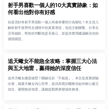
射手男喜歡一個人的10大真實跡象：如
何看出他對你有好感
你是否好奇射手男喜歡一個人時會有哪些行為變化？本文深入
解析射手座男性在感情中的真實表現，包括主動聯繫、分享生
活等細節，幫助你判斷他是否真心，並提供實用建議解決你的
感情困惑。
追天蠍女不能急全攻略：掌握三大心法
與五大地雷，贏得她的深度信任
追求天蠍女總是碰壁？關鍵在於『不能急』。本文從真實經驗
出發，揭露天蠍女內心世界，提供具體步驟教你如何耐心建立
信任、避開致命地雷，讓她從觀察者變成依賴者。