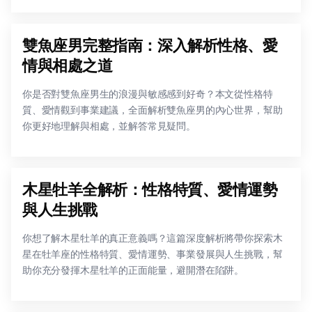
雙魚座男完整指南：深入解析性格、愛
情與相處之道
你是否對雙魚座男生的浪漫與敏感感到好奇？本文從性格特
質、愛情觀到事業建議，全面解析雙魚座男的內心世界，幫助
你更好地理解與相處，並解答常見疑問。
木星牡羊全解析：性格特質、愛情運勢
與人生挑戰
你想了解木星牡羊的真正意義嗎？這篇深度解析將帶你探索木
星在牡羊座的性格特質、愛情運勢、事業發展與人生挑戰，幫
助你充分發揮木星牡羊的正面能量，避開潛在陷阱。