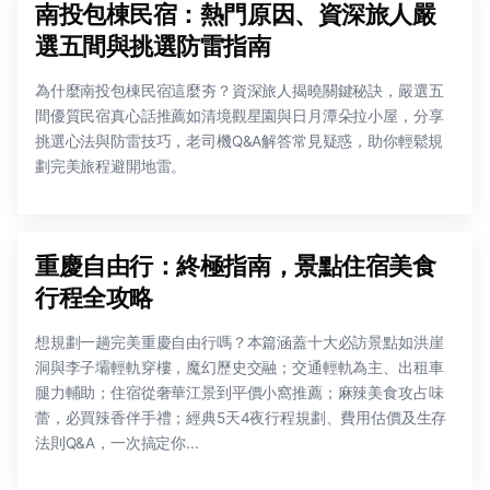
南投包棟民宿：熱門原因、資深旅人嚴
選五間與挑選防雷指南
為什麼南投包棟民宿這麼夯？資深旅人揭曉關鍵秘訣，嚴選五
間優質民宿真心話推薦如清境觀星園與日月潭朵拉小屋，分享
挑選心法與防雷技巧，老司機Q&A解答常見疑惑，助你輕鬆規
劃完美旅程避開地雷。
重慶自由行：終極指南，景點住宿美食
行程全攻略
想規劃一趟完美重慶自由行嗎？本篇涵蓋十大必訪景點如洪崖
洞與李子壩輕軌穿樓，魔幻歷史交融；交通輕軌為主、出租車
腿力輔助；住宿從奢華江景到平價小窩推薦；麻辣美食攻占味
蕾，必買辣香伴手禮；經典5天4夜行程規劃、費用估價及生存
法則Q&A，一次搞定你...