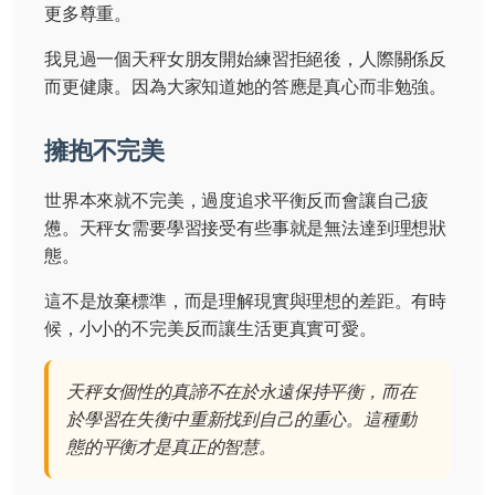
更多尊重。
我見過一個天秤女朋友開始練習拒絕後，人際關係反
而更健康。因為大家知道她的答應是真心而非勉強。
擁抱不完美
世界本來就不完美，過度追求平衡反而會讓自己疲
憊。天秤女需要學習接受有些事就是無法達到理想狀
態。
這不是放棄標準，而是理解現實與理想的差距。有時
候，小小的不完美反而讓生活更真實可愛。
天秤女個性的真諦不在於永遠保持平衡，而在
於學習在失衡中重新找到自己的重心。這種動
態的平衡才是真正的智慧。