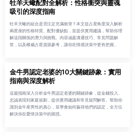
牡羊天蠍配對全解析：性格衝突與靈魂
吸引的深度指南
牡羊天蠍的組合是否注定充滿衝突？本文從占星角度深入解析
兩星座的性格特質、配對優缺點，並提供實用建議，幫助你理
解這段關係的潛力與挑戰。內容涵蓋溝通技巧、常見問題解
答，以及權威占星資源參考，讓你在情感決策中更有把握。
金牛男認定老婆的10大關鍵跡象：實用
指南與深度解析
這篇指南深入分析金牛男認定老婆的關鍵跡象，從金錢投入、
忠誠表現到家庭規劃，提供實用建議和常見疑問解答。幫助你
識別金牛座男性的真心，並學會如何贏得他們的認定，全方位
解決你在愛情決策中的困惑。