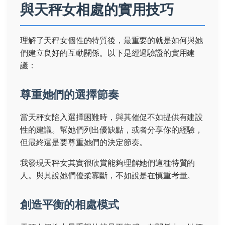
與天秤女相處的實用技巧
理解了天秤女個性的特質後，最重要的就是如何與她
們建立良好的互動關係。以下是經過驗證的實用建
議：
尊重她們的選擇節奏
當天秤女陷入選擇困難時，與其催促不如提供有建設
性的建議。幫她們列出優缺點，或者分享你的經驗，
但最終還是要尊重她們的決定節奏。
我發現天秤女其實很欣賞能夠理解她們這種特質的
人。與其說她們優柔寡斷，不如說是在慎重考量。
創造平衡的相處模式