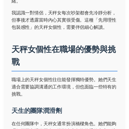
緒。
我認識一對情侶，天秤女每次吵架都會先冷靜分析，
但事後才透露當時內心其實很受傷。這種「先用理性
包裝感性」的天秤女個性，需要伴侶細心解讀。
天秤女個性在職場的優勢與挑
戰
職場上的天秤女個性往往能發揮獨特優勢。她們天生
適合需要協調溝通的工作環境，但也面臨一些特有的
挑戰。
天生的團隊潤滑劑
在任何團隊中，天秤女通常扮演橋樑角色。她們能夠