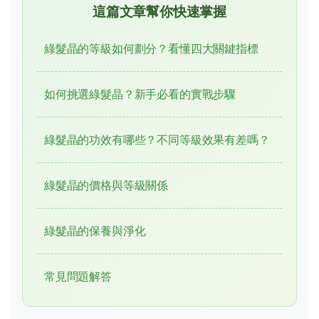
這篇文章幫你快速掌握
綠髮晶的等級如何劃分？看懂四大關鍵指標
如何挑選綠髮晶？新手必看的實戰步驟
綠髮晶的功效有哪些？不同等級效果有差嗎？
綠髮晶的價格與等級關係
綠髮晶的保養與淨化
常見問題解答