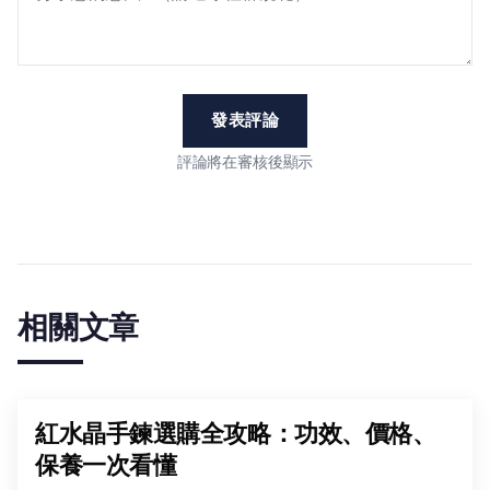
發表評論
評論將在審核後顯示
相關文章
紅水晶手鍊選購全攻略：功效、價格、
保養一次看懂