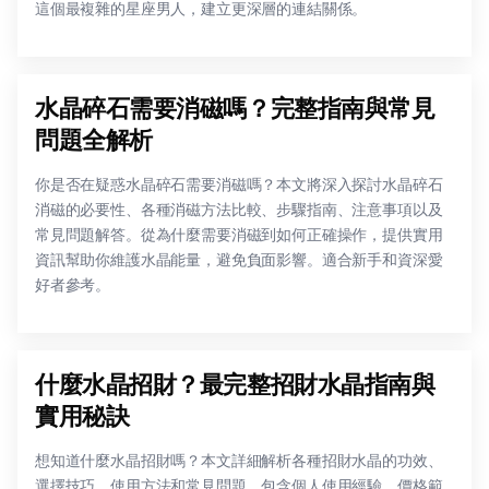
這個最複雜的星座男人，建立更深層的連結關係。
水晶碎石需要消磁嗎？完整指南與常見
問題全解析
你是否在疑惑水晶碎石需要消磁嗎？本文將深入探討水晶碎石
消磁的必要性、各種消磁方法比較、步驟指南、注意事項以及
常見問題解答。從為什麼需要消磁到如何正確操作，提供實用
資訊幫助你維護水晶能量，避免負面影響。適合新手和資深愛
好者參考。
什麼水晶招財？最完整招財水晶指南與
實用秘訣
想知道什麼水晶招財嗎？本文詳細解析各種招財水晶的功效、
選擇技巧、使用方法和常見問題，包含個人使用經驗、價格範