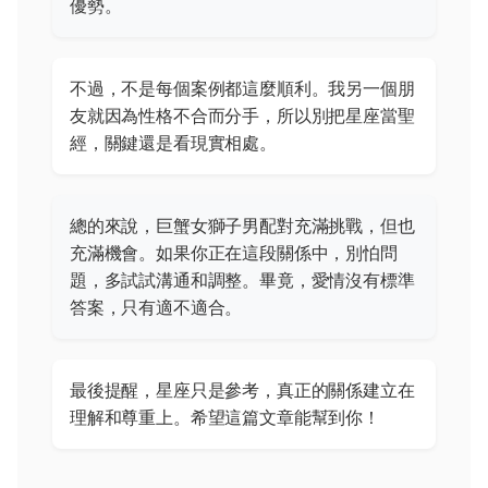
優勢。
不過，不是每個案例都這麼順利。我另一個朋
友就因為性格不合而分手，所以別把星座當聖
經，關鍵還是看現實相處。
總的來說，巨蟹女獅子男配對充滿挑戰，但也
充滿機會。如果你正在這段關係中，別怕問
題，多試試溝通和調整。畢竟，愛情沒有標準
答案，只有適不適合。
最後提醒，星座只是參考，真正的關係建立在
理解和尊重上。希望這篇文章能幫到你！