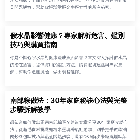
座女相處，全面剖析她們的內心世界。內容包含實用建議和常
見問題解答，幫助你輕鬆掌握金牛座女性的所有秘密。
假水晶影響健康？專家解析危害、鑑別
技巧與購買指南
你是否擔心假水晶對健康造成負面影響？本文深入探討假水晶
的潛在危害，提供實用的鑑別方法、購買避坑建議與專家見
解，幫助你遠離風險，做出明智選擇。
南部粽做法：30年家庭秘訣心法與完整
步驟拆解教學
想知道如何做出正宗南部粽嗎？這篇文章分享30年家庭食譜心
法，從龜毛食材挑選如糯米靈魂香氣紅蔥頭、到手把手教學滷
肉炒料包粽技巧與蒸煮悶熟步驟，還有Q&A解決米粒濕爛粽葉