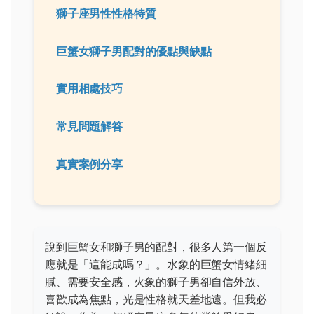
獅子座男性性格特質
巨蟹女獅子男配對的優點與缺點
實用相處技巧
常見問題解答
真實案例分享
說到巨蟹女和獅子男的配對，很多人第一個反
應就是「這能成嗎？」。水象的巨蟹女情緒細
膩、需要安全感，火象的獅子男卻自信外放、
喜歡成為焦點，光是性格就天差地遠。但我必