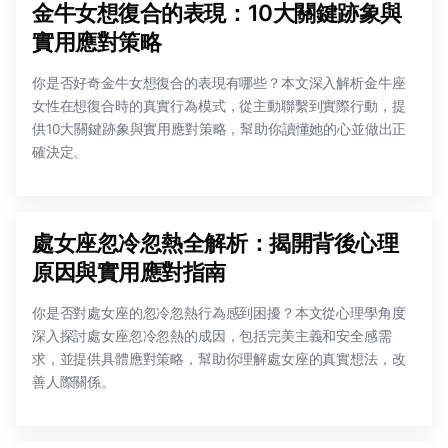
金牛女想復合的表現：10大關鍵跡象與
實用應對策略
你是否好奇金牛女想復合的表現有哪些？本文深入解析金牛座
女性在想復合時的真實行為模式，從主動聯繫到實際行動，提
供10大關鍵跡象與實用應對策略，幫助你讀懂她的心並做出正
確決定。
處女座忽冷忽熱全解析：揭開背後心理
原因與實用應對指南
你是否對處女座的忽冷忽熱行為感到困擾？本文從心理學角度
深入探討處女座忽冷忽熱的成因，包括完美主義和安全感需
求，並提供具體應對策略，幫助你理解處女座的真實想法，改
善人際關係。