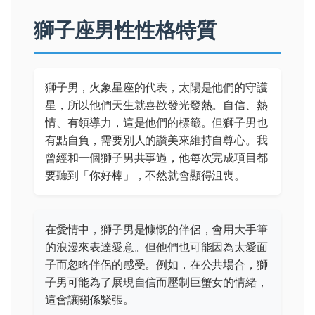
獅子座男性性格特質
獅子男，火象星座的代表，太陽是他們的守護
星，所以他們天生就喜歡發光發熱。自信、熱
情、有領導力，這是他們的標籤。但獅子男也
有點自負，需要別人的讚美來維持自尊心。我
曾經和一個獅子男共事過，他每次完成項目都
要聽到「你好棒」，不然就會顯得沮喪。
在愛情中，獅子男是慷慨的伴侶，會用大手筆
的浪漫來表達愛意。但他們也可能因為太愛面
子而忽略伴侶的感受。例如，在公共場合，獅
子男可能為了展現自信而壓制巨蟹女的情緒，
這會讓關係緊張。