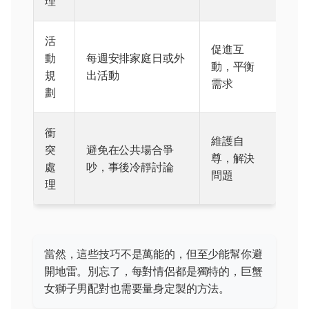
理
活
促進互
動
每週安排家庭日或外
動，平衡
規
出活動
需求
劃
衝
維護自
突
避免在公共場合爭
尊，解決
處
吵，事後冷靜討論
問題
理
當然，這些技巧不是萬能的，但至少能幫你避
開地雷。別忘了，每對情侶都是獨特的，巨蟹
女獅子男配對也需要量身定製的方法。