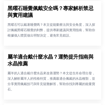
黑曜石睡覺佩戴安全嗎？專家解析禁忌
與實用建議
黑曜石可以戴著睡覺嗎？本文從能量療法與安全角度，深入探
討佩戴黑曜石睡覺的利弊，提供專家建議與實用指南，幫助你
根據個人體質做出明智決定，避免常見錯誤。
屬羊適合戴什麼水晶？運勢提升指南與
水晶推薦
屬羊的人適合戴什麼水晶來改善運勢？本文從生肖命理出發，
深入解析屬羊人的性格特質，推薦最適合佩戴的水晶種類，並
分享實用佩戴技巧與常見疑難解答，幫助你找到專屬的能量寶
石。