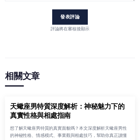
發表評論
評論將在審核後顯示
相關文章
天蠍座男特質深度解析：神秘魅力下的
真實性格與相處指南
想了解天蠍座男特質的真實面貌嗎？本文深度解析天蠍座男性
的神秘性格、情感模式、事業觀與相處技巧，幫助你真正讀懂