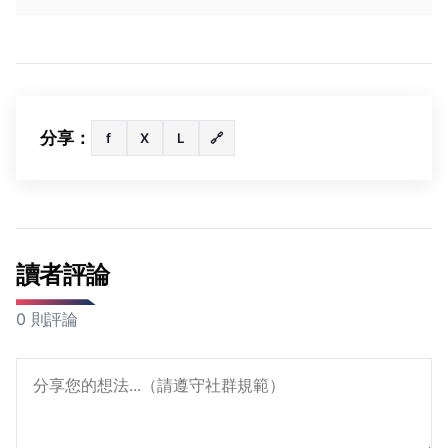
分享：
f
X
L
🔗
讀者評論
0 則評論