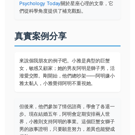
Psychology Today
關於星座心理的文章，它
們從科學角度提供了補充觀點。
真實案例分享
來說個我朋友的例子吧。小雅是典型的巨蟹
女，敏感又顧家；她的男友阿明是獅子男，活
潑愛交際。剛開始，他們總吵架——阿明嫌小
雅太黏人，小雅覺得阿明不重視她。
但後來，他們參加了情侶諮商，學會了各退一
步。現在結婚五年，阿明會定期安排兩人世
界，小雅則支持阿明的事業。這個巨蟹女獅子
男的故事證明，只要願意努力，差異也能變成