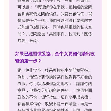
個層級，談論「信任」與「尊重」的原則。
可以說：「我理解你在乎我，但持續的查問
會損害我們之間的信任。我需要被信任，就
像我信任你一樣。我們可以討論什麼樣的方
式能讓你感到安心，同時也尊重我的私人空
間？」把問題從「具體事件」拉高到「關係
原則」來談。
如果已經習慣妥協，金牛女要如何踏出改
變的第一步？
從一件非常小、後果可控的事情開始堅持。
例如，他堅持要你換掉某件他覺得不好看的
衣服。你可以溫和但堅定地說：「謝謝你的
意見，但我今天挺想穿這件的。」準備好面
對他的不悅，但堅持住。這件小事成功後，
你會積累信心。改變不是一夜翻盤，而是一
個個微小界線累積起來的城牆。記得，你的