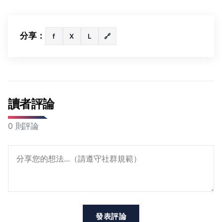
分享：
f
X
L
🔗
讀者評論
0 則評論
發表評論