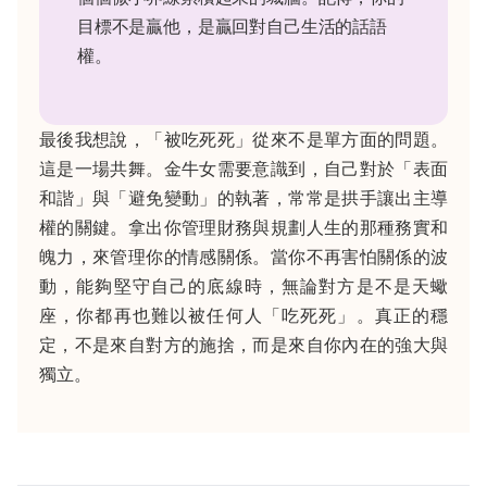
目標不是贏他，是贏回對自己生活的話語
權。
最後我想說，「被吃死死」從來不是單方面的問題。
這是一場共舞。金牛女需要意識到，自己對於「表面
和諧」與「避免變動」的執著，常常是拱手讓出主導
權的關鍵。拿出你管理財務與規劃人生的那種務實和
魄力，來管理你的情感關係。當你不再害怕關係的波
動，能夠堅守自己的底線時，無論對方是不是天蠍
座，你都再也難以被任何人「吃死死」。真正的穩
定，不是來自對方的施捨，而是來自你內在的強大與
獨立。