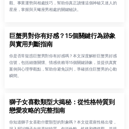
觀、事業運勢與相處技巧，幫助你真正讀懂這個神秘又迷人的
星座，掌握與天蠍座男相處的關鍵秘訣。
巨蟹男對你有好感？15個關鍵行為跡象
與實用判斷指南
你是否常疑惑巨蟹男對你有好感嗎？本文深度解析巨蟹男好感
信號，包括細微關懷、情感依賴等15個關鍵跡象，並提供真實
案例與心理學觀點，幫助你避免誤判，準確抓住巨蟹男的心動
瞬間。
獅子女喜歡類型大揭秘：從性格特質到
戀愛攻略的完整指南
你知道獅子女喜歡什麼類型的對象嗎？本文從星座性格出發，
深入探討獅子女的喜好特質，包括外貌、性格和價值觀，並提