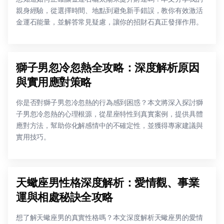
親身經驗，從選擇時間、地點到避免新手錯誤，教你有效激活
金運石能量，並解答常見疑慮，讓你的招財石真正發揮作用。
獅子男忽冷忽熱全攻略：深度解析原因
與實用應對策略
你是否對獅子男忽冷忽熱的行為感到困惑？本文將深入探討獅
子男忽冷忽熱的心理根源，從星座特性到真實案例，提供具體
應對方法，幫助你化解感情中的不確定性，並獲得專家建議與
實用技巧。
天蠍座男性格深度解析：愛情觀、事業
運與相處秘訣全攻略
想了解天蠍座男的真實性格嗎？本文深度解析天蠍座男的愛情