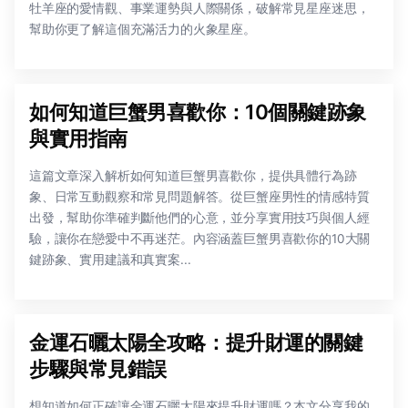
牡羊座的愛情觀、事業運勢與人際關係，破解常見星座迷思，
幫助你更了解這個充滿活力的火象星座。
如何知道巨蟹男喜歡你：10個關鍵跡象
與實用指南
這篇文章深入解析如何知道巨蟹男喜歡你，提供具體行為跡
象、日常互動觀察和常見問題解答。從巨蟹座男性的情感特質
出發，幫助你準確判斷他們的心意，並分享實用技巧與個人經
驗，讓你在戀愛中不再迷茫。內容涵蓋巨蟹男喜歡你的10大關
鍵跡象、實用建議和真實案...
金運石曬太陽全攻略：提升財運的關鍵
步驟與常見錯誤
想知道如何正確讓金運石曬太陽來提升財運嗎？本文分享我的