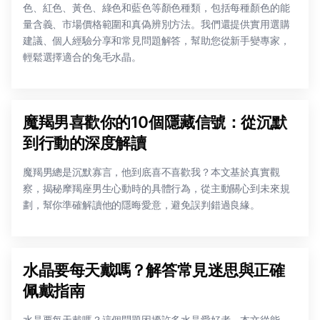
色、紅色、黃色、綠色和藍色等顏色種類，包括每種顏色的能
量含義、市場價格範圍和真偽辨別方法。我們還提供實用選購
建議、個人經驗分享和常見問題解答，幫助您從新手變專家，
輕鬆選擇適合的兔毛水晶。
魔羯男喜歡你的10個隱藏信號：從沉默
到行動的深度解讀
魔羯男總是沉默寡言，他到底喜不喜歡我？本文基於真實觀
察，揭秘摩羯座男生心動時的具體行為，從主動關心到未來規
劃，幫你準確解讀他的隱晦愛意，避免誤判錯過良緣。
水晶要每天戴嗎？解答常見迷思與正確
佩戴指南
水晶要每天戴嗎？這個問題困擾許多水晶愛好者。本文從能