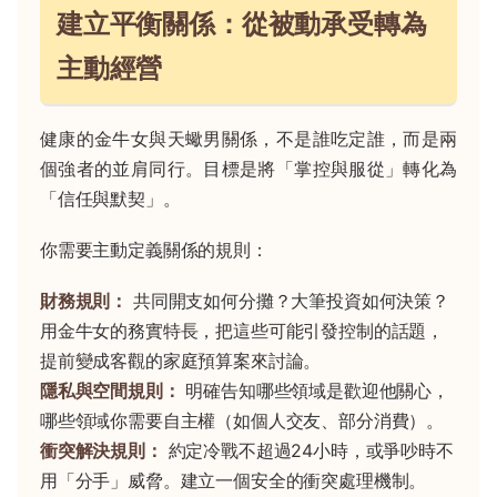
建立平衡關係：從被動承受轉為
主動經營
健康的金牛女與天蠍男關係，不是誰吃定誰，而是兩
個強者的並肩同行。目標是將「掌控與服從」轉化為
「信任與默契」。
你需要主動定義關係的規則：
財務規則：
共同開支如何分攤？大筆投資如何決策？
用金牛女的務實特長，把這些可能引發控制的話題，
提前變成客觀的家庭預算案來討論。
隱私與空間規則：
明確告知哪些領域是歡迎他關心，
哪些領域你需要自主權（如個人交友、部分消費）。
衝突解決規則：
約定冷戰不超過24小時，或爭吵時不
用「分手」威脅。建立一個安全的衝突處理機制。