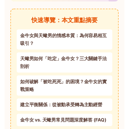
快速導覽：本文重點摘要
金牛女與天蠍男的情感本質：為何容易相互
吸引？
天蠍男如何「吃定」金牛女？三大關鍵手法
剖析
如何破解「被吃死死」的困境？金牛女的實
戰策略
建立平衡關係：從被動承受轉為主動經營
金牛女 vs. 天蠍男常見問題深度解答 (FAQ)