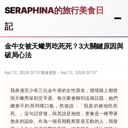
SERAPHINA的旅行美食日
記
金牛女被天蠍男吃死死？3大關鍵原因與
破局心法
Apr 12, 2026 07:37
最後更新：Apr 12, 2026 07:37
我身邊至少有三位金牛座的女性朋友，感情路上都曾
與天蠍男深刻交手過。每次聚會聊到這個話題，她們
總會不約而同嘆口氣，然後說：「我真的被他吃死
死。」這句話背後，與其說是抱怨，更像是一種帶著
無奈的認命。作為一個長期觀察星座互動的人，我發