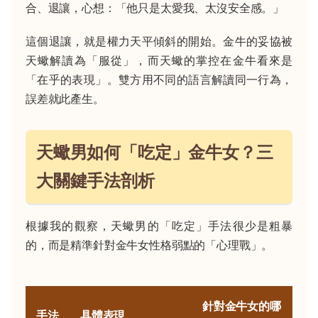
合、退讓，心想：「他只是太愛我、太沒安全感。」
這個退讓，就是權力天平傾斜的開始。金牛的妥協被
天蠍解讀為「服從」，而天蠍的掌控在金牛看來是
「在乎的表現」。雙方用不同的語言解讀同一行為，
誤差就此產生。
天蠍男如何「吃定」金牛女？三
大關鍵手法剖析
根據我的觀察，天蠍男的「吃定」手法很少是粗暴
的，而是精準針對金牛女性格弱點的「心理戰」。
針對金牛女的哪
手法
具體表現