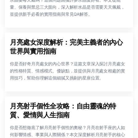
量、保養與禁忌三大面向，深入解析水晶是否需要天天佩戴，
並提供新手必看的實用指南與常見QA解答。
月亮處女深度解析：完美主義者的內心
世界與實用指南
你是否好奇月亮處女的內心世界？這篇文章深入探討月亮處女
的性格特質、情感模式、優缺點，並提供與月亮處女相處的實
用技巧，幫助你理解這個細膩又挑剔的星座位置。
月亮射手個性全攻略：自由靈魂的特
質、愛情與人生指南
你是否想徹底了解月亮射手個性的奧秘？月亮在射手座的人如
何影響情感、事業與人際關係？本文深度解析月亮射手的核心