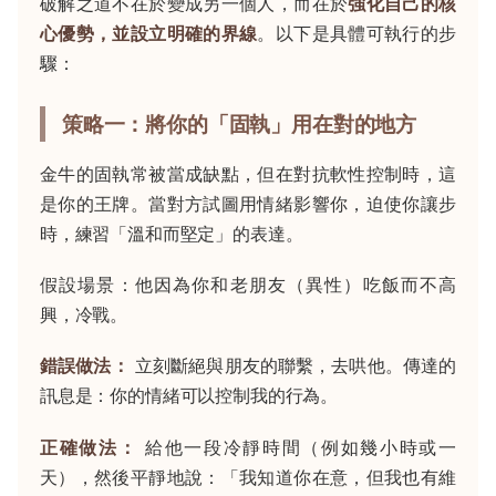
破解之道不在於變成另一個人，而在於
強化自己的核
心優勢，並設立明確的界線
。以下是具體可執行的步
驟：
策略一：將你的「固執」用在對的地方
金牛的固執常被當成缺點，但在對抗軟性控制時，這
是你的王牌。當對方試圖用情緒影響你，迫使你讓步
時，練習「溫和而堅定」的表達。
假設場景：他因為你和老朋友（異性）吃飯而不高
興，冷戰。
錯誤做法：
立刻斷絕與朋友的聯繫，去哄他。傳達的
訊息是：你的情緒可以控制我的行為。
正確做法：
給他一段冷靜時間（例如幾小時或一
天），然後平靜地說：「我知道你在意，但我也有維