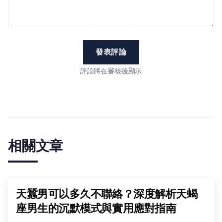
發表評論
評論將在審核後顯示
相關文章
天蠶男可以多久不聯絡？深度解析天蝎
座男生的沉默模式與實用應對指南