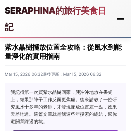
SERAPHINA的旅行美食日
記
紫水晶樹擺放位置全攻略：從風水到能
量淨化的實用指南
Mar 15, 2026 06:32
最後更新：Mar 15, 2026 06:32
我記得第一次買紫水晶樹回家，興沖沖地放在書桌
上，結果那陣子工作反而更焦慮。後來請教了一位研
究風水十多年的老師，才發現擺放位置差一點，效果
天差地遠。這篇文章就是我這些年摸索的總結，幫你
避開我踩過的坑。