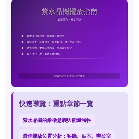
快速導覽：重點章節一覽
紫水晶樹的象徵意義與能量特性
最佳擺放位置分析：客廳、臥室、辦公室