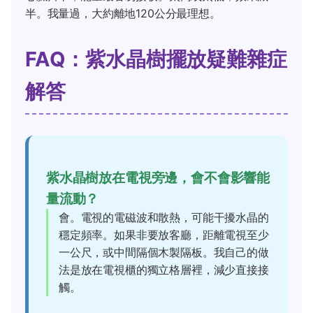
半。我量過，大約離地120公分最理想。
FAQ：紫水晶樹擺放疑難雜症
解答
紫水晶樹放在電視旁邊，會不會影響能
量流動？
會。電視的電磁波和散熱，可能干擾水晶的
穩定頻率。如果非要放客廳，距離電視至少
一公尺，或中間隔個木製隔板。我自己的做
法是放在電視櫃的獨立格層裡，減少直接接
觸。