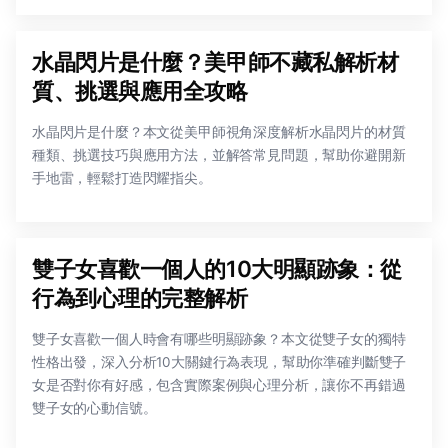
水晶閃片是什麼？美甲師不藏私解析材
質、挑選與應用全攻略
水晶閃片是什麼？本文從美甲師視角深度解析水晶閃片的材質
種類、挑選技巧與應用方法，並解答常見問題，幫助你避開新
手地雷，輕鬆打造閃耀指尖。
雙子女喜歡一個人的10大明顯跡象：從
行為到心理的完整解析
雙子女喜歡一個人時會有哪些明顯跡象？本文從雙子女的獨特
性格出發，深入分析10大關鍵行為表現，幫助你準確判斷雙子
女是否對你有好感，包含實際案例與心理分析，讓你不再錯過
雙子女的心動信號。