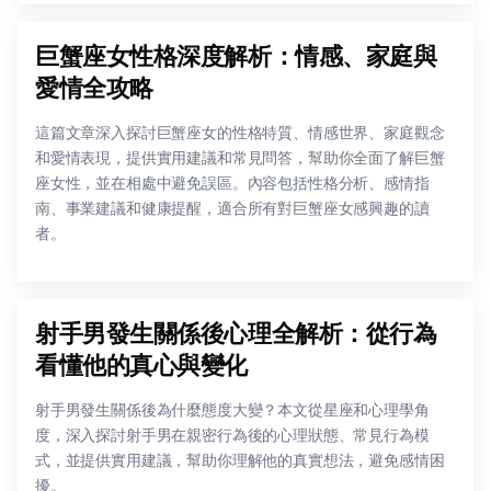
巨蟹座女性格深度解析：情感、家庭與
愛情全攻略
這篇文章深入探討巨蟹座女的性格特質、情感世界、家庭觀念
和愛情表現，提供實用建議和常見問答，幫助你全面了解巨蟹
座女性，並在相處中避免誤區。內容包括性格分析、感情指
南、事業建議和健康提醒，適合所有對巨蟹座女感興趣的讀
者。
射手男發生關係後心理全解析：從行為
看懂他的真心與變化
射手男發生關係後為什麼態度大變？本文從星座和心理學角
度，深入探討射手男在親密行為後的心理狀態、常見行為模
式，並提供實用建議，幫助你理解他的真實想法，避免感情困
擾。