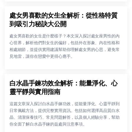
處女男喜歡的女生全解析：從性格特質
到吸引力秘訣大公開
處女男喜歡的女生是什麼樣子？本文深入探討處女座男性的內
心世界，解析他們對女生的偏好，包括外在形象、內在性格和
相處細節，並提供實用建議幫助你理解處女男的心思，避免常
見地雷，讓你在戀愛中更得心應手。
白水晶手鍊功效全解析：能量淨化、心
靈平靜與實用指南
這篇文章深入探討白水晶手鍊功效，從能量淨化、心靈平靜到
日常佩戴方法，提供完整實用資訊。包括如何選擇高品質白水
晶、清潔保養技巧、常見問題解答，以及個人經驗分享，幫助
你全面了解白水晶手鍊的益處與注意事項。