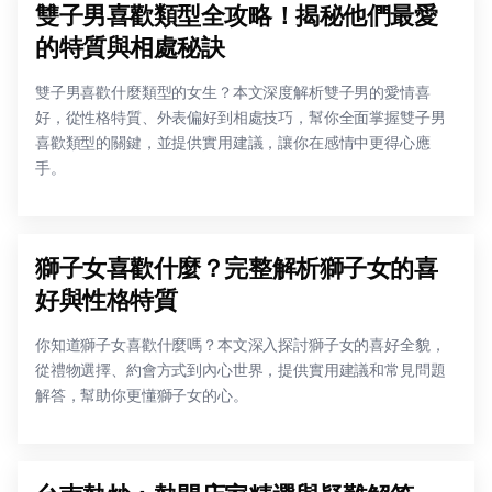
雙子男喜歡類型全攻略！揭秘他們最愛
的特質與相處秘訣
雙子男喜歡什麼類型的女生？本文深度解析雙子男的愛情喜
好，從性格特質、外表偏好到相處技巧，幫你全面掌握雙子男
喜歡類型的關鍵，並提供實用建議，讓你在感情中更得心應
手。
獅子女喜歡什麼？完整解析獅子女的喜
好與性格特質
你知道獅子女喜歡什麼嗎？本文深入探討獅子女的喜好全貌，
從禮物選擇、約會方式到內心世界，提供實用建議和常見問題
解答，幫助你更懂獅子女的心。