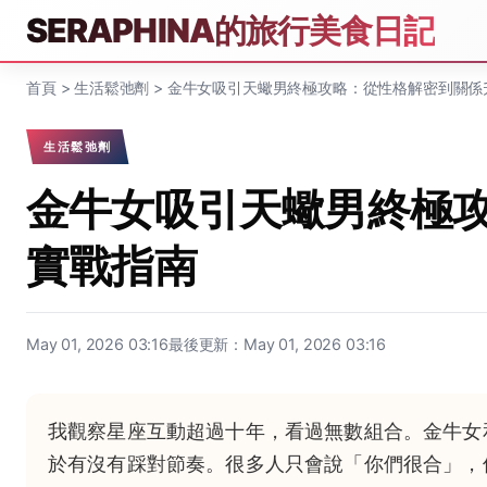
SERAPHINA的旅行美食日記
首頁
>
生活鬆弛劑
>
金牛女吸引天蠍男終極攻略：從性格解密到關係
生活鬆弛劑
金牛女吸引天蠍男終極
實戰指南
May 01, 2026 03:16
最後更新：May 01, 2026 03:16
我觀察星座互動超過十年，看過無數組合。金牛女
於有沒有踩對節奏。很多人只會說「你們很合」，