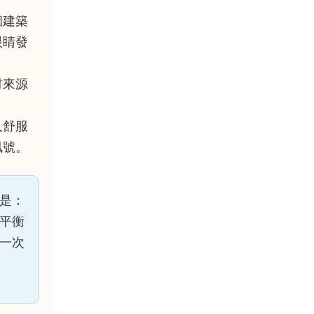
個建築
眼睛發
材來源
。
人舒服
訊號。
是：
平衡
一次