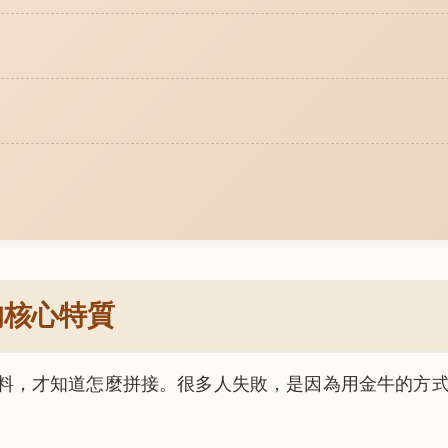
的核心特質
料，才知道怎麼拼接。很多人失敗，是因為用金牛的方