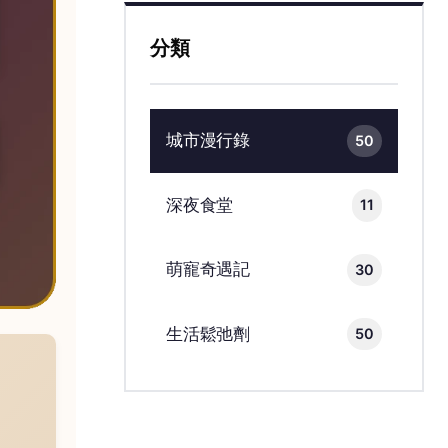
分類
城市漫行錄
50
深夜食堂
11
萌寵奇遇記
30
生活鬆弛劑
50