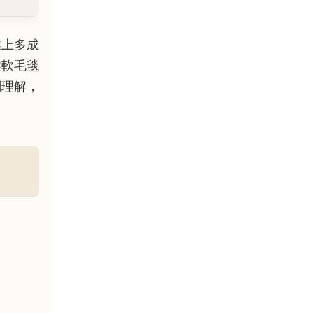
業上多成
柔軟毛毯
刻理解，