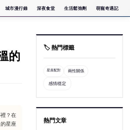
城市漫行錄
深夜食堂
生活鬆弛劑
萌寵奇遇記
🏷️ 熱門標籤
溫的
星座配對
兩性關係
感情穩定
哪裡？在
熱門文章
泛的星座