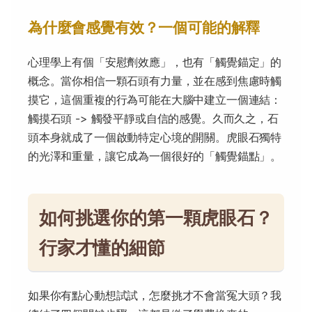
為什麼會感覺有效？一個可能的解釋
心理學上有個「安慰劑效應」，也有「觸覺錨定」的
概念。當你相信一顆石頭有力量，並在感到焦慮時觸
摸它，這個重複的行為可能在大腦中建立一個連結：
觸摸石頭 -> 觸發平靜或自信的感覺。久而久之，石
頭本身就成了一個啟動特定心境的開關。虎眼石獨特
的光澤和重量，讓它成為一個很好的「觸覺錨點」。
如何挑選你的第一顆虎眼石？
行家才懂的細節
如果你有點心動想試試，怎麼挑才不會當冤大頭？我