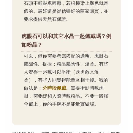
石頭不顯眼處輕擦，若棉棒染上顏色就是
假的。最好還是從信譽好的商家購買，並
要求提供天然石保證。
虎眼石可以和其它水晶一起佩戴嗎？例
如粉晶？
可以，但你需要考慮搭配的邏輯。虎眼石
屬陽性、提振；粉晶屬陰性、溫柔。有些
人覺得一起戴可以平衡（既勇敢又溫
柔），有些人則覺得能量互相干擾。我的
做法是：
分時段佩戴
。需要衝勁時戴虎
眼，需要緩和人際時戴粉晶。不要一股腦
全戴上，你的手腕不是能量實驗場。