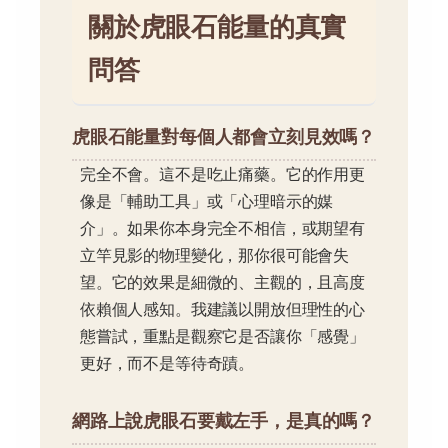
關於虎眼石能量的真實
問答
虎眼石能量對每個人都會立刻見效嗎？
完全不會。這不是吃止痛藥。它的作用更
像是「輔助工具」或「心理暗示的媒
介」。如果你本身完全不相信，或期望有
立竿見影的物理變化，那你很可能會失
望。它的效果是細微的、主觀的，且高度
依賴個人感知。我建議以開放但理性的心
態嘗試，重點是觀察它是否讓你「感覺」
更好，而不是等待奇蹟。
網路上說虎眼石要戴左手，是真的嗎？