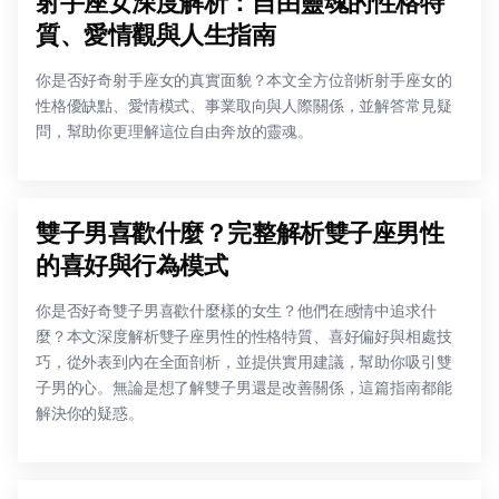
射手座女深度解析：自由靈魂的性格特
質、愛情觀與人生指南
你是否好奇射手座女的真實面貌？本文全方位剖析射手座女的
性格優缺點、愛情模式、事業取向與人際關係，並解答常見疑
問，幫助你更理解這位自由奔放的靈魂。
雙子男喜歡什麼？完整解析雙子座男性
的喜好與行為模式
你是否好奇雙子男喜歡什麼樣的女生？他們在感情中追求什
麼？本文深度解析雙子座男性的性格特質、喜好偏好與相處技
巧，從外表到內在全面剖析，並提供實用建議，幫助你吸引雙
子男的心。無論是想了解雙子男還是改善關係，這篇指南都能
解決你的疑惑。