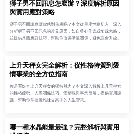
獅子男不回訊息怎麼辦？深度解析原因
與實用應對策略
獅子男不回訊息讓你感到焦慮嗎？本文從星座性格切入，深入
分析獅子男不回訊息的常見原因，如自尊心作祟或忙碌忽略，
並提供具體應對技巧，幫助你改善溝通關係，避免誤會升級。
上升天秤女完全解析：從性格特質到愛
情事業的全方位指南
你是否好奇上升天秤女的獨特魅力？本文深入解析上升天秤女
的性格優勢、人際關係技巧、愛情觀與事業發展，提供實用建
議，幫助你掌握優雅社交高手的人生智慧。
哪一種水晶能量最強？完整解析與實用