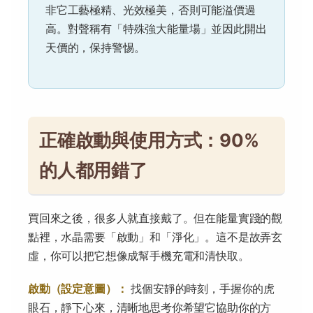
非它工藝極精、光效極美，否則可能溢價過
高。對聲稱有「特殊強大能量場」並因此開出
天價的，保持警惕。
正確啟動與使用方式：90%
的人都用錯了
買回來之後，很多人就直接戴了。但在能量實踐的觀
點裡，水晶需要「啟動」和「淨化」。這不是故弄玄
虛，你可以把它想像成幫手機充電和清快取。
啟動（設定意圖）：
找個安靜的時刻，手握你的虎
眼石，靜下心來，清晰地思考你希望它協助你的方