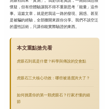
虎眼石回來「實測」。我必須老實說，一開始我也很
懷疑，但有些體驗讓我不得不重新思考「能量」這件
事。這篇文章，就是把我這一路的發現、困惑、甚至
是被騙的經驗，全部攤開來跟你分享。我們不談空泛
的靈性話術，只講你能實際驗證的東西。
本文重點搶先看
虎眼石到底是什麼？科學與傳說的交會點
虎眼石三大核心功效：哪些被過度誇大了？
如何挑選你的第一顆虎眼石？行家才懂的細
節