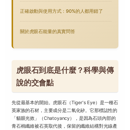
正確啟動與使用方式：90%的人都用錯了
關於虎眼石能量的真實問答
虎眼石到底是什麼？科學與傳
說的交會點
先從最基本的開始。虎眼石（Tiger's Eye）是一種石
英家族的石材，主要成分是二氧化矽。它那標誌性的
「貓眼光效」（Chatoyancy），是因為石頭內部的
青石棉纖維被石英取代後，保留的纖維結構對光線產