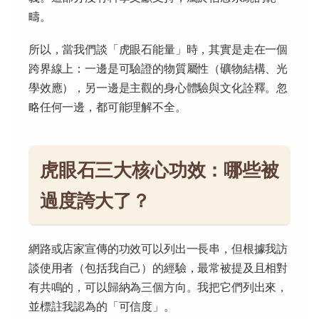
疇。
所以，當我們談「虎眼石能量」時，其實是走在一個
跨界線上：一邊是可驗證的物質屬性（礦物結構、光
學效應），另一邊是主觀的身心體驗與文化詮釋。忽
略任何一邊，都可能理解不全。
虎眼石三大核心功效：哪些被
過度誇大了？
網路或店家宣傳的功效可以列出一長串，但根據我訪
談使用者（包括我自己）的經驗，最常被提及且相對
有共鳴的，可以歸納為三個方向。我把它們列出來，
並標註我認為的「可信度」。