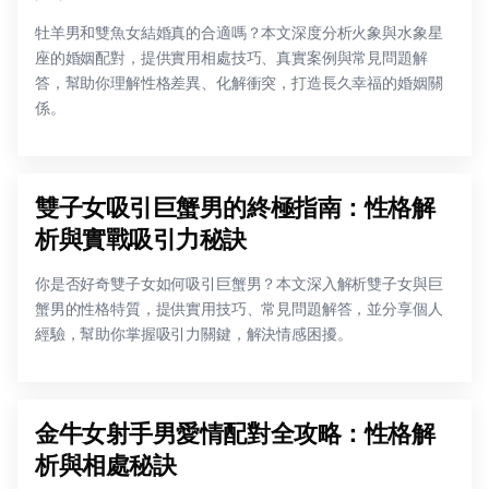
牡羊男和雙魚女結婚真的合適嗎？本文深度分析火象與水象星
座的婚姻配對，提供實用相處技巧、真實案例與常見問題解
答，幫助你理解性格差異、化解衝突，打造長久幸福的婚姻關
係。
雙子女吸引巨蟹男的終極指南：性格解
析與實戰吸引力秘訣
你是否好奇雙子女如何吸引巨蟹男？本文深入解析雙子女與巨
蟹男的性格特質，提供實用技巧、常見問題解答，並分享個人
經驗，幫助你掌握吸引力關鍵，解決情感困擾。
金牛女射手男愛情配對全攻略：性格解
析與相處秘訣