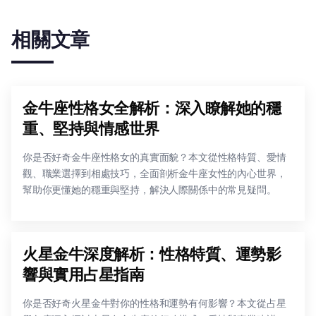
相關文章
金牛座性格女全解析：深入瞭解她的穩
重、堅持與情感世界
你是否好奇金牛座性格女的真實面貌？本文從性格特質、愛情
觀、職業選擇到相處技巧，全面剖析金牛座女性的內心世界，
幫助你更懂她的穩重與堅持，解決人際關係中的常見疑問。
火星金牛深度解析：性格特質、運勢影
響與實用占星指南
你是否好奇火星金牛對你的性格和運勢有何影響？本文從占星