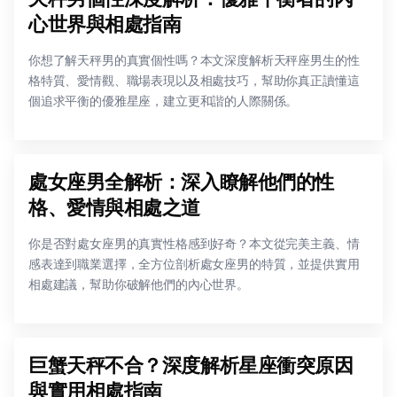
心世界與相處指南
你想了解天秤男的真實個性嗎？本文深度解析天秤座男生的性
格特質、愛情觀、職場表現以及相處技巧，幫助你真正讀懂這
個追求平衡的優雅星座，建立更和諧的人際關係。
處女座男全解析：深入瞭解他們的性
格、愛情與相處之道
你是否對處女座男的真實性格感到好奇？本文從完美主義、情
感表達到職業選擇，全方位剖析處女座男的特質，並提供實用
相處建議，幫助你破解他們的內心世界。
巨蟹天秤不合？深度解析星座衝突原因
與實用相處指南