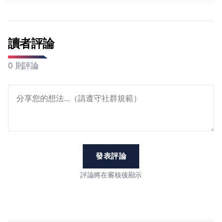
讀者評論
0 則評論
發表評論
評論將在審核後顯示