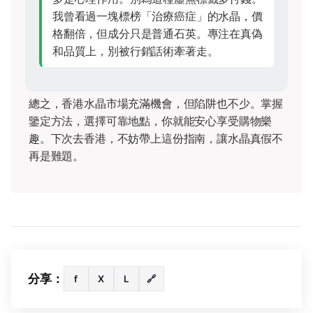
我曾看過一塊標榜「治療癌症」的水晶，價
格翻倍，但成分只是普通石英。專注在真偽
和品質上，別被行銷話術牽著走。
總之，香港水晶市場充滿機會，但陷阱也不少。掌握
鑒定方法，選擇可靠地點，你就能安心享受購物樂
趣。下次去香港，不妨帶上這份指南，讓水晶真假不
再是難題。
分享：
f
X
L
🔗