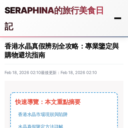
SERAPHINA的旅行美食日
記
香港水晶真假辨别全攻略：專業鑒定與
購物避坑指南
Feb 18, 2026 02:10
最後更新：Feb 18, 2026 02:10
快速導覽：本文重點摘要
香港水晶市場現狀與陷阱
水晶真假鑒定方法詳解