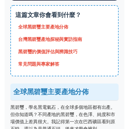
這篇文章你會看到什麼？
全球黑碧璽主要產地分佈
台灣黑碧璽產地探秘與實訪指南
黑碧璽的價值評估與辨識技巧
常見問題與專家解答
全球黑碧璽主要產地分佈
黑碧璽，學名黑電氣石，在全球多個地區都有出產。
但你知道嗎？不同產地的黑碧璽，在色澤、純度和市
場價值上差異很大。我記得第一次在巴西礦區看到原
石時，還以為是普通石頭，後來才學會辨別。