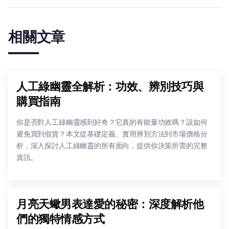
相關文章
人工綠幽靈全解析：功效、辨別技巧與
購買指南
你是否對人工綠幽靈感到好奇？它真的有能量功效嗎？該如何
避免買到假貨？本文從基礎定義、實用辨別方法到市場價格分
析，深入探討人工綠幽靈的所有面向，提供你決策所需的完整
資訊。
月亮天蠍男表達愛的秘密：深度解析他
們的獨特情感方式