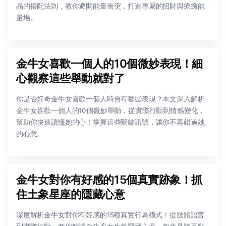
晶的搭配法則，教你避開能量衝突，打造專屬的招財與療癒能
量場。
金牛女喜歡一個人的10個微妙表現！細
心觀察這些舉動就對了
你是否好奇金牛女喜歡一個人時會有哪些表現？本文深入解析
金牛女喜歡一個人的10個微妙舉動，從實際行動到情感變化，
幫助你快速讀懂她的心！掌握這些關鍵訊號，讓你不再錯過她
的心意。
金牛女對你有好感的15個真實跡象！抓
住土象星座的隱藏心意
深度解析金牛女對你有好感的15種真實行為模式！從肢體語言