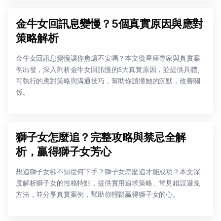
金牛女回訊息變慢？5個真實原因與應對
策略解析
金牛女回訊息變慢讓你焦慮不安嗎？本文從星座專家與真實案
例出發，深入剖析金牛女回訊慢的5大真實原因，並提供具體、
可執行的應對策略與溝通技巧，幫助你讀懂她的沉默，改善關
係。
獅子女怎麼追？完整攻略與禁忌全解
析，贏得獅子女芳心
想追獅子女卻不知從何下手？獅子女怎麼追才能成功？本文深
度解析獅子女的性格特點，提供實用追求策略、常見錯誤避免
方法，並分享真實案例，幫助你輕鬆贏得獅子女的心。