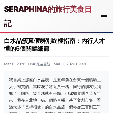
SERAPHINA的旅行美食日
記
白水晶簇真假辨別終極指南：內行人才
懂的5個關鍵細節
Mar 11, 2026 09:48
最後更新：Mar 11, 2026 09:48
我書桌上那座白水晶簇，是五年前在台東一個礦場主
人手裡買的。當時花了將近八千塊，同行的朋友說我
瘋了，網路上幾百塊就有一顆。但你知道嗎？這五年
來，我在台北地下街、網路直播、甚至文創市集，看
過太多「長得很像」的白水晶簇，價格從三百到三千