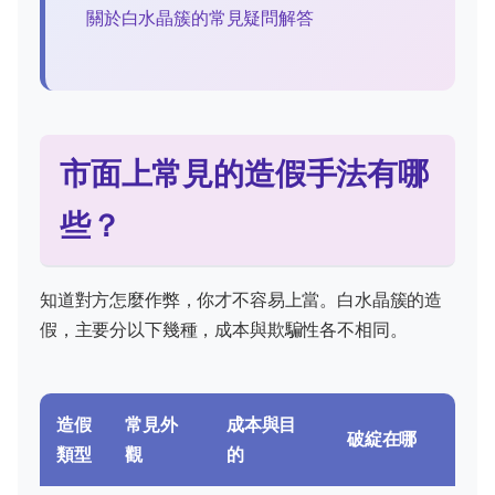
關於白水晶簇的常見疑問解答
市面上常見的造假手法有哪
些？
知道對方怎麼作弊，你才不容易上當。白水晶簇的造
假，主要分以下幾種，成本與欺騙性各不相同。
造假
常見外
成本與目
破綻在哪
類型
觀
的