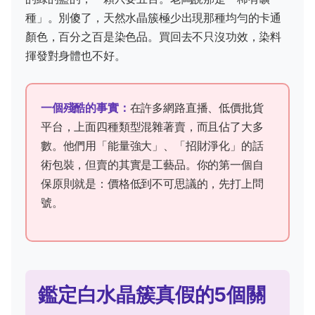
種」。別傻了，天然水晶簇極少出現那種均勻的卡通
顏色，百分之百是染色品。買回去不只沒功效，染料
揮發對身體也不好。
一個殘酷的事實：
在許多網路直播、低價批貨
平台，上面四種類型混雜著賣，而且佔了大多
數。他們用「能量強大」、「招財淨化」的話
術包裝，但賣的其實是工藝品。你的第一個自
保原則就是：價格低到不可思議的，先打上問
號。
鑑定白水晶簇真假的5個關