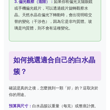
3. 偏光觀察（進階）：
如果你有偏光太陽眼鏡
或手機偏光鏡片，可以透過鏡片旋轉觀察水
晶。天然水晶在偏光下轉動時，會出現明暗交
替的變化（干涉色），因為它是非均質體。玻
璃是均質體，則不會有這種變化。
如何挑選適合自己的白水晶
簇？
確認是真的之後，怎麼挑到一顆「好」的？這取決於
你的用途。
預算與尺寸：
白水晶簇以重量（每克）或整座計價。