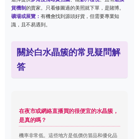
貨機制
的賣家。只看修圖過的美照就下單，是賭博。
礦場或展覽：
有機會找到源頭好貨，但需要專業知
識，且不易遇到。
關於白水晶簇的常見疑問解
答
在夜市或網絡直播買的很便宜的水晶簇，
是真的嗎？
機率非常低。這些地方是低價仿冒品和優化品