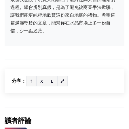
過程。學會辨別真假，是為了避免被商業手法欺騙，
讓我們能更純粹地欣賞這份來自地底的禮物。希望這
篇滿滿乾貨的文章，能幫你在水晶市場上多一份自
信，少一點迷茫。
分享：
f
X
L
🔗
讀者評論