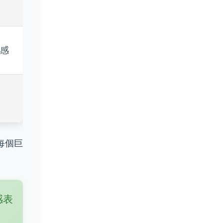
鮮感
疑
每個巨
感表