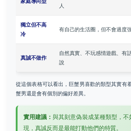
家庭導向型
人
獨立但不高
有自己的生活圈，但不會過度
冷
自然真實、不玩感情遊戲、有
真誠不做作
說
從這個表格可以看出，巨蟹男喜歡的類型其實有
蟹男還是會有個別的偏好差異。
實用建議：
與其刻意偽裝成某種類型，不
現，真誠反而是最能打動他們的特質。