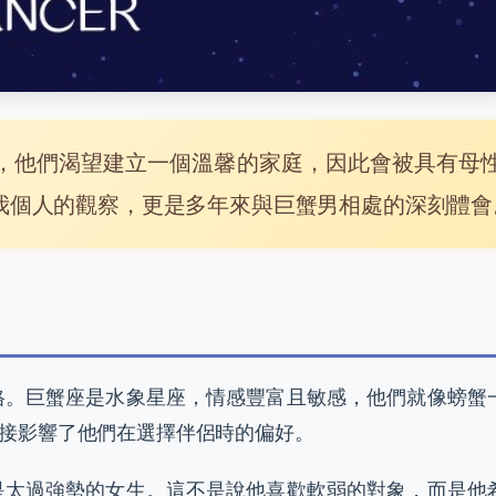
，他們渴望建立一個溫馨的家庭，因此會被具有母
我個人的觀察，更是多年來與巨蟹男相處的深刻體會
格。巨蟹座是水象星座，情感豐富且敏感，他們就像螃蟹
接影響了他們在選擇伴侶時的偏好。
是太過強勢的女生。這不是說他喜歡軟弱的對象，而是他