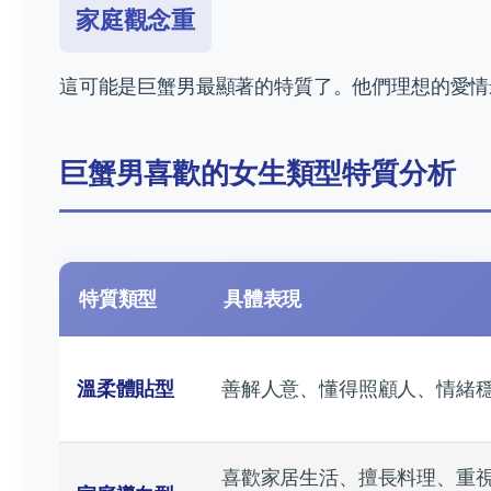
家庭觀念重
這可能是巨蟹男最顯著的特質了。他們理想的愛情
巨蟹男喜歡的女生類型特質分析
特質類型
具體表現
溫柔體貼型
善解人意、懂得照顧人、情緒
喜歡家居生活、擅長料理、重