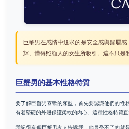
巨蟹男在感情中追求的是安全感與歸屬感
輝、懂得照顧人的女生所吸引。這不只是
巨蟹男的基本性格特質
要了解巨蟹男喜歡的類型，首先要認識他們的性
有着堅硬的外殼保護柔軟的內心。這種性格特質直
我記得有個巨蟹男友人告訴我，他最受不了的就