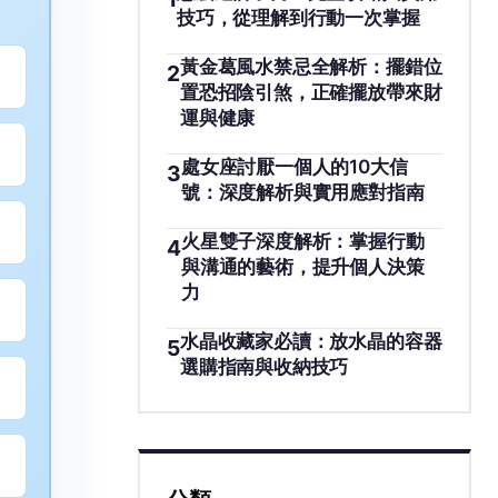
技巧，從理解到行動一次掌握
黃金葛風水禁忌全解析：擺錯位
2
置恐招陰引煞，正確擺放帶來財
運與健康
處女座討厭一個人的10大信
3
號：深度解析與實用應對指南
火星雙子深度解析：掌握行動
4
與溝通的藝術，提升個人決策
力
水晶收藏家必讀：放水晶的容器
5
選購指南與收納技巧