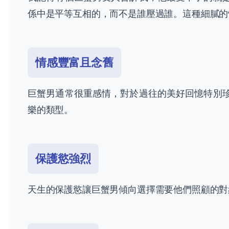
係中是平等互相的，而不是誰壓過誰。這種細膩的
情感豐富且念舊
巨蟹男通常很重感情，對於過往的美好回憶特別
樂的類型。
保護慾強烈
天生的保護慾讓巨蟹男傾向選擇需要他們照顧的對