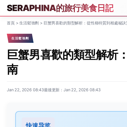
SERAPHINA的旅行美食日記
首頁
>
生活鬆弛劑
>
巨蟹男喜歡的類型解析：從性格特質到相處秘訣
生活鬆弛劑
巨蟹男喜歡的類型解析
南
Jan 22, 2026 08:43
最後更新：Jan 22, 2026 08:43
快速导览