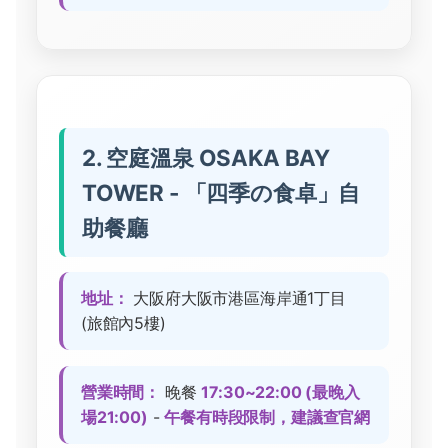
2. 空庭溫泉 OSAKA BAY
TOWER - 「四季の食卓」自
助餐廳
地址：
大阪府大阪市港區海岸通1丁目
(旅館內5樓)
營業時間：
晚餐
17:30~22:00 (最晚入
場21:00)
-
午餐有時段限制，建議查官網