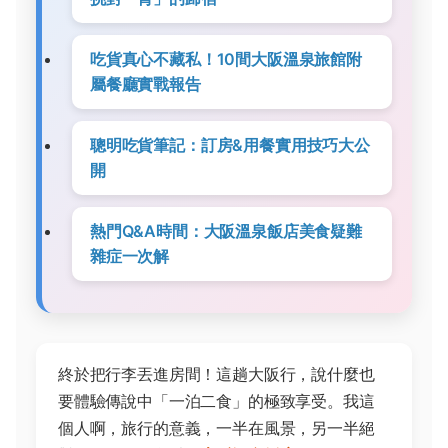
吃貨真心不藏私！10間大阪溫泉旅館附
屬餐廳實戰報告
聰明吃貨筆記：訂房&用餐實用技巧大公
開
熱門Q&A時間：大阪溫泉飯店美食疑難
雜症一次解
終於把行李丟進房間！這趟大阪行，說什麼也
要體驗傳說中「一泊二食」的極致享受。我這
個人啊，旅行的意義，一半在風景，另一半絕