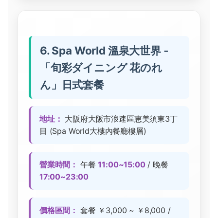
6. Spa World 溫泉大世界 -
「旬彩ダイニング 花のれ
ん」日式套餐
地址：
大阪府大阪市浪速區恵美須東3丁
目 (Spa World大樓內餐廳樓層)
營業時間：
午餐
11:00~15:00
/ 晚餐
17:00~23:00
價格區間：
套餐 ￥3,000 ~ ￥8,000 /