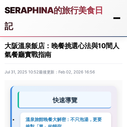
SERAPHINA的旅行美食日
記
大阪溫泉飯店：晚餐挑選心法與10間人
氣餐廳實戰指南
Jul 31, 2025 10:52
最後更新：Feb 02, 2026 16:56
快速導覽
溫泉旅館晚餐大解密：不只泡湯，更要
挑對「胃」的歸宿