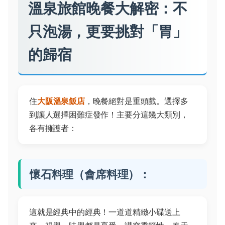
溫泉旅館晚餐大解密：不
只泡湯，更要挑對「胃」
的歸宿
住
大阪溫泉飯店
，晚餐絕對是重頭戲。選擇多
到讓人選擇困難症發作！主要分這幾大類別，
各有擁護者：
懷石料理（會席料理）：
這就是經典中的經典！一道道精緻小碟送上