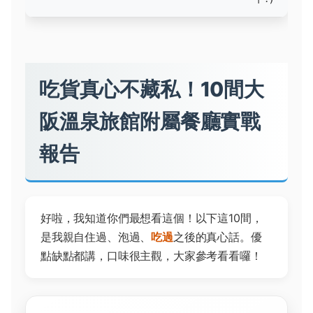
吃貨真心不藏私！10間大
阪溫泉旅館附屬餐廳實戰
報告
好啦，我知道你們最想看這個！以下這10間，
是我親自住過、泡過、
吃過
之後的真心話。優
點缺點都講，口味很主觀，大家參考看看囉！