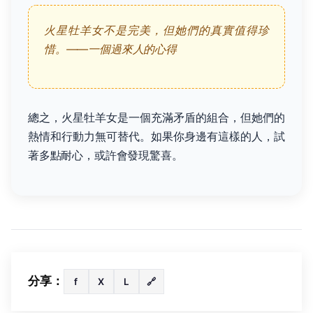
火星牡羊女不是完美，但她們的真實值得珍
惜。——一個過來人的心得
總之，火星牡羊女是一個充滿矛盾的組合，但她們的
熱情和行動力無可替代。如果你身邊有這樣的人，試
著多點耐心，或許會發現驚喜。
分享：
f
X
L
🔗