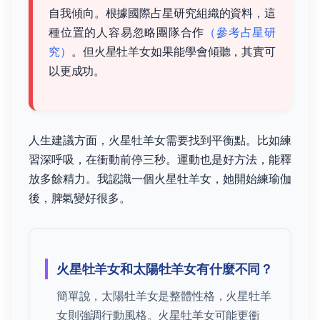
自我傾向。根據國際占星研究組織的資料，這
種位置的人容易忽略團隊合作
（參考占星研
究）
。但火星牡羊女如果能學會傾聽，其實可
以更成功。
人生建議方面，火星牡羊女需要找到平衡點。比如練
習深呼吸，在衝動前停三秒。運動也是好方法，能釋
放多餘精力。我認識一個火星牡羊女，她開始練瑜伽
後，脾氣變好很多。
火星牡羊女和太陽牡羊女有什麼不同？
簡單說，太陽牡羊女是整體性格，火星牡羊
女則強調行動風格。火星牡羊女可能更衝