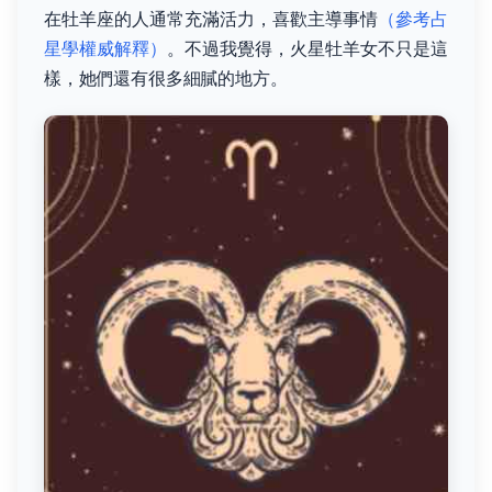
在牡羊座的人通常充滿活力，喜歡主導事情
（參考占
星學權威解釋）
。不過我覺得，火星牡羊女不只是這
樣，她們還有很多細膩的地方。