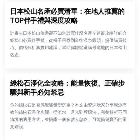
日本松山名產必買清單：在地人推薦的
TOP伴手禮與深度攻略
計畫去日本松山旅遊卻不知道該買什麼名產？這篇攻略詳細介
紹松山必買伴手禮，從橘子果醬到道後溫泉饅頭，提供購買技
巧、價格分析和實用建議，幫助你輕鬆選購最道地的日本松山
名產。
綠松石淨化全攻略：能量恢復、正確步
驟與新手必知禁忌
你的綠松石是否感覺能量變沉重？本文由資深玩家分享親測有
效的綠松石淨化步驟，從流水、月光到煙燻法，完整解析不同
情境的適用方式，並揭露一個多數人忽略、可能損傷寶石的常
見錯誤。