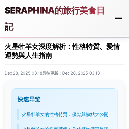
SERAPHINA的旅行美食日
記
火星牡羊女深度解析：性格特質、愛情
運勢與人生指南
Dec 28, 2025 03:18
最後更新：Dec 28, 2025 03:18
快速导览
火星牡羊女的性格特質：優點與缺點大公開