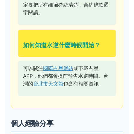
定要把所有細節確認清楚，合約條款逐
字閱讀。
如何知道水逆什麼時候開始？
可以關注
國際占星網站
或下載占星
APP，他們都會提前預告水逆時間。台
灣的
台北市天文館
也會有相關資訊。
個人經驗分享