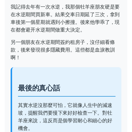
我記得去年有一次水逆，我那個牡羊座朋友硬是要
在水逆期間買新車。結果交車日期延了三次，拿到
車後第一個星期就遇到小擦撞。後來他學乖了，現
在都會避开水逆期間做重大決定。
另一個朋友在水逆期間簽約租房子，沒仔細看條
款，後來發現很多隱藏費用。這些都是血淚教訓
啊！
最後的真心話
其實水逆沒那麼可怕，它就像人生中的減速
坡，提醒我們要慢下來好好檢查一下。對牡
羊座來說，這反而是個學習耐心和細心的好
機會。