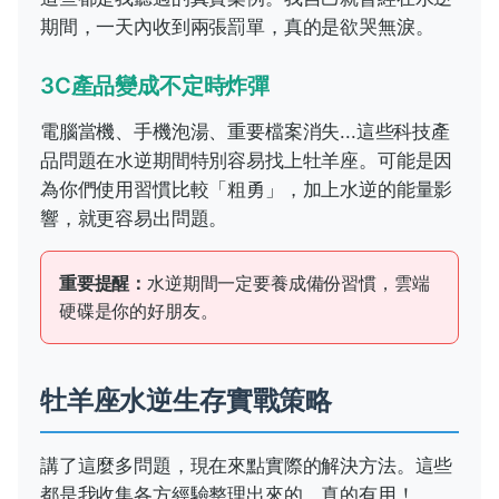
期間，一天內收到兩張罰單，真的是欲哭無淚。
3C產品變成不定時炸彈
電腦當機、手機泡湯、重要檔案消失...這些科技產
品問題在水逆期間特別容易找上牡羊座。可能是因
為你們使用習慣比較「粗勇」，加上水逆的能量影
響，就更容易出問題。
重要提醒：
水逆期間一定要養成備份習慣，雲端
硬碟是你的好朋友。
牡羊座水逆生存實戰策略
講了這麼多問題，現在來點實際的解決方法。這些
都是我收集各方經驗整理出來的，真的有用！