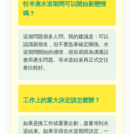
牡羊座水逆期間可以開始新戀情
嗎？
這個問題很多人問。我的建議是：可以
認識新朋友，但不要急著確定關係。水
逆期間開始的感情，很容易因為溝通誤
會而產生問題。等水逆結束再正式交往
會比較好。
工作上的重大決定該怎麼辦？
如果是換工作或重要企劃，盡量等到水
逆結束。如果非得在水逆期間決定，一