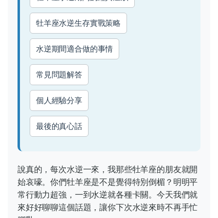
牡羊座水逆生存實戰策略
水逆期間適合做的事情
常見問題解答
個人經驗分享
最後的真心話
說真的，每次水逆一來，我那些牡羊座的朋友就開
始哀嚎。你們牡羊座是不是覺得特別倒楣？明明平
常行動力超強，一到水逆就各種卡關。今天我們就
來好好聊聊這個話題，讓你下次水逆來時不再手忙