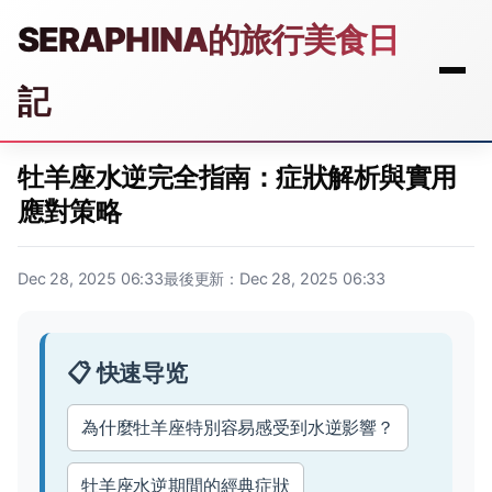
SERAPHINA的旅行美食日
記
牡羊座水逆完全指南：症狀解析與實用
應對策略
Dec 28, 2025 06:33
最後更新：Dec 28, 2025 06:33
📋 快速导览
為什麼牡羊座特別容易感受到水逆影響？
牡羊座水逆期間的經典症狀