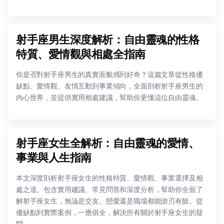
射手座男生深度解析：自由靈魂的性格
特質、愛情觀與相處全指南
你是否對射手座男生的真實面貌感到好奇？這篇文章從性格優
缺點、愛情觀、友情互動到事業傾向，全面剖析射手座男生的
內心世界，並提供實用相處建議，幫助你更懂這位自由靈魂。
射手座女生全解析：自由靈魂的愛情、
事業與人生指南
本文深度剖析射手座女生的性格特質、愛情觀、事業選擇及相
處之道。包含實用建議、常見問答和深度分析，幫助你全面了
解射手座女生，無論是交友、戀愛還是職場都能游刃有餘。從
優缺點到實際案例，一應俱全，解決所有關於射手座女生的疑