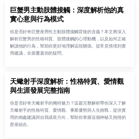
巨蟹男主動肢體接觸：深度解析他的真
實心意與行為模式
你是否好奇巨蟹座男性主動肢體接觸背後的含義？本文將深入
解析巨蟹男的性格特質、肢體接觸的心理動機，以及如何正確
解讀他的行為，幫助你更好地理解這段關係。從常見情境到實
用建議，全面覆蓋你的疑問。
天蠍射手深度解析：性格特質、愛情觀
與生涯發展完整指南
你是否好奇天蠍射手的獨特魅力？這篇完整解析帶你深入了解
天蠍射手的性格特質、愛情觀、事業優勢與人生挑戰，提供實
用的相處建議與自我成長方向，幫助你掌握這個神秘又熱情的
星座組合。