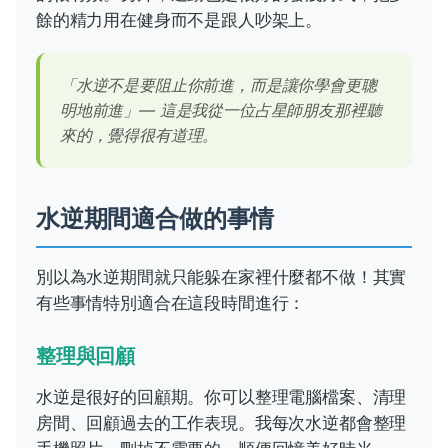
餘的精力用在健身而不是跟人吵架上。
「水逆不是要阻止你前進，而是讓你學會更聰
明地前進」— 這是我從一位占星師朋友那裡聽
來的，覺得很有道理。
水逆期間適合做的事情
別以為水逆期間就只能躲在家裡什麼都不做！其實
有些事情特別適合在這段時間進行：
整理與回顧
水逆是很好的回顧期。你可以整理電腦檔案、清理
房間、回顧過去的工作表現。我每次水逆都會整理