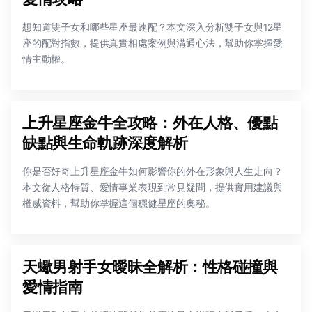
想知道雙子女和哪些星座最速配？本文深入分析雙子女與12星
座的配對指數，提供真實相處案例與溝通心法，幫助你掌握愛
情主動權。
上升星座金牛全攻略：外在人格、優點
缺點與生命軌跡深度解析
你是否好奇上升星座金牛如何影響你的外在形象與人生走向？
本文從人格特質、愛情事業表現到常見疑問，提供實用建議與
權威資料，幫助你掌握這個穩健星座的奧秘。
天蠍男射手女曖昧全解析：性格碰撞與
愛情指南