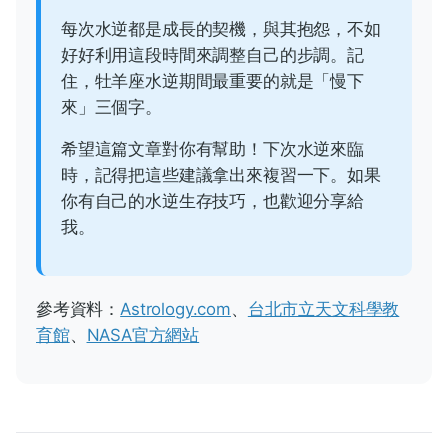
每次水逆都是成長的契機，與其抱怨，不如
好好利用這段時間來調整自己的步調。記
住，牡羊座水逆期間最重要的就是「慢下
來」三個字。
希望這篇文章對你有幫助！下次水逆來臨
時，記得把這些建議拿出來複習一下。如果
你有自己的水逆生存技巧，也歡迎分享給
我。
參考資料：
Astrology.com
、
台北市立天文科學教
育館
、
NASA官方網站