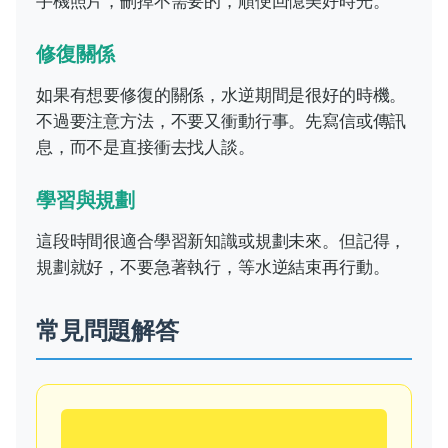
手機照片，刪掉不需要的，順便回憶美好時光。
修復關係
如果有想要修復的關係，水逆期間是很好的時機。
不過要注意方法，不要又衝動行事。先寫信或傳訊
息，而不是直接衝去找人談。
學習與規劃
這段時間很適合學習新知識或規劃未來。但記得，
規劃就好，不要急著執行，等水逆結束再行動。
常見問題解答