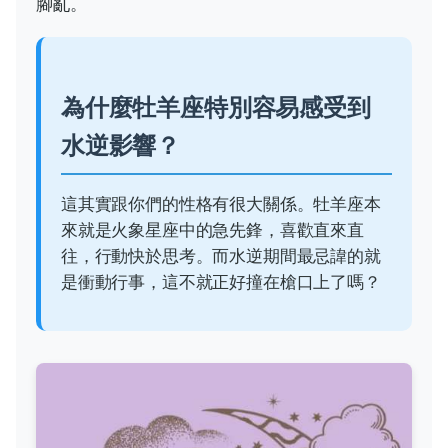
腳亂。
為什麼牡羊座特別容易感受到
水逆影響？
這其實跟你們的性格有很大關係。牡羊座本
來就是火象星座中的急先鋒，喜歡直來直
往，行動快於思考。而水逆期間最忌諱的就
是衝動行事，這不就正好撞在槍口上了嗎？