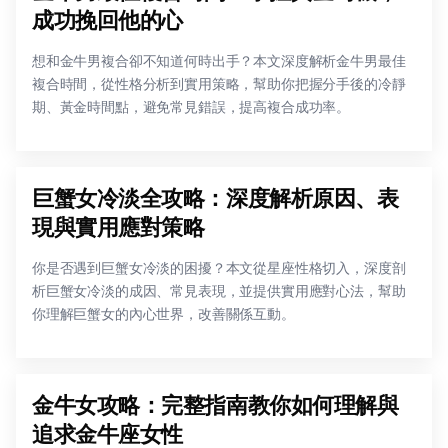
成功挽回他的心
想和金牛男複合卻不知道何時出手？本文深度解析金牛男最佳
複合時間，從性格分析到實用策略，幫助你把握分手後的冷靜
期、黃金時間點，避免常見錯誤，提高複合成功率。
巨蟹女冷淡全攻略：深度解析原因、表
現與實用應對策略
你是否遇到巨蟹女冷淡的困擾？本文從星座性格切入，深度剖
析巨蟹女冷淡的成因、常見表現，並提供實用應對心法，幫助
你理解巨蟹女的內心世界，改善關係互動。
金牛女攻略：完整指南教你如何理解與
追求金牛座女性