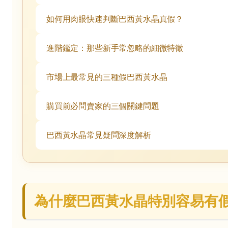
如何用肉眼快速判斷巴西黃水晶真假？
進階鑑定：那些新手常忽略的細微特徵
市場上最常見的三種假巴西黃水晶
購買前必問賣家的三個關鍵問題
巴西黃水晶常見疑問深度解析
為什麼巴西黃水晶特別容易有