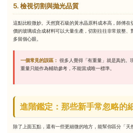
5. 檢視切割與拋光品質
這點比較微妙。天然寶石級的黃水晶原料成本高，師傅在
價的玻璃或合成材料可以大量生產，切割往往非常規整、
多留個心眼。
一個常見的誤區：
很多人覺得「有重量」就是真的。
重量只能作為輔助參考，不能當成唯一標準。
進階鑑定：那些新手常忽略的
除了上面五點，還有一些更細微的地方，能幫你區分「天