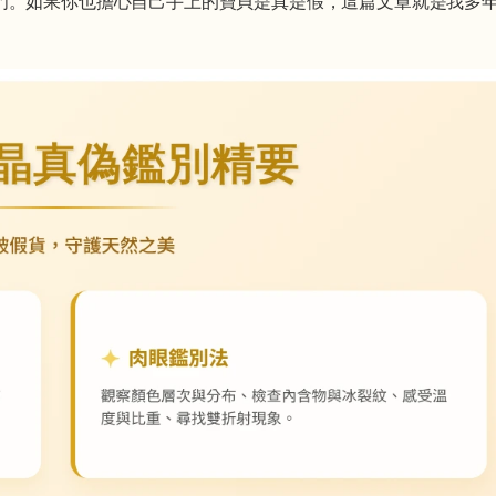
門。如果你也擔心自己手上的寶貝是真是假，這篇文章就是我多