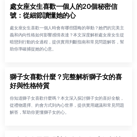
處女座女生喜歡一個人的20個秘密信
號：從細節讀懂她的心
處女座女生喜歡一個人時會有哪些隱晦的舉動？她們的完美主
義和內向性格如何影響感情表達？本文深度解析處女座女生從
暗戀到行動的全過程，提供實用判斷指南和常見問題解答，幫
助你準確捕捉她的心意。
獅子女喜歡什麼？完整解析獅子女的喜
好與性格特質
你知道獅子女喜歡什麼嗎？本文深入探討獅子女的喜好全貌，
從禮物選擇、約會方式到內心世界，提供實用建議和常見問題
解答，幫助你更懂獅子女的心。