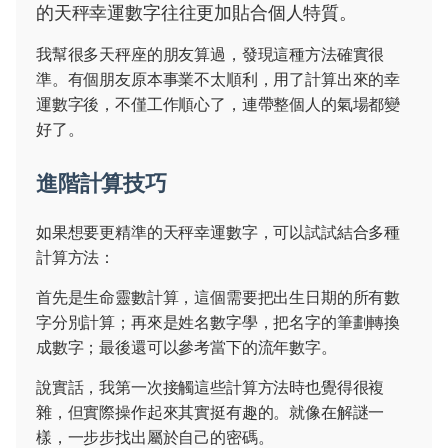
的天秤幸運數字往往更加貼合個人特質。
我幫很多天秤座的朋友算過，發現這種方法確實很
準。有個朋友原本事業不太順利，用了計算出來的幸
運數字後，不僅工作順心了，連帶整個人的氣場都變
好了。
進階計算技巧
如果想要更精準的天秤幸運數字，可以試試結合多種
計算方法：
首先是生命靈數計算，這個需要把出生日期的所有數
字分別計算；再來是姓名數字學，把名字的筆劃轉換
成數字；最後還可以參考當下的流年數字。
說實話，我第一次接觸這些計算方法時也覺得很複
雜，但實際操作起來其實挺有趣的。就像在解謎一
樣，一步步找出屬於自己的密碼。