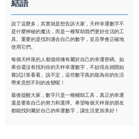
結語
說了這麼多，其實就是想告訴大家，天秤幸運數字不
是什麼神秘的魔法，而是一種幫助我們更好生活的工
具。重要的是找到適合自己的數字，並且學會正確地
使用它們。
每個天秤座的人都值得擁有屬於自己的幸運密碼。如
果你還沒有找到你的天秤幸運數字，不妨現在就開始
嘗試計算看看。說不定，這些數字真的能為你的生活
帶來意想不到的改變呢！
最後提醒大家，數字只是一種輔助工具，真正的幸運
還是要靠自己的努力和選擇。希望每個天秤座的朋友
都能找到屬於自己的幸運數字，讓生活更加美好！