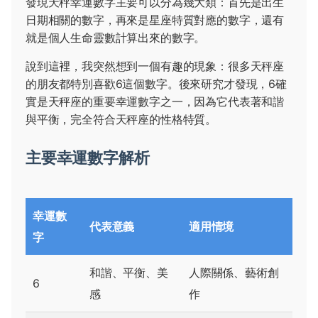
發現天秤幸運數字主要可以分為幾大類：首先是出生
日期相關的數字，再來是星座特質對應的數字，還有
就是個人生命靈數計算出來的數字。
說到這裡，我突然想到一個有趣的現象：很多天秤座
的朋友都特別喜歡6這個數字。後來研究才發現，6確
實是天秤座的重要幸運數字之一，因為它代表著和諧
與平衡，完全符合天秤座的性格特質。
主要幸運數字解析
幸運數
代表意義
適用情境
字
和諧、平衡、美
人際關係、藝術創
6
感
作