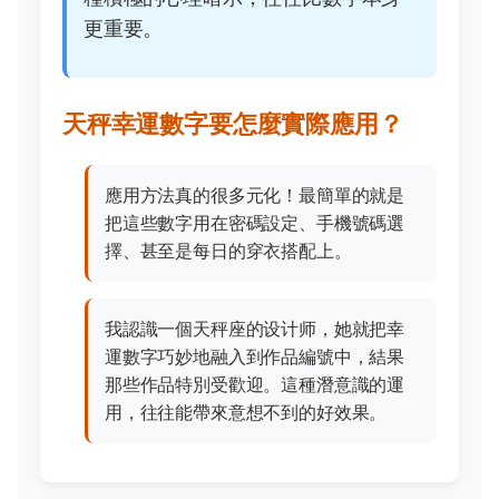
更重要。
天秤幸運數字要怎麼實際應用？
應用方法真的很多元化！最簡單的就是
把這些數字用在密碼設定、手機號碼選
擇、甚至是每日的穿衣搭配上。
我認識一個天秤座的设计师，她就把幸
運數字巧妙地融入到作品編號中，結果
那些作品特別受歡迎。這種潛意識的運
用，往往能帶來意想不到的好效果。