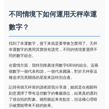
不同情境下如何運用天秤幸運
數字？
找到了幸運數字，接下來就是要學會怎麼用了。天秤
幸運數字的應用其實很有講究，不同的情境要選擇不
同的數字組合。
在愛情方面，我特別推薦使用數字6和9的組合。這兩
個數字一個代表和諧，一個代表圓滿，對於天秤座這
種追求完美關係的星座來說特別合適。
記得有個天秤座的讀者跟我分享過，她就是在相親時
刻意選擇了帶有這些數字的餐廳座位，結果真的遇到
了很合拍的對象。雖然聽起來有點玄，但這種心理暗
示確實能帶來不錯的效果。