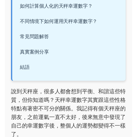
如何計算個人化的天秤幸運數字？
不同情境下如何運用天秤幸運數字？
常見問題解答
真實案例分享
結語
說到天秤座，很多人都會想到平衡、和諧這些特
質，但你知道嗎？天秤幸運數字其實跟這些性格
特點有著密不可分的關係。我記得有個天秤座的
朋友，之前運氣一直不太好，後來無意中發現了
自己的幸運數字後，整個人的運勢都變得不一樣
了。