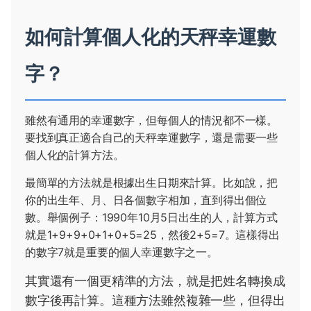
如何計算個人化的天秤幸運數
字？
雖然有通用的幸運數字，但每個人的情況都不一樣。
要找到真正適合自己的天秤幸運數字，還是需要一些
個人化的計算方法。
最簡單的方法就是根據出生日期來計算。比如說，把
你的出生年、月、日各個數字相加，直到得出個位
數。舉個例子：1990年10月5日出生的人，計算方式
就是1+9+9+0+1+0+5=25，然後2+5=7。這樣得出
的數字7就是重要的個人幸運數字之一。
其實還有一個更精準的方法，就是把姓名轉換成
數字後再計算。這種方法雖然複雜一些，但得出