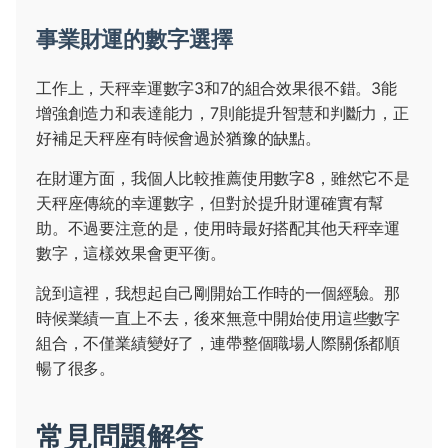
事業財運的數字選擇
工作上，天秤幸運數字3和7的組合效果很不錯。3能
增強創造力和表達能力，7則能提升智慧和判斷力，正
好補足天秤座有時候會過於猶豫的缺點。
在財運方面，我個人比較推薦使用數字8，雖然它不是
天秤座傳統的幸運數字，但對於提升財運確實有幫
助。不過要注意的是，使用時最好搭配其他天秤幸運
數字，這樣效果會更平衡。
說到這裡，我想起自己剛開始工作時的一個經驗。那
時候業績一直上不去，後來無意中開始使用這些數字
組合，不僅業績變好了，連帶整個職場人際關係都順
暢了很多。
常見問題解答