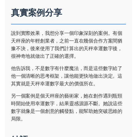
真實案例分享
說到實際效果，我想分享一個印象深刻的案例。有個
天秤座的年輕創業者，之前一直在幾個合作方案間猶
豫不決，後來使用了我們計算出的天秤幸運數字後，
很神奇地就做出了正確的選擇。
他告訴我，不是數字有什麼魔法，而是這些數字給了
他一個清晰的思考框架，讓他能更快地做出決定。這
其實就是天秤幸運數字最大的價值所在。
另一個案例是個天秤座的藝術家，她在創作遇到瓶頸
時開始使用幸運數字，結果靈感源源不斷。她說這些
數字就像是一個創意的觸發點，能幫助她突破思維的
局限。