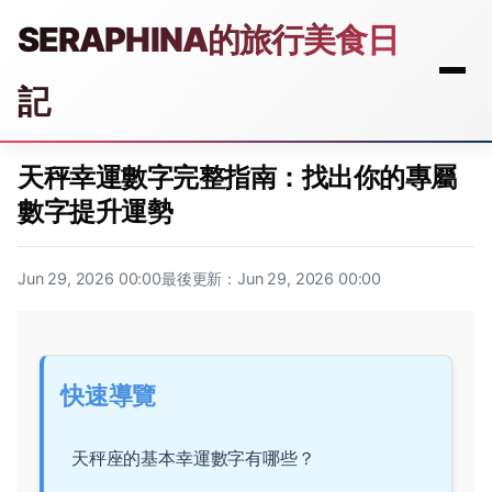
SERAPHINA的旅行美食日
記
天秤幸運數字完整指南：找出你的專屬
數字提升運勢
Jun 29, 2026 00:00
最後更新：Jun 29, 2026 00:00
快速導覽
天秤座的基本幸運數字有哪些？