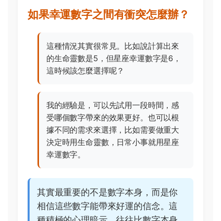
如果幸運數字之間有衝突怎麼辦？
這種情況其實很常見。比如說計算出來
的生命靈數是5，但星座幸運數字是6，
這時候該怎麼選擇呢？
我的經驗是，可以先試用一段時間，感
受哪個數字帶來的效果更好。也可以根
據不同的需求來選擇，比如需要做重大
決定時用生命靈數，日常小事就用星座
幸運數字。
其實最重要的不是數字本身，而是你
相信這些數字能帶來好運的信念。這
種積極的心理暗示，往往比數字本身