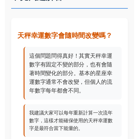
天秤幸運數字會隨時間改變嗎？
這個問題問得真好！其實天秤幸運
數字有固定不變的部分，也有會隨
著時間變化的部分。基本的星座幸
運數字通常不會改變，但個人的流
年數字每年都會不同。
我建議大家可以每年重新計算一次流年
數字，這樣才能確保使用的天秤幸運數
字是最符合當下能量的。