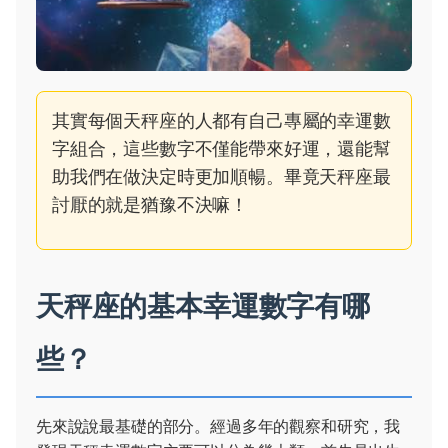
其實每個天秤座的人都有自己專屬的幸運數
字組合，這些數字不僅能帶來好運，還能幫
助我們在做決定時更加順暢。畢竟天秤座最
討厭的就是猶豫不決嘛！
天秤座的基本幸運數字有哪
些？
先來說說最基礎的部分。經過多年的觀察和研究，我