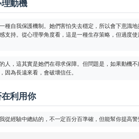
心理動機
一種自我保護機制。她們害怕失去穩定，所以會下意識地
感支持。從心理學角度看，這是一種生存策略，但過度使
的人，這其實是她們在尋求保障。但問題是，如果動機不
，因為長遠來看，會破壞信任。
否在利用你
我從經驗中總結的，不一定百分百準確，但能幫你提高警