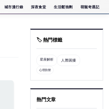
城市漫行錄
深夜食堂
生活鬆弛劑
萌寵奇遇記
🏷️ 熱門標籤
星座解析
人際困擾
心理防禦
熱門文章