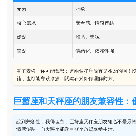
元素
水象
核心需求
安全感、情感連結
優點
體貼、忠誠
缺點
情緒化、依賴性強
看了表格，你可能會想：這兩個星座簡直是相反的啊！
補，也可能導致摩擦，關鍵在於如何理解對方。
巨蟹座和天秤座的朋友兼容性：
說到兼容性，我得坦白，巨蟹座天秤座朋友組合不是最
情感深度，而天秤座能教巨蟹座放鬆享受生活。