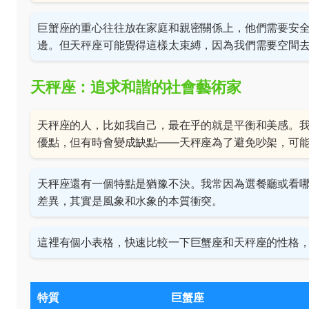
巨蟹座的重心往往放在家庭和親密關係上，他們需要安
邊。但天秤座可能覺得這樣太束縛，因為我們需要空間
天秤座：追求和諧的社會藝術家
天秤座的人，比如我自己，最在乎的就是平衡和美感。
優點，但有時會變成缺點——天秤座為了避免吵架，可
天秤座還有一個特點是猶豫不決。我常因為選餐廳或看哪
差異，其實是風象和水象的本質衝突。
這裡有個小表格，快速比較一下巨蟹座和天秤座的性格
特質
巨蟹座