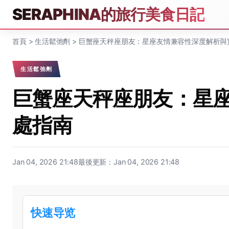
SERAPHINA的旅行美食日記
首頁
>
生活鬆弛劑
>
巨蟹座天秤座朋友：星座友情兼容性深度解析與
生活鬆弛劑
巨蟹座天秤座朋友：星
處指南
Jan 04, 2026 21:48
最後更新：Jan 04, 2026 21:48
快速导览