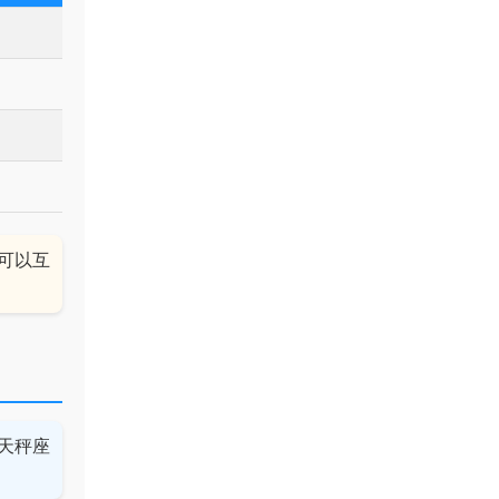
可以互
天秤座