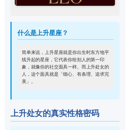
什么是上升星座？
简单来说，上升星座就是你出生时东方地平
线升起的星座，它代表你给别人的第一印
象，就像你的社交面具一样。而上升处女的
人，这个面具就是「细心、有条理、追求完
美」。
上升处女的真实性格密码