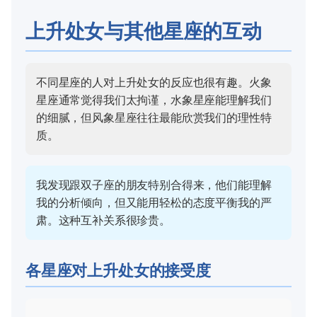
上升处女与其他星座的互动
不同星座的人对上升处女的反应也很有趣。火象
星座通常觉得我们太拘谨，水象星座能理解我们
的细腻，但风象星座往往最能欣赏我们的理性特
质。
我发现跟双子座的朋友特别合得来，他们能理解
我的分析倾向，但又能用轻松的态度平衡我的严
肃。这种互补关系很珍贵。
各星座对上升处女的接受度