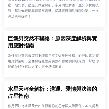
座日期列表、星座交界處解析、常見問題解答，並分享實用技
巧，幫助你輕鬆掌握星座趨勢。從基礎日期到進階知識，一次
滿足所有好奇！
巨蟹男突然不聯絡：原因深度解析與實
用應對指南
為什麼巨蟹男會突然不聯絡？本文從星座性格、心理因素到實
用應對策略，全面解析巨蟹男突然不聯絡的背後原因，幫助你
理解並找到解決方案，避免感情困擾。
水星天秤全解析：溝通、愛情與決策的
占星指南
你是否好奇水星天秤如何影響你的思考與人際關係？本文從基