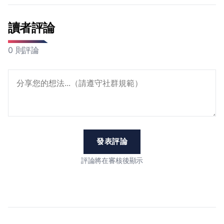
讀者評論
0 則評論
發表評論
評論將在審核後顯示