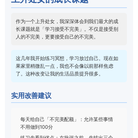
作为一个上升处女，我深深体会到我们最大的成
长课题就是「学习接受不完美」。不仅是接受别
人的不完美，更要接受自己的不完美。
这几年我开始练习冥想，学习放过自己。现在如
果家里稍微乱一点，我也不会像以前那样焦虑
了。这种改变让我的生活品质提升很多。
实用改善建议
每天给自己「不完美配额」：允许某些事情
不用做到100分
练习先看到优点：在批评之前，先找出三个