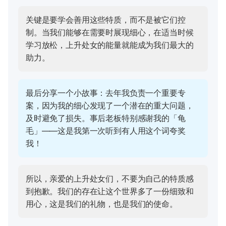
关键是要学会善用这些特质，而不是被它们控
制。当我们能够在需要时展现细心，在适当时候
学习放松，上升处女的能量就能成为我们最大的
助力。
最后分享一个小故事：去年我负责一个重要专
案，因为我的细心发现了一个潜在的重大问题，
及时避免了损失。事后老板特别感谢我的「龟
毛」——这是我第一次听到有人用这个词夸奖
我！
所以，亲爱的上升处女们，不要为自己的特质感
到抱歉。我们的存在让这个世界多了一份细致和
用心，这是我们的礼物，也是我们的使命。