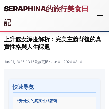
SERAPHINA的旅行美食日
記
上升處女深度解析：完美主義背後的真
實性格與人生課題
Jun 01, 2026 03:16
最後更新：Jun 01, 2026 03:16
快速导览
上升处女的真实性格密码