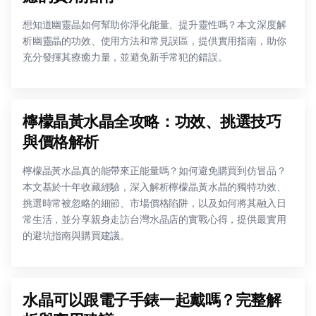
想知道幽靈晶如何幫助你淨化能量、提升靈性嗎？本文深度解
析幽靈晶的功效、使用方法和常見誤區，提供實用指南，助你
充分發揮其療癒力量，並避免新手常犯的錯誤。
檸檬晶黃水晶全攻略：功效、挑選技巧
與價格解析
檸檬晶黃水晶真的能帶來正能量嗎？如何避免購買到仿冒品？
本文基於十年收藏經驗，深入解析檸檬晶黃水晶的獨特功效、
挑選時常被忽略的細節、市場價格陷阱，以及如何將其融入日
常生活，並分享親身走訪台灣水晶店的實戰心得，提供最實用
的避坑指南與購買建議。
水晶可以跟電子手錶一起戴嗎？完整解