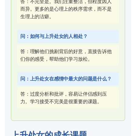
答：不完全是。我们注重整洁，但程度因人
而异。更多的是心理上的秩序需求，而不是
生理上的洁癖。
问：如何与上升处女的人相处？
答：理解他们挑剔背后的好意，直接告诉他
们你的感受，帮助他们学习放松。
问：上升处女在感情中最大的问题是什么？
答：过度分析和批评，容易让伴侣感到压
力。学习接受不完美是很重要的课题。
上升处女的成长课题