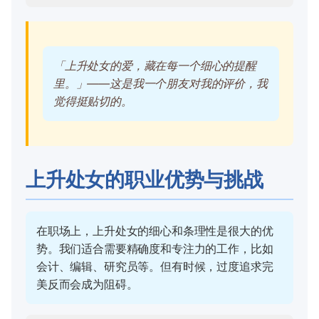
「上升处女的爱，藏在每一个细心的提醒
里。」——这是我一个朋友对我的评价，我
觉得挺贴切的。
上升处女的职业优势与挑战
在职场上，上升处女的细心和条理性是很大的优
势。我们适合需要精确度和专注力的工作，比如
会计、编辑、研究员等。但有时候，过度追求完
美反而会成为阻碍。