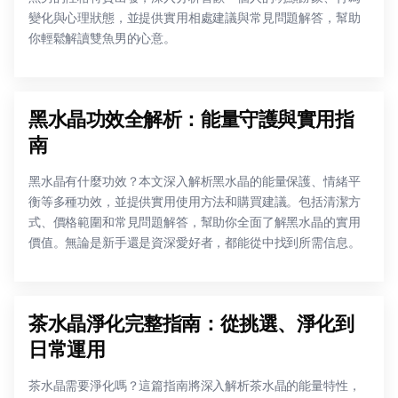
變化與心理狀態，並提供實用相處建議與常見問題解答，幫助
你輕鬆解讀雙魚男的心意。
黑水晶功效全解析：能量守護與實用指
南
黑水晶有什麼功效？本文深入解析黑水晶的能量保護、情緒平
衡等多種功效，並提供實用使用方法和購買建議。包括清潔方
式、價格範圍和常見問題解答，幫助你全面了解黑水晶的實用
價值。無論是新手還是資深愛好者，都能從中找到所需信息。
茶水晶淨化完整指南：從挑選、淨化到
日常運用
茶水晶需要淨化嗎？這篇指南將深入解析茶水晶的能量特性，