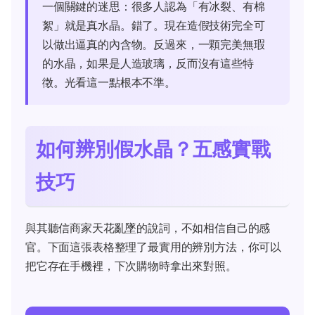
一個關鍵的迷思：很多人認為「有冰裂、有棉
絮」就是真水晶。錯了。現在造假技術完全可
以做出逼真的內含物。反過來，一顆完美無瑕
的水晶，如果是人造玻璃，反而沒有這些特
徵。光看這一點根本不準。
如何辨別假水晶？五感實戰
技巧
與其聽信商家天花亂墜的說詞，不如相信自己的感
官。下面這張表格整理了最實用的辨別方法，你可以
把它存在手機裡，下次購物時拿出來對照。