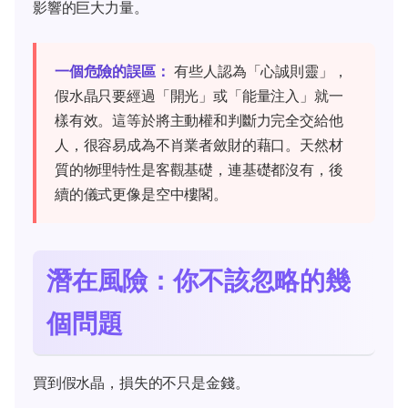
影響的巨大力量。
一個危險的誤區：
有些人認為「心誠則靈」，
假水晶只要經過「開光」或「能量注入」就一
樣有效。這等於將主動權和判斷力完全交給他
人，很容易成為不肖業者斂財的藉口。天然材
質的物理特性是客觀基礎，連基礎都沒有，後
續的儀式更像是空中樓閣。
潛在風險：你不該忽略的幾
個問題
買到假水晶，損失的不只是金錢。