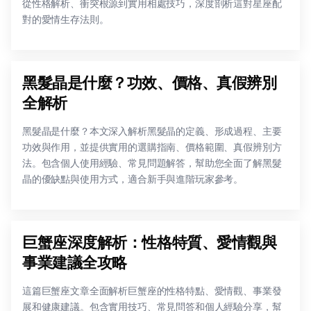
從性格解析、衝突根源到實用相處技巧，深度剖析這對星座配
對的愛情生存法則。
黑髮晶是什麼？功效、價格、真假辨別
全解析
黑髮晶是什麼？本文深入解析黑髮晶的定義、形成過程、主要
功效與作用，並提供實用的選購指南、價格範圍、真假辨別方
法。包含個人使用經驗、常見問題解答，幫助您全面了解黑髮
晶的優缺點與使用方式，適合新手與進階玩家參考。
巨蟹座深度解析：性格特質、愛情觀與
事業建議全攻略
這篇巨蟹座文章全面解析巨蟹座的性格特點、愛情觀、事業發
展和健康建議。包含實用技巧、常見問答和個人經驗分享，幫