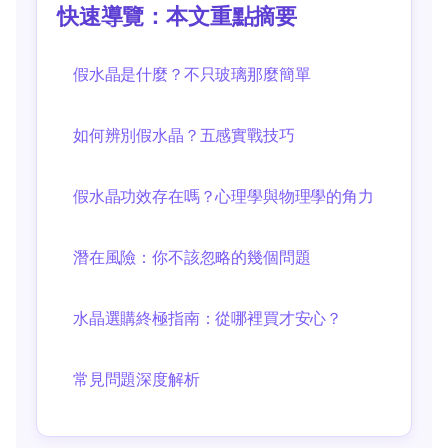
快速導覽：本文重點摘要
假水晶是什麼？不只玻璃那麼簡單
如何辨別假水晶？五感實戰技巧
假水晶功效存在嗎？心理學與物理學的角力
潛在風險：你不該忽略的幾個問題
水晶選購終極指南：從哪裡買才安心？
常見問題深度解析