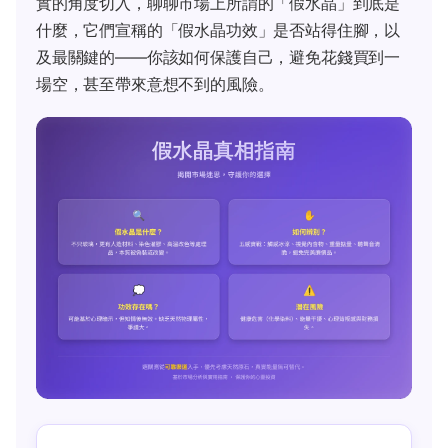
實的角度切入，聊聊市場上所謂的「假水晶」到底是
什麼，它們宣稱的「假水晶功效」是否站得住腳，以
及最關鍵的——你該如何保護自己，避免花錢買到一
場空，甚至帶來意想不到的風險。