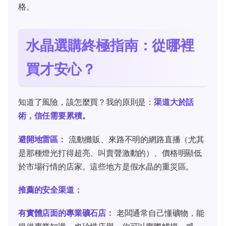
格。
水晶選購終極指南：從哪裡
買才安心？
知道了風險，該怎麼買？我的原則是：
渠道大於話
術，信任需要累積。
避開地雷區：
流動攤販、來路不明的網路直播（尤其
是那種燈光打得超亮、叫賣聲激動的）、價格明顯低
於市場行情的店家。這些地方是假水晶的重災區。
推薦的安全渠道：
有實體店面的專業礦石店：
老闆通常自己懂礦物，能