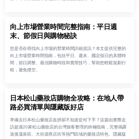
向上市場營業時間完整指南：平日週
末、節假日與購物秘訣
您是否在尋找向上市場的營業時間詳細資訊？本文提供完整的
向上市場營業時間指南，包括平日、週末、國定假日的具體時
間，節日調整、最佳購物時段和實用技巧，幫助您輕鬆規劃行
程，避免撲空。
日本松山藥妝店購物全攻略：在地人帶
路必買清單與隱藏版好店
準備去日本松山藥妝店血拼卻不知道從何下手？這篇由實際走
訪超過20家松山藥妝店的台灣旅客整理的終極指南，完整揭露
道後溫泉區、大街道商店街等熱門區域的藥妝店特色、隱藏版