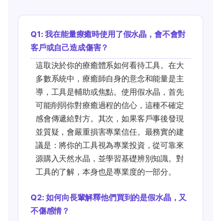
Q1: 我在能量療癒時使用了假水晶，會不會對
客戶或自己造成傷害？
這取決於你的療癒體系如何看待工具。在大
多數系統中，療癒師自身的意念和能量是主
導，工具是輔助或焦點。使用假水晶，首先
可能削弱你對療癒過程的信心，這種不確定
感會傳遞給對方。其次，如果客戶事後發現
並質疑，會嚴重損害專業信任。最務實的建
議是：將你的工具視為專業投資，從可靠來
源購入天然水晶，並學習基礎辨別知識。對
工具的了解，本身也是專業度的一部分。
Q2: 如何向長輩解釋他們買到的是假水晶，又
不傷感情？