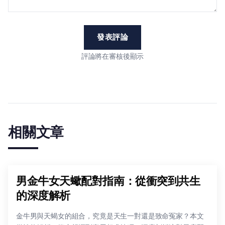
發表評論
評論將在審核後顯示
相關文章
男金牛女天蠍配對指南：從衝突到共生
的深度解析
金牛男與天蝎女的組合，究竟是天生一對還是致命冤家？本文