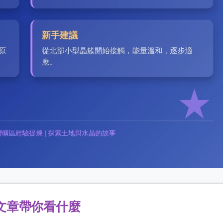
文章帶你看什麼