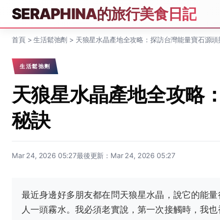
SERAPHINA的旅行美食日記
首頁
>
生活鬆弛劑
>
天狼星水晶產地全攻略：探訪台灣能量寶石源頭
生活鬆弛劑
天狼星水晶產地全攻略
秘訣
Mar 24, 2026 05:27
最後更新：Mar 24, 2026 05:27
最近身邊好多朋友都在問天狼星水晶，說它的能量
人一頭霧水。我必須老實說，第一次接觸時，我也