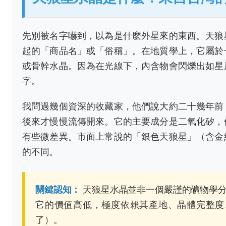
先別被名字嚇到，以為是什麼外星來的東西。天狼
起的「商品名」或「俗稱」。在地質學上，它屬於
或骨幹水晶。因為在光線下，內含物會閃爍出如星
字。
我問過幾個資深的收藏家，他們說大約二十幾年前
後來才慢慢流傳開來。它的主要成分是二氧化矽，
有些微差異。市面上常說的「銀色天狼星」（含金
的不同。
關鍵認知：
天狼星水晶並非一個嚴謹的礦物學分
它的價值高低，極度依賴其產地、晶體完整度
了）。