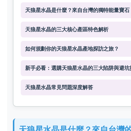
天狼星水晶是什麼？來自台灣的獨特能量寶石
天狼星水晶的三大核心產區特色解析
如何規劃你的天狼星水晶產地探訪之旅？
新手必看：選購天狼星水晶的三大陷阱與避坑
天狼星水晶常見問題深度解答
天狼星水晶是什麼？來自台灣