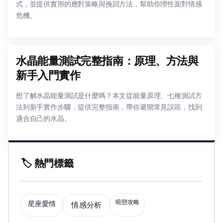
式，並提供實用的應對策略與挽回方法，幫助你理性面對情感
危機。
水晶能量測試完整指南：原理、方法與
新手入門實作
想了解水晶能量測試是什麼嗎？本文從能量原理、七種測試方
法到新手實作步驟，提供完整指南，帶你避開常見誤區，找到
適合自己的水晶。
🏷️ 熱門標籤
暗戀攻略
星座愛情
情感分析