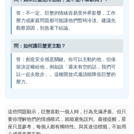
答：不一定。巨蟹的情緒容易受外界影響，工作
壓力或家庭問題都可能讓他們暫時冷淡。建議先
觀察原因，別急著下結論。
問：如何讓巨蟹更主動？
答：創造安全感是關鍵。你可以主動約他，但保
留決定權給他，例如說「週末有空的話，我們可
以一起去散步」。這種開放式邀請能降低巨蟹的
壓力。
這些問題顯示，巨蟹喜歡一個人時，行為充滿矛盾。但只
要你理解他們的情感模式，就能避免誤判。最後提醒，星
座只是參考，每個人都有獨特性。與其迷信標籤，不如用