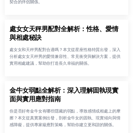
契合的伴侶關係。
處女女天秤男配對全解析：性格、愛情
與相處秘訣
處女女和天秤男配對合適嗎？本文從星座性格特質出發，深入
分析處女女天秤男的愛情兼容性、常見衝突與解決方案，提供
實用相處建議，幫助你打造長久幸福的關係。
金牛女弱點全解析：深入理解固執現實
面與實用應對指南
你是否好奇金牛女有哪些隱藏的弱點，導致感情或相處上的摩
擦？本文從真實案例出發，剖析金牛女的固執、現實傾向與情
感障礙，提供專家級應對策略，幫助你建立更和諧的關係。