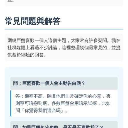
常見問題與解答
圍繞巨蟹喜歡一個人這個主題，大家常有許多疑問。我在
社群媒體上看過不少討論，這裡整理幾個最常見的，並提
供基於經驗的回答。
問：巨蟹喜歡一個人會主動告白嗎？
答：機率不高。除非他們非常確定你的心意，否
則寧可暗戀到底。多數巨蟹會用暗示試探，比如
問「你覺得我們適合嗎」。
問：如果巨蟹忽冷忽熱，是不是不喜歡我了？