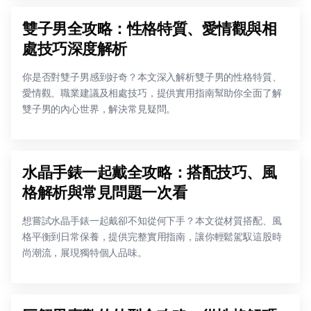
雙子男全攻略：性格特質、愛情觀與相
處技巧深度解析
你是否對雙子男感到好奇？本文深入解析雙子男的性格特質、
愛情觀、職業建議及相處技巧，提供實用指南幫助你全面了解
雙子男的內心世界，解決常見疑問。
水晶手錶一起戴全攻略：搭配技巧、風
格解析與常見問題一次看
想嘗試水晶手錶一起戴卻不知從何下手？本文從材質搭配、風
格平衡到日常保養，提供完整實用指南，讓你輕鬆駕馭這股時
尚潮流，展現獨特個人品味。