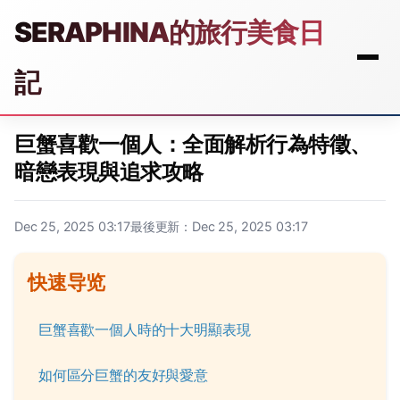
SERAPHINA的旅行美食日
記
巨蟹喜歡一個人：全面解析行為特徵、
暗戀表現與追求攻略
Dec 25, 2025 03:17
最後更新：Dec 25, 2025 03:17
快速导览
巨蟹喜歡一個人時的十大明顯表現
如何區分巨蟹的友好與愛意