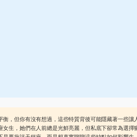
平衡，但你有沒有想過，這些特質背後可能隱藏著一些讓
座女生，她們在人前總是光鮮亮麗，但私底下卻常為選擇
不是要批評天秤座，而是想真實聊聊這些缺點如何影響生