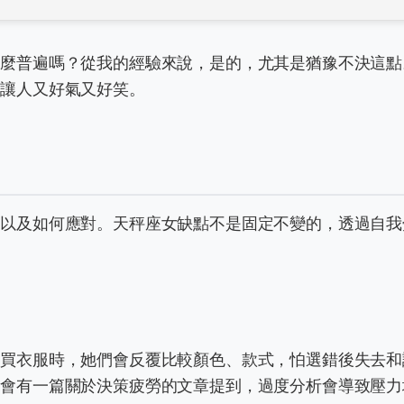
那麼普遍嗎？從我的經驗來說，是的，尤其是猶豫不決這點
，讓人又好氣又好笑。
，以及如何應對。天秤座女缺點不是固定不變的，透過自我
如買衣服時，她們會反覆比較顏色、款式，怕選錯後失去和
學會有一篇關於決策疲勞的文章提到，過度分析會導致壓力