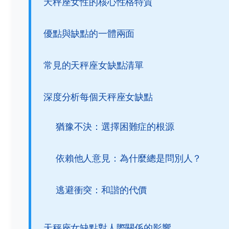
天秤座女性的核心性格特質
優點與缺點的一體兩面
常見的天秤座女缺點清單
深度分析每個天秤座女缺點
猶豫不決：選擇困難症的根源
依賴他人意見：為什麼總是問別人？
逃避衝突：和諧的代價
天秤座女缺點對人際關係的影響