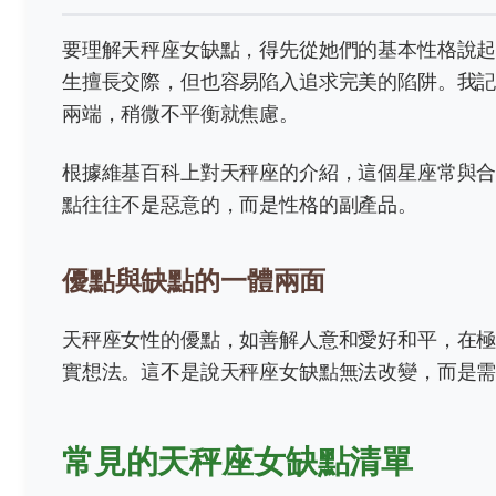
要理解天秤座女缺點，得先從她們的基本性格說
生擅長交際，但也容易陷入追求完美的陷阱。我
兩端，稍微不平衡就焦慮。
根據維基百科上對天秤座的介紹，這個星座常與
點往往不是惡意的，而是性格的副產品。
優點與缺點的一體兩面
天秤座女性的優點，如善解人意和愛好和平，在
實想法。這不是說天秤座女缺點無法改變，而是
常見的天秤座女缺點清單