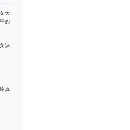
女天
平的
女缺
達真