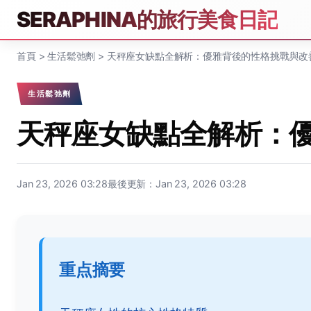
SERAPHINA的旅行美食日記
首頁
>
生活鬆弛劑
>
天秤座女缺點全解析：優雅背後的性格挑戰與改
生活鬆弛劑
天秤座女缺點全解析：
Jan 23, 2026 03:28
最後更新：Jan 23, 2026 03:28
重点摘要