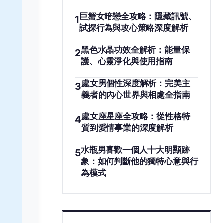
巨蟹女暗戀全攻略：隱藏訊號、
1
試探行為與攻心策略深度解析
黑色水晶功效全解析：能量保
2
護、心靈淨化與使用指南
處女男個性深度解析：完美主
3
義者的內心世界與相處全指南
處女座星座全攻略：從性格特
4
質到愛情事業的深度解析
水瓶男喜歡一個人十大明顯跡
5
象：如何判斷他的獨特心意與行
為模式