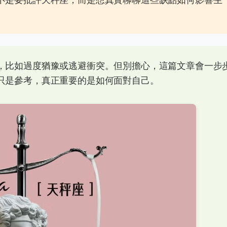
，比如過度猶豫或逃避衝突。但別擔心，這篇文章會一步
只是參考，真正重要的是如何面對自己。