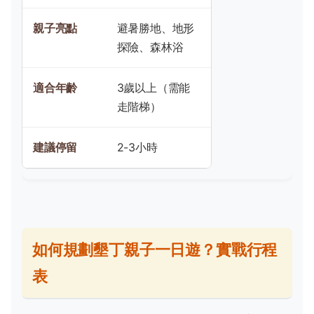
避暑勝地、地形
探險、森林浴
3歲以上（需能
走階梯）
2-3小時
如何規劃墾丁親子一日遊？實戰行程
表