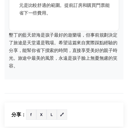
元是比較舒適的範圍。提前訂房和購買門票能
省下一些費用。
墾丁的藍天碧海是孩子最好的遊樂場，但事前規劃決定
了旅途是天堂還是戰場。希望這篇來自實際踩點經驗的
分享，能幫你省下摸索的時間，直接享受美好的親子時
光。旅途中最美的風景，永遠是孩子臉上無憂無慮的笑
容。
分享：
f
X
L
🔗