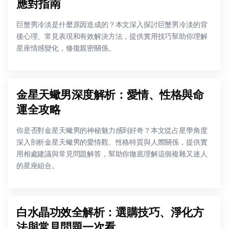
應對指南
巨蟹男冷淡是什麼原因造成的？本文深入探討巨蟹男冷淡的背
後心理、常見表現和有效解決方法，提供實用技巧幫助你理解
星座情感變化，修復親密關係。
金星天蠍男深度解析：愛情、性格與命
運全攻略
你是否對金星天蠍男的神秘魅力感到好奇？本文從占星學角度
深入剖析金星天蠍男的愛情觀、性格特質與人際關係，提供實
用相處建議與常見問題解答，幫助你徹底理解這個複雜又迷人
的星座組合。
白水晶功效全解析：選購技巧、淨化方
法與常見問題一次看