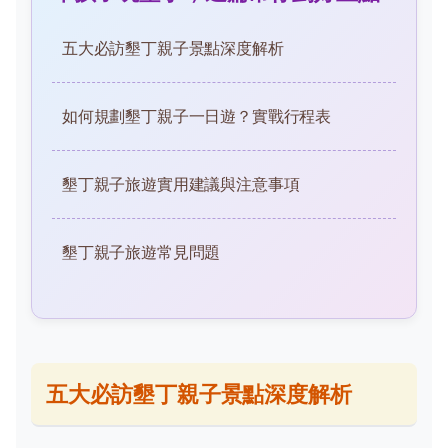
五大必訪墾丁親子景點深度解析
如何規劃墾丁親子一日遊？實戰行程表
墾丁親子旅遊實用建議與注意事項
墾丁親子旅遊常見問題
五大必訪墾丁親子景點深度解析