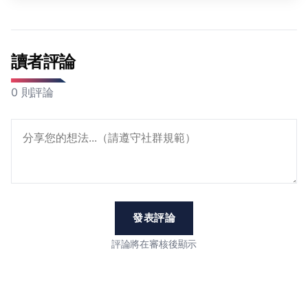
讀者評論
0 則評論
發表評論
評論將在審核後顯示