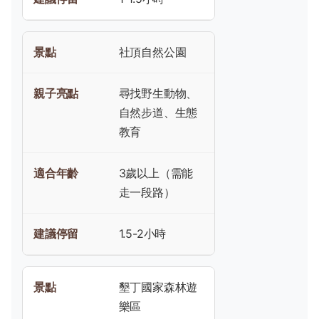
社頂自然公園
尋找野生動物、
自然步道、生態
教育
3歲以上（需能
走一段路）
1.5-2小時
墾丁國家森林遊
樂區