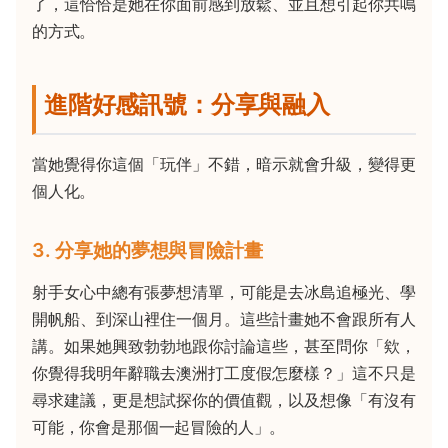
了，這恰恰是她在你面前感到放鬆、並且想引起你共鳴
的方式。
進階好感訊號：分享與融入
當她覺得你這個「玩伴」不錯，暗示就會升級，變得更
個人化。
3. 分享她的夢想與冒險計畫
射手女心中總有張夢想清單，可能是去冰島追極光、學
開帆船、到深山裡住一個月。這些計畫她不會跟所有人
講。如果她興致勃勃地跟你討論這些，甚至問你「欸，
你覺得我明年辭職去澳洲打工度假怎麼樣？」這不只是
尋求建議，更是想試探你的價值觀，以及想像「有沒有
可能，你會是那個一起冒險的人」。