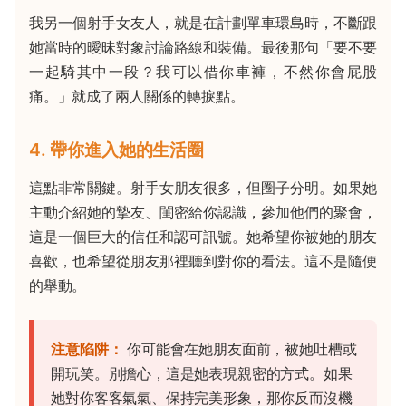
我另一個射手女友人，就是在計劃單車環島時，不斷跟
她當時的曖昧對象討論路線和裝備。最後那句「要不要
一起騎其中一段？我可以借你車褲，不然你會屁股
痛。」就成了兩人關係的轉捩點。
4. 帶你進入她的生活圈
這點非常關鍵。射手女朋友很多，但圈子分明。如果她
主動介紹她的摯友、閨密給你認識，參加他們的聚會，
這是一個巨大的信任和認可訊號。她希望你被她的朋友
喜歡，也希望從朋友那裡聽到對你的看法。這不是隨便
的舉動。
注意陷阱：
你可能會在她朋友面前，被她吐槽或
開玩笑。別擔心，這是她表現親密的方式。如果
她對你客客氣氣、保持完美形象，那你反而沒機