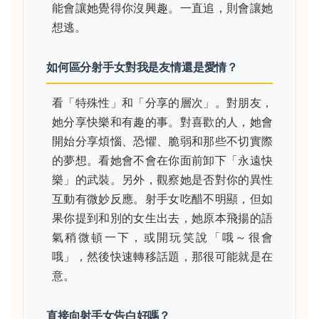
能會讓她覺得你沒興趣。一直追，則會讓她
想逃。
如何區分射手女對我是友情還是愛情？
看「特殊性」和「分享的層次」。對朋友，
她分享快樂和有趣的事。對喜歡的人，她會
開始分享煩惱、恐懼、脆弱和那些不切實際
的夢想。看她會不會在你面前卸下「永遠快
樂」的武裝。另外，觀察她是否對你的異性
互動有微妙反應。射手女吃醋不明顯，但如
果你提到和別的女生出去，她原本飛揚的語
氣稍微頓一下，或開玩笑說「哦～很會
哦」，然後快速轉移話題，那很可能就是在
意。
直接向射手女告白好嗎？