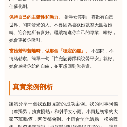
佳催化劑。
保持自己的主體性和魅力。
射手女慕強，喜歡有自己
世界、閃閃發光的人。不要因為喜歡她就整天圍著她
轉、迎合她所有喜好。繼續精進你自己的專業、嗜好，
她會更被你吸引。
當她若即若離時，做那個「穩定的錨」。
不追問，不
情緒勒索。簡單一句「忙完記得跟我說聲平安」就好。
她會感激你給的自由，並更想回到你身邊。
真實案例剖析
讓我分享一個我親眼見證的成功案例。我的同事阿傑
（摩羯男，務實慢熱）和射手女小雨。小雨起初常約大
家下班喝酒，阿傑都會到。小雨會笑他總點一樣的啤
酒，阿傑後來就說「那妳幫我點妳覺得好喝的」。這是