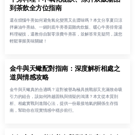
到茶飲全方位指南
還在煩惱牛蒡如何避免氧化變黑又去澀味嗎？本文分享夏日涼
拌麻油牛蒡絲、一鍋到底牛蒡香菇雞肉炊飯、暖心牛蒡排骨湯
料理秘技，還教你自製零浪費牛蒡茶，並解答常見疑問，讓您
輕鬆掌握美味關鍵！
金牛與天蠍配對指南：深度解析相處之
道與情感攻略
金牛與天蠍真的合適嗎？這對被譽為極具挑戰卻又充滿致命吸
引力的組合，該如何跨越固執與猜疑的鴻溝？本文從本質剖
析、相處實戰到進階心法，提供一份最接地氣的關係生存指
南，幫助你在現實情感中穩步前行。