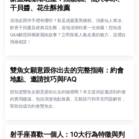
干貝醬、花生酥推薦
澎湖必買伴手禮有哪些？新孟成嚴選黑糖糕、消暑仙人掌冰、
鮮香干貝醬及經典花生酥，道地澎湖特產一次收藏！想知道
Q&A解惑與獨家風味故事？立即探索人氣名產的魅力，送禮自
用兩相宜！
雙魚女願意跟你出去的完整指南：約會
地點、邀請技巧與FAQ
想知道雙魚女願意跟你出去的秘密嗎？本文提供從邀請到約會
的實用建議，包括浪漫地點推薦、互動技巧和常見問題解答，
幫助你成功約會雙魚女。
射手座喜歡一個人：10大行為特徵與判