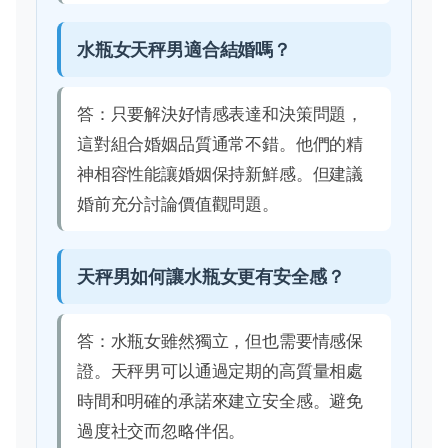
水瓶女天秤男適合結婚嗎？
答：只要解決好情感表達和決策問題，
這對組合婚姻品質通常不錯。他們的精
神相容性能讓婚姻保持新鮮感。但建議
婚前充分討論價值觀問題。
天秤男如何讓水瓶女更有安全感？
答：水瓶女雖然獨立，但也需要情感保
證。天秤男可以通過定期的高質量相處
時間和明確的承諾來建立安全感。避免
過度社交而忽略伴侶。