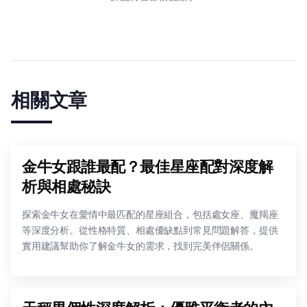
相關文章
金牛女跟誰最配？最佳星座配對深度解
析與相處秘訣
探索金牛女在愛情中最匹配的星座組合，包括處女座、魔羯座
等深度分析。從性格特質、相處優缺點到常見問題解答，提供
實用建議幫助你了解金牛女的需求，找到完美伴侶關係。