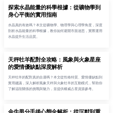
探索水晶能量的科學根據：從礦物學到
身心平衡的實用指南
水晶真的有效嗎？本文從礦物學、物理學與心理學角度，深度
剖析水晶能量的科學根據，教你如何避開市面迷思，實際運用
水晶提升生活品質。
天秤牡羊配對全攻略：風象與火象星座
的愛情優缺點深度解析
天秤牡羊的配對真的合適嗎？本文從性格特質、愛情優缺點到
實用建議，深入解析風象天秤與火象牡羊的互動模式，幫助你
了解這段關係的挑戰與魅力，並提供權威占星資源參考。
金牛男分手後心態全解析：從沉默到重