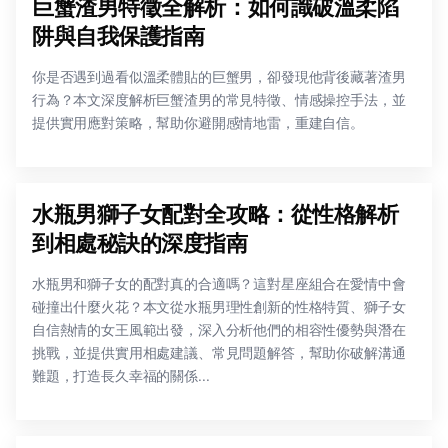
巨蟹渣男特徵全解析：如何識破溫柔陷
阱與自我保護指南
你是否遇到過看似溫柔體貼的巨蟹男，卻發現他背後藏著渣男
行為？本文深度解析巨蟹渣男的常見特徵、情感操控手法，並
提供實用應對策略，幫助你避開感情地雷，重建自信。
水瓶男獅子女配對全攻略：從性格解析
到相處秘訣的深度指南
水瓶男和獅子女的配對真的合適嗎？這對星座組合在愛情中會
碰撞出什麼火花？本文從水瓶男理性創新的性格特質、獅子女
自信熱情的女王風範出發，深入分析他們的相容性優勢與潛在
挑戰，並提供實用相處建議、常見問題解答，幫助你破解溝通
難題，打造長久幸福的關係...