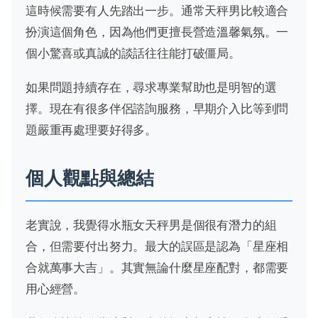
這時候需要有人先踏出一步。通常天秤男比較適合
扮演這個角色，因為他們更擅長營造溫馨氣氛。一
個小驚喜或真誠的談話往往能打破僵局。
如果問題持續存在，尋求專業幫助也是明智的選
擇。現在有很多伴侶諮詢服務，早期介入比等到問
題嚴重再處理要好得多。
個人觀點與總結
老實說，我覺得水瓶女天秤男是個很有潛力的組
合，但需要付出努力。最大的誤區是認為「星座相
合就萬事大吉」。其實無論什麼星座配對，都需要
用心經營。