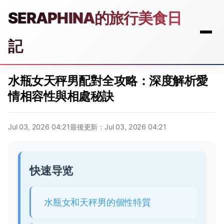
SERAPHINA的旅行美食日
記
水瓶女天秤男配對全攻略：深度解析愛
情相容性與相處秘訣
Jul 03, 2026 04:21
最後更新：Jul 03, 2026 04:21
快速导览
水瓶女和天秤男的個性特質