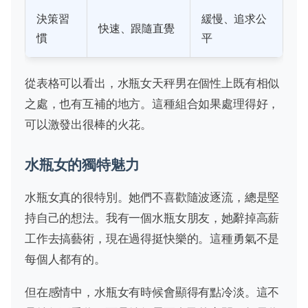
決策習
緩慢、追求公
快速、跟隨直覺
慣
平
從表格可以看出，水瓶女天秤男在個性上既有相似
之處，也有互補的地方。這種組合如果處理得好，
可以激發出很棒的火花。
水瓶女的獨特魅力
水瓶女真的很特別。她們不喜歡隨波逐流，總是堅
持自己的想法。我有一個水瓶女朋友，她辭掉高薪
工作去搞藝術，現在過得挺快樂的。這種勇氣不是
每個人都有的。
但在感情中，水瓶女有時候會顯得有點冷淡。這不