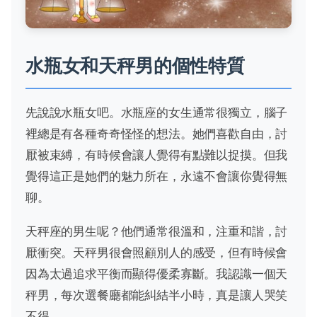
水瓶女和天秤男的個性特質
先說說水瓶女吧。水瓶座的女生通常很獨立，腦子
裡總是有各種奇奇怪怪的想法。她們喜歡自由，討
厭被束縛，有時候會讓人覺得有點難以捉摸。但我
覺得這正是她們的魅力所在，永遠不會讓你覺得無
聊。
天秤座的男生呢？他們通常很溫和，注重和諧，討
厭衝突。天秤男很會照顧別人的感受，但有時候會
因為太過追求平衡而顯得優柔寡斷。我認識一個天
秤男，每次選餐廳都能糾結半小時，真是讓人哭笑
不得。