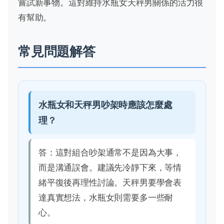
嘗試新事物。這對維持水瓶女天秤男關係的活力很
有幫助。
常見問題解答
水瓶女和天秤男吵架時應該怎麼處
理？
答：這對組合吵架通常不是因為大事，
而是溝通誤會。建議先冷靜下來，等情
緒平復後再理性討論。天秤男要學會表
達真實想法，水瓶女則需要多一些耐
心。