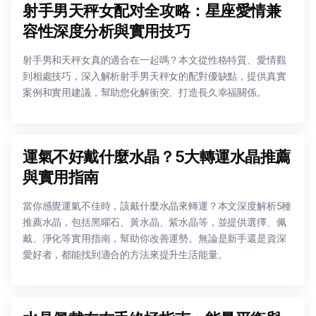
射手男天秤女配对全攻略：星座愛情兼
容性深度分析與實用技巧
射手男和天秤女真的適合在一起嗎？本文從性格特質、愛情觀
到相處技巧，深入解析射手男天秤女的配對優缺點，提供真實
案例和實用建議，幫助您化解衝突、打造長久幸福關係。
運氣不好戴什麼水晶？5大轉運水晶推薦
與實用指南
當你感覺運氣不佳時，該戴什麼水晶來轉運？本文深度解析5種
推薦水晶，包括黑曜石、黃水晶、紫水晶等，並提供選擇、佩
戴、淨化等實用指南，幫助你改善運勢。無論是新手還是資深
愛好者，都能找到適合的方法來提升生活能量。