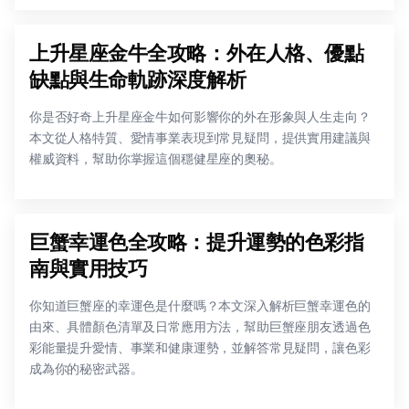
上升星座金牛全攻略：外在人格、優點
缺點與生命軌跡深度解析
你是否好奇上升星座金牛如何影響你的外在形象與人生走向？
本文從人格特質、愛情事業表現到常見疑問，提供實用建議與
權威資料，幫助你掌握這個穩健星座的奧秘。
巨蟹幸運色全攻略：提升運勢的色彩指
南與實用技巧
你知道巨蟹座的幸運色是什麼嗎？本文深入解析巨蟹幸運色的
由來、具體顏色清單及日常應用方法，幫助巨蟹座朋友透過色
彩能量提升愛情、事業和健康運勢，並解答常見疑問，讓色彩
成為你的秘密武器。