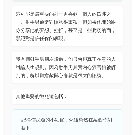
這可能是最重要的射手男喜歡一個人的徵兆之
一。射手男通常對隱私很重視，但如果他開始跟
你分享他的夢想、挫折，甚至是一些脆弱的面，
那絕對是信任你的表現。
我有個射手男朋友說過，他只會跟真正在意的人
討論人生規劃。因為射手男其實內心滿害怕被評
判的，所以願意敞開心扉就是很大的訊號。
其他重要的徵兆還包括：
記得你說過的小細節，然後突然在某個時刻
提起