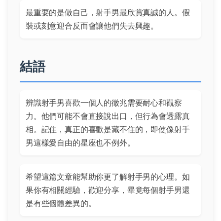
最重要的是做自己，射手男最欣賞真誠的人。假
裝或刻意迎合反而會讓他們失去興趣。
結語
辨識射手男喜歡一個人的徵兆需要耐心和觀察
力。他們可能不會直接說出口，但行為會透露真
相。記住，真正的喜歡是藏不住的，即使像射手
男這樣愛自由的星座也不例外。
希望這篇文章能幫助你更了解射手男的心理。如
果你有相關經驗，歡迎分享，畢竟每個射手男還
是有些個體差異的。