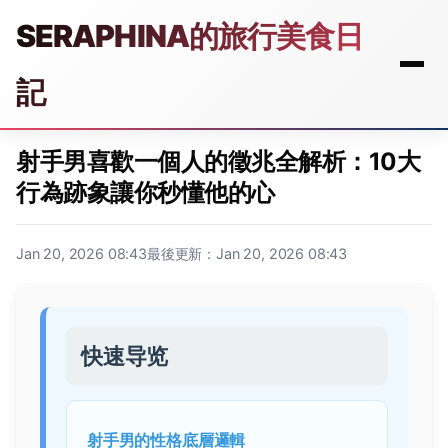
SERAPHINA的旅行美食日
記
射手男喜歡一個人的徵兆全解析：10大
行為跡象讓你秒懂他的心
Jan 20, 2026 08:43
最後更新：Jan 20, 2026 08:43
快速导览
射手男的性格底層邏輯