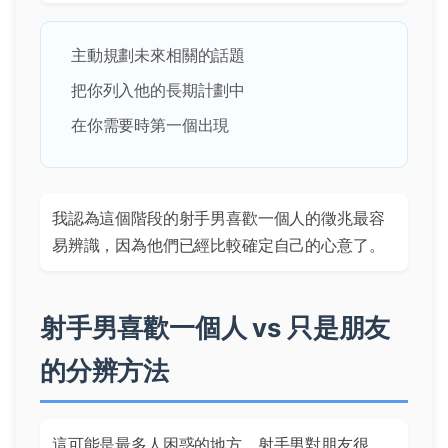
主動規劃未來相關的話題
把你列入他的長期計劃中
在你需要時第一個出現
我認為這個階段的射手男喜歡一個人的徵兆最容
易辨識，因為他們已經比較確定自己的心意了。
射手男喜歡一個人 vs 只是朋友
的分辨方法
這可能是最多人困惑的地方。射手男對朋友很