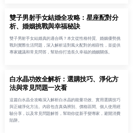
雙子男射手女結婚全攻略：星座配對分
析、婚姻挑戰與幸福秘訣
雙子男射手女結婚真的適合嗎？本文從性格特質、婚姻優勢挑
戰到實際生活問題，深入解析這對風火配對的相容性，並提供
專家建議和常見問答，幫助你打造長久幸福的婚姻關係。
白水晶功效全解析：選購技巧、淨化方
法與常見問題一次看
這篇白水晶全攻略深入解析白水晶的能量功效、實用選購技巧
與正確淨化方法。內容包含真偽辨別、價格區間、個人使用經
驗分享，以及常見問題解答，幫助你從新手變專家，避開消費
陷阱。