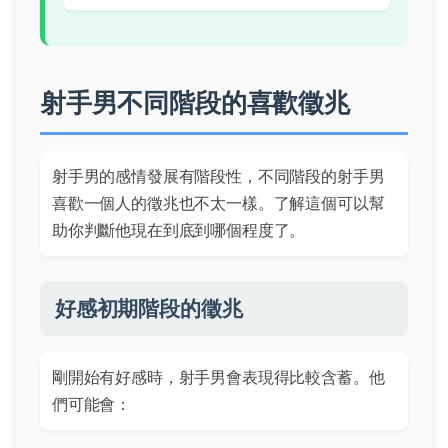
射手男不同階段的喜歡徵兆
射手男的感情發展有階段性，不同階段的射手男
喜歡一個人的徵兆也不太一樣。了解這個可以幫
助你判斷他現在到底到哪個程度了。
好感初期階段的徵兆
剛開始有好感時，射手男會表現得比較含蓄。他
們可能會：