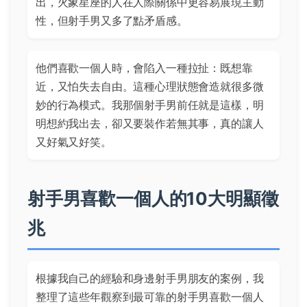
出，火象星座的人在人際關係中更容易展現主動
性，但射手男又多了點矛盾感。
他們喜歡一個人時，會陷入一種拉扯：既想靠
近，又怕失去自由。這種心理狀態會造就很多微
妙的行為模式。我那個射手男前任就是這樣，明
明想約我出去，卻又要裝作若無其事，真的讓人
又好氣又好笑。
射手男喜歡一個人的10大明顯徵
兆
根據我自己的經驗和身邊射手男朋友的案例，我
整理了這些年觀察到最可靠的射手男喜歡一個人