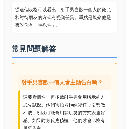
從這個表格可以看出，射手男喜歡一個人的徵兆
和對待朋友的方式有明顯差異。重點是觀察他是
否對你有「特殊性」。
常見問題解答
射手男喜歡一個人會主動告白嗎？
這要看個性，但多數射手男會用暗示的方
式先試探。他們害怕被拒絕後連朋友都做
不成，所以可能會用開玩笑的方式表達好
感。如果對方反應積極，他們才會比較有
勇氣告白。