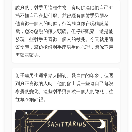
說真的，射手男這種生物，有時候連他們自己都
搞不懂自己在想什麼。我曾經有個射手男朋友，
他喜歡一個人的時候，行為簡直像在玩猜謎遊
戲，忽冷忽熱的讓人頭痛。但仔細觀察，還是能
發現一些射手男喜歡一個人的徵兆。今天就用這
篇文章，幫你拆解射手座男生的心理，讓你不用
再猜來猜去。
射手座男生通常給人開朗、愛自由的印象，但遇
到真正喜歡的人時，他們會出現一些連自己都沒
察覺的變化。這些射手男喜歡一個人的徵兆，往
往藏在細節裡。