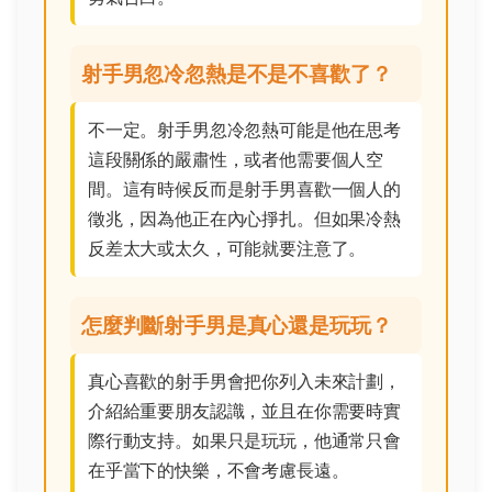
射手男忽冷忽熱是不是不喜歡了？
不一定。射手男忽冷忽熱可能是他在思考
這段關係的嚴肅性，或者他需要個人空
間。這有時候反而是射手男喜歡一個人的
徵兆，因為他正在內心掙扎。但如果冷熱
反差太大或太久，可能就要注意了。
怎麼判斷射手男是真心還是玩玩？
真心喜歡的射手男會把你列入未來計劃，
介紹給重要朋友認識，並且在你需要時實
際行動支持。如果只是玩玩，他通常只會
在乎當下的快樂，不會考慮長遠。