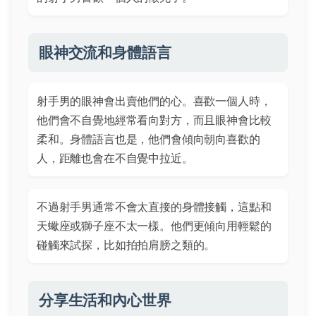
眼神交流和身體語言
射手男的眼神會出賣他們的心。喜歡一個人時，
他們會不自覺地經常看向對方，而且眼神會比較
柔和。身體語言也是，他們會傾向朝向喜歡的
人，距離也會在不自覺中拉近。
不過射手男通常不會太直接的身體接觸，這點和
天蠍座或獅子座不太一樣。他們更傾向用輕鬆的
碰觸來試探，比如拍拍肩膀之類的。
分享生活和內心世界