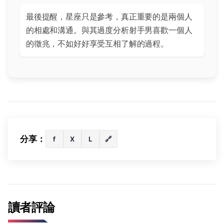
最後提醒，星座只是參考，真正重要的是兩個人
的相處和溝通。與其過度分析射手男喜歡一個人
的徵兆，不如好好享受互相了解的過程。
分享：
f
X
L
🔗
讀者評論