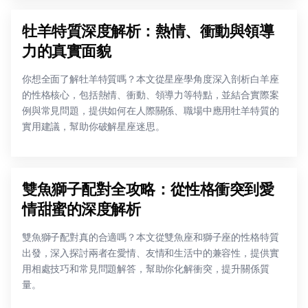
牡羊特質深度解析：熱情、衝動與領導
力的真實面貌
你想全面了解牡羊特質嗎？本文從星座學角度深入剖析白羊座
的性格核心，包括熱情、衝動、領導力等特點，並結合實際案
例與常見問題，提供如何在人際關係、職場中應用牡羊特質的
實用建議，幫助你破解星座迷思。
雙魚獅子配對全攻略：從性格衝突到愛
情甜蜜的深度解析
雙魚獅子配對真的合適嗎？本文從雙魚座和獅子座的性格特質
出發，深入探討兩者在愛情、友情和生活中的兼容性，提供實
用相處技巧和常見問題解答，幫助你化解衝突，提升關係質
量。