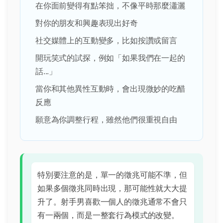
在你面前變得有點笨拙，不像平時那麼瀟灑
對你的朋友和興趣表現出好奇
社交媒體上的互動變多，比如按讚或留言
開玩笑式的試探，例如「如果我們在一起的
話...」
當你和其他異性互動時，會出現微妙的吃醋
反應
願意為你調整行程，雖然他們很重視自由
特別要注意的是，單一的徵兆可能不準，但
如果多個徵兆同時出現，那可能性就大大提
升了。射手男喜歡一個人的徵兆通常不會只
有一兩個，而是一整套行為模式的改變。