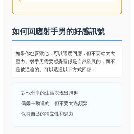
如何回應射手男的好感訊號
如果你也喜歡他，可以適度回應，但不要給太大
壓力。射手男需要感覺關係是自然發展的，而不
是被逼迫的。可以透過以下方式回應：
對他分享的生活表現出興趣
偶爾主動邀約，但不要太過頻繁
保持自己的獨立性和魅力