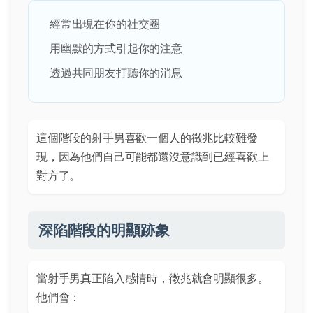
經常出現在你的社交圈
用幽默的方式引起你的注意
透過共同朋友打聽你的消息
這個階段的射手男喜歡一個人的徵兆比較難發
現，因為他們自己可能都還沒意識到已經喜歡上
對方了。
深陷階段的明顯跡象
當射手男真正陷入感情時，徵兆就會明顯很多。
他們會：