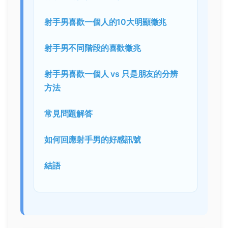
射手男喜歡一個人的10大明顯徵兆
射手男不同階段的喜歡徵兆
射手男喜歡一個人 vs 只是朋友的分辨
方法
常見問題解答
如何回應射手男的好感訊號
結語