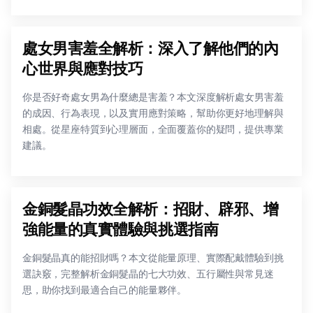
處女男害羞全解析：深入了解他們的內
心世界與應對技巧
你是否好奇處女男為什麼總是害羞？本文深度解析處女男害羞
的成因、行為表現，以及實用應對策略，幫助你更好地理解與
相處。從星座特質到心理層面，全面覆蓋你的疑問，提供專業
建議。
金銅髮晶功效全解析：招財、辟邪、增
強能量的真實體驗與挑選指南
金銅髮晶真的能招財嗎？本文從能量原理、實際配戴體驗到挑
選訣竅，完整解析金銅髮晶的七大功效、五行屬性與常見迷
思，助你找到最適合自己的能量夥伴。