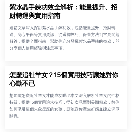
紫水晶手鍊功效全解析：能量提升、招
財轉運與實用指南
這篇文章深入探討紫水晶手鍊功效，包括能量提升、招財轉
運、身心平衡等實用資訊。從選擇技巧、保養方法到常見問題
解答，提供全面指南，幫助你充分發揮紫水晶手鍊的益處，並
分享個人使用經驗與注意事項。
怎麼追牡羊女？15個實用技巧讓她對你
心動不已
想知道怎麼追牡羊女才能成功嗎？本文深入解析牡羊女的性格
特質，提供15個實用追求技巧，從初次見面到長期相處，教你
如何吸引這個火象星座的女孩，讓她對你產生好感並建立深厚
關係。