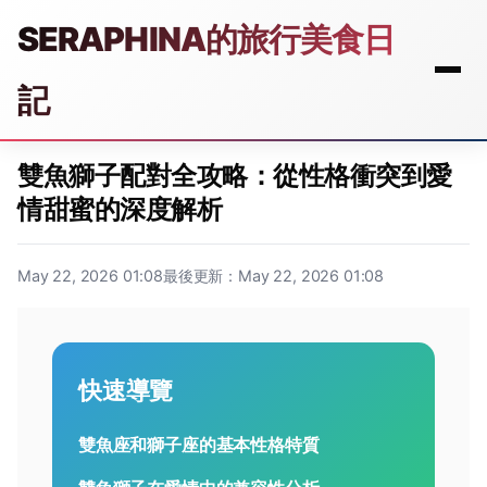
SERAPHINA的旅行美食日
記
雙魚獅子配對全攻略：從性格衝突到愛
情甜蜜的深度解析
May 22, 2026 01:08
最後更新：May 22, 2026 01:08
快速導覽
雙魚座和獅子座的基本性格特質