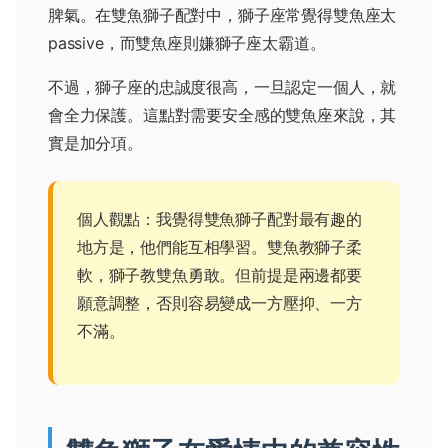
脾氣。在雙魚獅子配對中，獅子座常覺得雙魚座太
passive，而雙魚座則嫌獅子座太霸道。
不過，獅子座的忠誠度很高，一旦認定一個人，就
會全力保護。這點對需要安全感的雙魚座來說，其
實是加分項。
個人觀點：我覺得雙魚獅子配對最有趣的
地方是，他們能互相學習。雙魚教獅子柔
軟，獅子教雙魚勇敢。但前提是兩邊都要
願意調整，否則容易變成一方壓抑、一方
不滿。