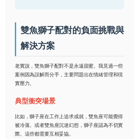
雙魚獅子配對的負面挑戰與
解決方案
老實說，雙魚獅子配對不是永遠甜蜜。我見過一些
案例因為誤解而分手，主要問題出在情緒管理和現
實壓力。
典型衝突場景
比如，獅子座在工作上追求成就，雙魚座可能覺得
被冷落。或者雙魚座沉迷幻想，獅子座認為不切實
際。這些都需要互相妥協。