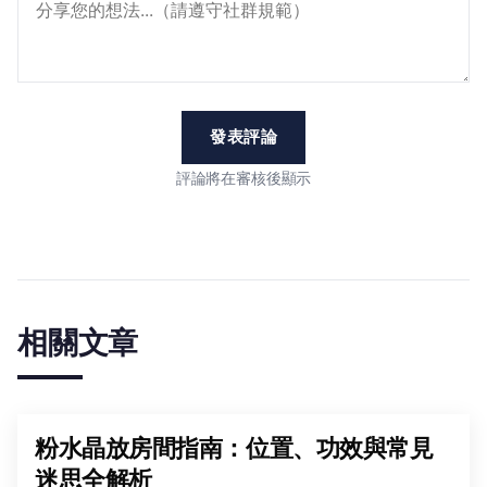
發表評論
評論將在審核後顯示
相關文章
粉水晶放房間指南：位置、功效與常見
迷思全解析