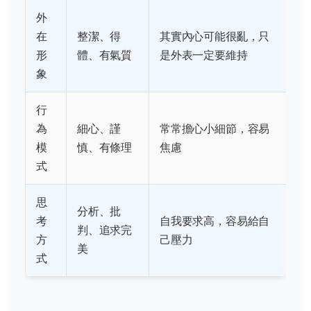
外
在
整潔、得
其實內心可能很亂，只
形
體、有氣質
是外表一定要維持
象
行
為
細心、謹
常常擔心小細節，容易
模
慎、有條理
焦慮
式
思
分析、批
考
自我要求高，容易給自
判、追求完
方
己壓力
美
式