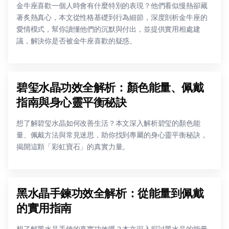
金牛座喜歡一個人時會有什麼特別的表現？他們看似慢熱卻藏
著炙熱真心，本文從性格基礎到行為細節，深度剖析金牛座的
愛情模式，幫你讀懂他們的沉默與付出，並提供實用相處建
議，解決你是否被金牛座喜歡的疑惑。
碧玺水晶功效全解析：顏色能量、佩戴
指南與身心靈平衡秘訣
想了解碧玺水晶如何改善生活？本文深入解析碧玺的顏色能
量、佩戴方法與常見迷思，助你找到專屬的身心靈平衡秘訣，
揭開這顆「彩虹寶石」的真實力量。
黑水晶手鍊功效全解析：從能量到佩戴
的實用指南