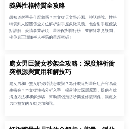
義與性格特質全攻略
想知道射手是什麼象嗎？本文從天文學起源、神話傳說、性格
特質到人際關係全方位解析射手座象徵意義。包含射手座優缺
點詳解、愛情事業表現、星座配對排行榜，並解答常見疑問，
帶你真正讀懂半人半馬的星座密碼！
處女男巨蟹女吵架全攻略：深度解析衝
突根源與實用和解技巧
處女男和巨蟹女吵架時該怎麼辦？為什麼這對星座組合容易產
生衝突？本文從性格分析入手，揭露吵架深層原因，提供有效
溝通方法和和解步驟，幫助情侶預防吵架並修復關係，讓處女
男巨蟹女的互動更加和諧。