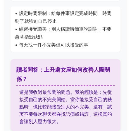
• 設定時間限制：給每件事設定完成時間，時間
到了就強迫自己停止
• 練習接受讚美：別人稱讚時簡單說謝謝，不要
急著指出缺點
• 每天找一件不完美但可以接受的事
讀者問答：上升處女座如何改善人際關
係？
這是我收過最常問的問題。我的經驗是：先從
接受自己的不完美開始。當你能接受自己的缺
點時，也比較能接受別人的不完美。還有，試
著不要每次聊天都在找語病或錯誤，這樣真的
會讓別人壓力很大。