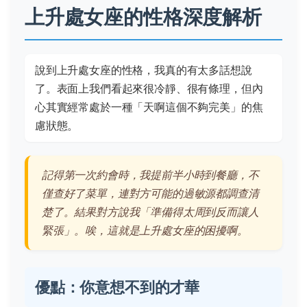
上升處女座的性格深度解析
說到上升處女座的性格，我真的有太多話想說
了。表面上我們看起來很冷靜、很有條理，但內
心其實經常處於一種「天啊這個不夠完美」的焦
慮狀態。
記得第一次約會時，我提前半小時到餐廳，不
僅查好了菜單，連對方可能的過敏源都調查清
楚了。結果對方說我「準備得太周到反而讓人
緊張」。唉，這就是上升處女座的困擾啊。
優點：你意想不到的才華