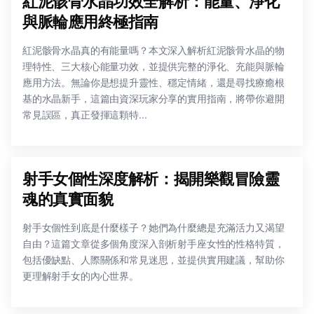
紅泥骸骨水晶功效全解析：能量、淨化
與脈輪應用終極指南
紅泥骸骨水晶真的有能量嗎？本文深入解析紅泥骸骨水晶的物
理特性、三大核心能量功效，並提供完整的淨化、充能與脈輪
應用方法。無論你是想提升靈性、穩定情緒，還是尋找療癒根
基的水晶新手，這篇由資深玩家分享的實用指南，將帶你避開
常見誤區，真正發揮這顆特...
射手女個性深度解析：揭開樂觀冒險靈
魂的真實面貌
射手女個性到底是什麼樣子？她們為什麼總是充滿活力又渴望
自由？這篇文章從多個角度深入剖析射手座女性的性格特質，
包括優缺點、人際關係和常見迷思，並提供實用建議，幫助你
更理解射手女的內心世界。