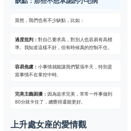
缺點：那些不想承認的小毛病
當然，我們也有不少缺點，比如：
過度批判：
對自己要求高，對別人也容易有高標
準。我知道這樣不好，但有時候真的控制不住。
容易焦慮：
小事情就能讓我們緊張半天，特別是
當事情不在掌控中時。
完美主義困擾：
因為追求完美，常常一件事做到
80分就卡住了，總覺得還能更好。
上升處女座的愛情觀