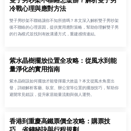
冷戰心理與應對方法
雙子男吵架不聯絡讓你不知所措嗎？本文深入解析雙子男吵架
後不聯絡的心理原因，提供實用應對策略，幫助你理解雙子男
的行為模式並找到有效溝通方式，重建感情連結。
紫水晶樹擺放位置全攻略：從風水到能
量淨化的實用指南
紫水晶樹該如何擺放才能發揮最大效益？本文從風水角度出
發，詳細解析客廳、臥室、辦公室等位置的擺放技巧，幫助你
避開常見錯誤，提升家居能量流動與個人運勢。
香港到重慶高鐵票價全攻略：購票技
巧、省錢秘訣與行程規劃