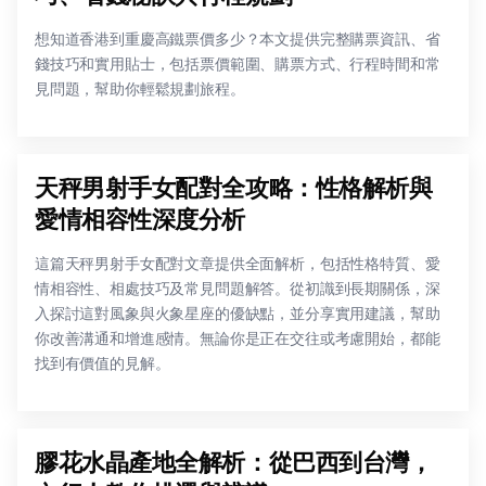
想知道香港到重慶高鐵票價多少？本文提供完整購票資訊、省
錢技巧和實用貼士，包括票價範圍、購票方式、行程時間和常
見問題，幫助你輕鬆規劃旅程。
天秤男射手女配對全攻略：性格解析與
愛情相容性深度分析
這篇天秤男射手女配對文章提供全面解析，包括性格特質、愛
情相容性、相處技巧及常見問題解答。從初識到長期關係，深
入探討這對風象與火象星座的優缺點，並分享實用建議，幫助
你改善溝通和增進感情。無論你是正在交往或考慮開始，都能
找到有價值的見解。
膠花水晶產地全解析：從巴西到台灣，