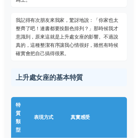
我記得有次朋友來我家，驚訝地說：「你家也太
整齊了吧！連書都要按顏色排列？」那時候我才
意識到，原來這就是上升處女座的影響。不過說
真的，這種整潔有序讓我心情很好，雖然有時候
確實會把自己搞得很累。
上升處女座的基本特質
特
質
表現方式
真實感受
類
型