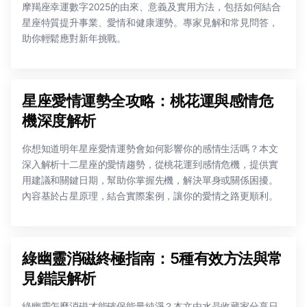
摩羯座幸運數字2025的由來、意義及實用方法，包括如何結合
星座特質提升事業、愛情和健康運勢。專家見解和常見問答，
助你輕鬆應對新年挑戰。
星座愛情運勢全攻略：桃花運與感情危
機深度解析
你想知道明年星座愛情運勢會如何影響你的感情生活嗎？本文
深入解析十二星座的愛情趨勢，從桃花運到感情危機，提供實
用建議和關鍵日期，幫助你掌握先機，解決單身或關係困擾。
內容基於占星原理，結合實際案例，讓你的愛情之路更順利。
綠幽靈消磁終極指南：5種有效方法與常
見錯誤解析
綠幽靈怎麼消磁才能確保能量純淨？本文由水晶收藏家分享日