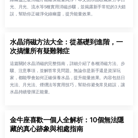
光、月光、流水等5種實用消磁步驟，並揭露新手常犯的3大錯
誤，幫助你正確淨化綠幽靈，提升能量效果。
水晶消磁方法大全：從基礎到進階，一
次搞懂所有疑難雜症
這篇關於水晶消磁的完整指南，詳細介紹了各種消磁方法、步
驟、注意事項，並解答常見問題。無論你是新手還是資深玩
家，都能學會如何正確保養水晶，提升能量效果。內容包括日
光法、月光法、煙燻法等實用技巧，幫助你避免常見錯誤，讓
水晶持續發揮正能量。
金牛座喜歡一個人全解析：10個無法隱
藏的真心跡象與相處指南