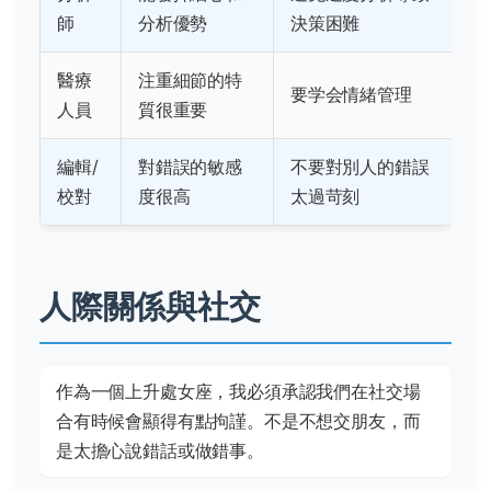
師
分析優勢
決策困難
醫療
注重細節的特
要学会情緒管理
人員
質很重要
編輯/
對錯誤的敏感
不要對別人的錯誤
校對
度很高
太過苛刻
人際關係與社交
作為一個上升處女座，我必須承認我們在社交場
合有時候會顯得有點拘謹。不是不想交朋友，而
是太擔心說錯話或做錯事。